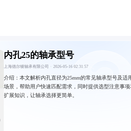
内孔25的轴承型号
上海德尔镘轴承有限公司
·
2026-05-16 02:31:57
介绍：
本文解析内孔直径为25mm的常见轴承型号及适
场景，帮助用户快速匹配需求，同时提供选型注意事项
扩展知识，让轴承选择更简单。