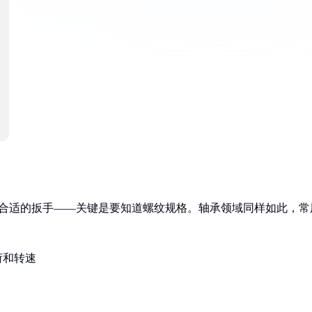
选合适的扳手——关键是要知道螺纹规格。轴承领域同样如此，常
荷和转速