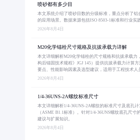
喷砂都有多少目
本文系统介绍了喷砂目数的分级标准，重点分析了铝合金喷
的应用场景。数据来源包括ISO 8503-1标准和行
2026年8月4日
M20化学锚栓尺寸规格及抗拔承载力详解
本文详细解析M20化学锚栓的尺寸规格和抗拔承载
构后锚固技术规程》JGJ 145）提供抗拔承载力计算
要点、性能影响因素及选型建议，适用于工程技术人
2026年8月4日
1/4-36UNS-2A螺纹标准尺寸
本文详细解析1/4-36UNS-2A螺纹的标准尺寸及
（ASME B1.1标准）。针对1/4-36UNS螺纹底
建议与扩展知识。
2026年8月4日