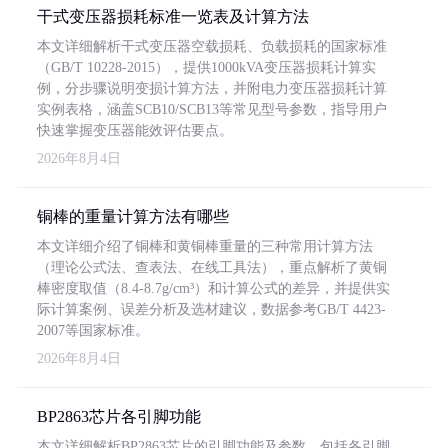
干式变压器损耗标准一览表及计算方法
本文详细解析干式变压器空载损耗、负载损耗的国家标准
（GB/T 10228-2015），提供1000kVA变压器损耗计算实
例，分步骤说明变损计算方法，并附电力变压器损耗计算
实例表格，涵盖SCB10/SCB13等常见型号参数，指导用户
快速掌握变压器能效评估要点。
2026年8月4日
铜棒的重量计算方法有哪些
本文详细介绍了铜棒和黄铜棒重量的三种常用计算方法
（理论公式法、查表法、在线工具法），重点解析了黄铜
棒密度取值（8.4-8.7g/cm³）和计算公式的差异，并提供实
际计算案例、误差分析及选材建议，数据参考GB/T 4423-
2007等国家标准。
2026年8月4日
BP2863芯片各引脚功能
本文详细解析BP2863芯片的引脚功能及参数，包括各引脚