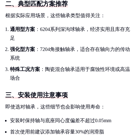
二、典型匹配方案推荐
根据实际应用场景，这些轴承类型值得关注：
通用型方案
：6204系列深沟球轴承，经济实用且库存充
足
强化型方案
：7204角接触轴承，适合存在轴向力的传动
系统
特殊工况方案
：陶瓷混合轴承适用于腐蚀性环境或高温
场合
三、安装使用注意事项
即使选对轴承，这些细节也会影响使用寿命：
安装时保持轴与底座同心度偏差不超过0.05mm
首次使用前建议添加轴承容量30%的润滑脂