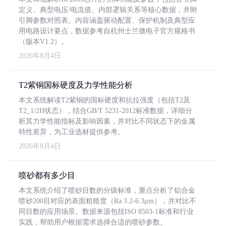
定义、典型电压/电流值、内部逻辑关系等核心数据，并附
引脚参数对照表。内容涵盖驱动配置、保护机制及典型应
用电路设计要点，数据参考自杭州士兰微电子官方规格书
（版本V1.2）。
2026年8月4日
T2紫铜国标硬度及力学性能分析
本文系统解读T2紫铜的国标硬度和抗拉强度（包括T2及
T2_1/2H状态），结合GB/T 5231-2012标准数据，详细分
析其力学性能指标及影响因素，并对比不同状态下的金属
特性差异，为工业选材提供参考。
2026年8月4日
喷砂都有多少目
本文系统介绍了喷砂目数的分级标准，重点分析了铝合金
喷砂200目对应的表面粗糙度（Ra 3.2-6.3μm），并对比不
同目数的应用场景。数据来源包括ISO 8503-1标准和行业
实践，帮助用户根据需求选择合适的喷砂参数。