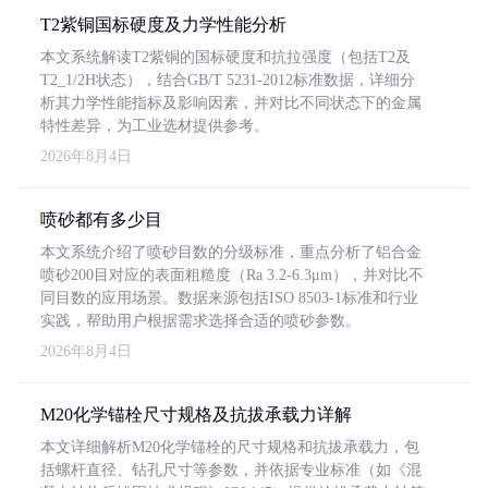
T2紫铜国标硬度及力学性能分析
本文系统解读T2紫铜的国标硬度和抗拉强度（包括T2及
T2_1/2H状态），结合GB/T 5231-2012标准数据，详细分
析其力学性能指标及影响因素，并对比不同状态下的金属
特性差异，为工业选材提供参考。
2026年8月4日
喷砂都有多少目
本文系统介绍了喷砂目数的分级标准，重点分析了铝合金
喷砂200目对应的表面粗糙度（Ra 3.2-6.3μm），并对比不
同目数的应用场景。数据来源包括ISO 8503-1标准和行业
实践，帮助用户根据需求选择合适的喷砂参数。
2026年8月4日
M20化学锚栓尺寸规格及抗拔承载力详解
本文详细解析M20化学锚栓的尺寸规格和抗拔承载力，包
括螺杆直径、钻孔尺寸等参数，并依据专业标准（如《混