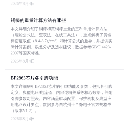
2026年8月4日
铜棒的重量计算方法有哪些
本文详细介绍了铜棒和黄铜棒重量的三种常用计算方法
（理论公式法、查表法、在线工具法），重点解析了黄铜
棒密度取值（8.4-8.7g/cm³）和计算公式的差异，并提供实
际计算案例、误差分析及选材建议，数据参考GB/T 4423-
2007等国家标准。
2026年8月4日
BP2863芯片各引脚功能
本文详细解析BP2863芯片的引脚功能及参数，包括各引脚
定义、典型电压/电流值、内部逻辑关系等核心数据，并附
引脚参数对照表。内容涵盖驱动配置、保护机制及典型应
用电路设计要点，数据参考自杭州士兰微电子官方规格书
（版本V1.2）。
2026年8月4日