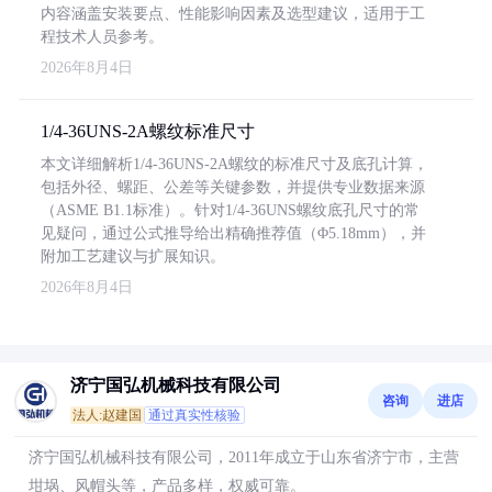
内容涵盖安装要点、性能影响因素及选型建议，适用于工
程技术人员参考。
2026年8月4日
1/4-36UNS-2A螺纹标准尺寸
本文详细解析1/4-36UNS-2A螺纹的标准尺寸及底孔计算，
包括外径、螺距、公差等关键参数，并提供专业数据来源
（ASME B1.1标准）。针对1/4-36UNS螺纹底孔尺寸的常
见疑问，通过公式推导给出精确推荐值（Φ5.18mm），并
附加工艺建议与扩展知识。
2026年8月4日
济宁国弘机械科技有限公司
咨询
进店
法人:赵建国
通过真实性核验
济宁国弘机械科技有限公司，2011年成立于山东省济宁市，主营
坩埚、风帽头等，产品多样，权威可靠。