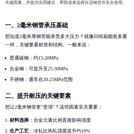
关键因素，并提供实用建议，帮助读者选择合适钢管并安全使用。
一、2毫米钢管承压基础
想知道2毫米厚钢管能承受多大压力？就像问纸箱能装多重
一样，关键要看材质和结构。一般来说：
普通碳钢：约15-20MPa
合金钢：可提升至25-30MPa
不锈钢：通常在20-25MPa范围
二、提升耐压的关键要素
想让2毫米钢管更"坚强"？这些因素至关重要：
材料选择
：合金元素比例直接影响强度
生产工艺
：冷轧比热轧强度提升约10%