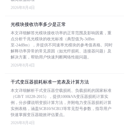
2026年8月4日
光模块接收功率多少是正常
本文详细解答光模块接收功率的正常范围及影响因素，重
点分析千兆光模块的收光标准（典型值为-3dBm
至-24dBm），并提供不同速率光模块的参考值表格。同时
解释功率异常的常见原因（如光纤损耗、连接器问题）及
解决方案，帮助用户快速判断网络性能问题。
2026年8月4日
干式变压器损耗标准一览表及计算方法
本文详细解析干式变压器空载损耗、负载损耗的国家标准
（GB/T 10228-2015），提供1000kVA变压器损耗计算实
例，分步骤说明变损计算方法，并附电力变压器损耗计算
实例表格，涵盖SCB10/SCB13等常见型号参数，指导用户
快速掌握变压器能效评估要点。
2026年8月4日