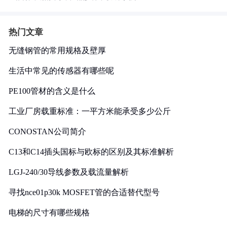
热门文章
无缝钢管的常用规格及壁厚
生活中常见的传感器有哪些呢
PE100管材的含义是什么
工业厂房载重标准：一平方米能承受多少公斤
CONOSTAN公司简介
C13和C14插头国标与欧标的区别及其标准解析
LGJ-240/30导线参数及载流量解析
寻找nce01p30k MOSFET管的合适替代型号
电梯的尺寸有哪些规格