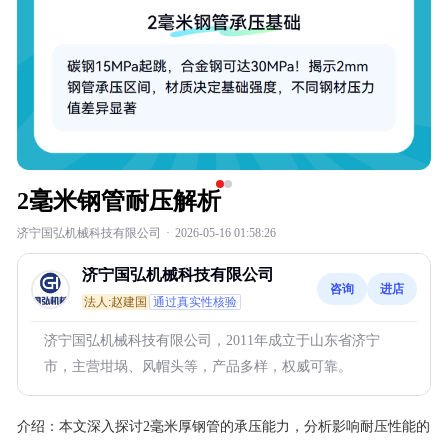
2毫米钢管耐压解析
济宁国弘机械科技有限公司
·
2026-05-16 01:58:26
济宁国弘机械科技有限公司
咨询
进店
法人:赵建国
通过真实性核验
济宁国弘机械科技有限公司，2011年成立于山东省济宁
市，主营坩埚、风帽头等，产品多样，权威可靠。
介绍：
本文深入探讨2毫米厚钢管的承压能力，分析影响耐压性能的