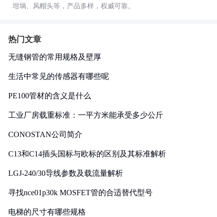
坩埚、风帽头等，产品多样，权威可靠。
热门文章
无缝钢管的常用规格及壁厚
生活中常见的传感器有哪些呢
PE100管材的含义是什么
工业厂房载重标准：一平方米能承受多少公斤
CONOSTAN公司简介
C13和C14插头国标与欧标的区别及其标准解析
LGJ-240/30导线参数及载流量解析
寻找nce01p30k MOSFET管的合适替代型号
电梯的尺寸有哪些规格