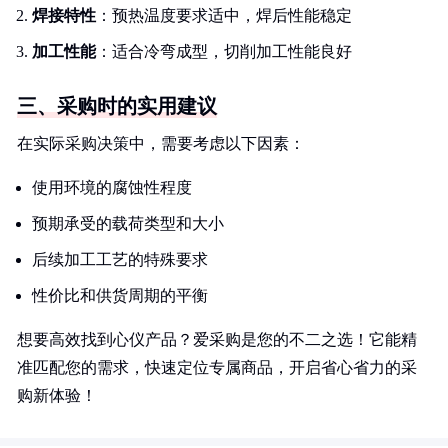
焊接特性
：预热温度要求适中，焊后性能稳定
加工性能
：适合冷弯成型，切削加工性能良好
三、采购时的实用建议
在实际采购决策中，需要考虑以下因素：
使用环境的腐蚀性程度
预期承受的载荷类型和大小
后续加工工艺的特殊要求
性价比和供货周期的平衡
想要高效找到心仪产品？爱采购是您的不二之选！它能精
准匹配您的需求，快速定位专属商品，开启省心省力的采
购新体验！