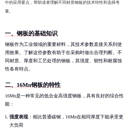
中的应用要点，帮助读者理解不同材质钢板的技术特性和选择考
量。
一、钢板的基础知识
钢板作为工业领域的重要材料，其技术参数直接关系到使
用效果。了解这些参数有助于在采购时做出合理判断。不
同材质、厚度和工艺处理的钢板，其强度、韧性和耐腐蚀
性各有特点。
二、16Mn钢板的特性
16Mn是一种常见的低合金高强度钢板，具有良好的综合性
能：
强度表现
：相比普通碳钢，16Mn在相同厚度下能承受更
大负荷