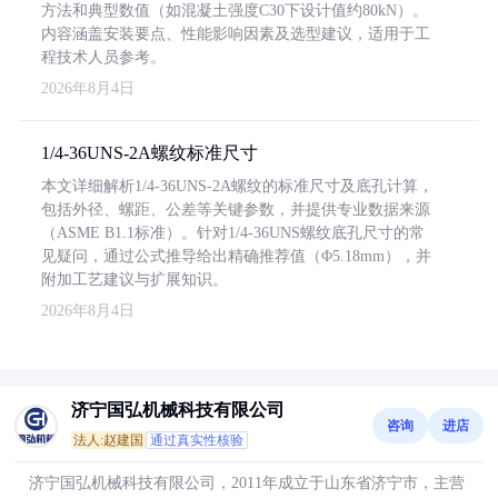
方法和典型数值（如混凝土强度C30下设计值约80kN）。
内容涵盖安装要点、性能影响因素及选型建议，适用于工
程技术人员参考。
2026年8月4日
1/4-36UNS-2A螺纹标准尺寸
本文详细解析1/4-36UNS-2A螺纹的标准尺寸及底孔计算，
包括外径、螺距、公差等关键参数，并提供专业数据来源
（ASME B1.1标准）。针对1/4-36UNS螺纹底孔尺寸的常
见疑问，通过公式推导给出精确推荐值（Φ5.18mm），并
附加工艺建议与扩展知识。
2026年8月4日
济宁国弘机械科技有限公司
咨询
进店
法人:赵建国
通过真实性核验
济宁国弘机械科技有限公司，2011年成立于山东省济宁市，主营