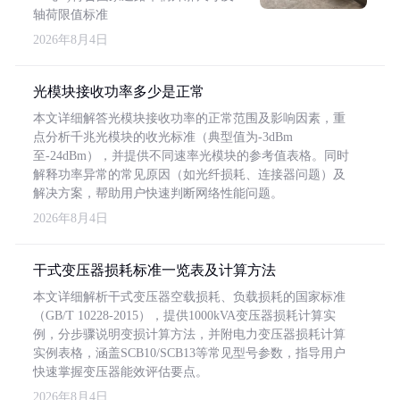
轴荷限值标准
2026年8月4日
光模块接收功率多少是正常
本文详细解答光模块接收功率的正常范围及影响因素，重
点分析千兆光模块的收光标准（典型值为-3dBm
至-24dBm），并提供不同速率光模块的参考值表格。同时
解释功率异常的常见原因（如光纤损耗、连接器问题）及
解决方案，帮助用户快速判断网络性能问题。
2026年8月4日
干式变压器损耗标准一览表及计算方法
本文详细解析干式变压器空载损耗、负载损耗的国家标准
（GB/T 10228-2015），提供1000kVA变压器损耗计算实
例，分步骤说明变损计算方法，并附电力变压器损耗计算
实例表格，涵盖SCB10/SCB13等常见型号参数，指导用户
快速掌握变压器能效评估要点。
2026年8月4日