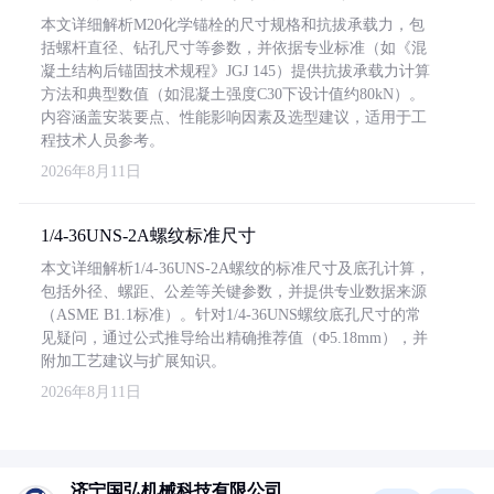
本文详细解析M20化学锚栓的尺寸规格和抗拔承载力，包
括螺杆直径、钻孔尺寸等参数，并依据专业标准（如《混
凝土结构后锚固技术规程》JGJ 145）提供抗拔承载力计算
方法和典型数值（如混凝土强度C30下设计值约80kN）。
内容涵盖安装要点、性能影响因素及选型建议，适用于工
程技术人员参考。
2026年8月11日
1/4-36UNS-2A螺纹标准尺寸
本文详细解析1/4-36UNS-2A螺纹的标准尺寸及底孔计算，
包括外径、螺距、公差等关键参数，并提供专业数据来源
（ASME B1.1标准）。针对1/4-36UNS螺纹底孔尺寸的常
见疑问，通过公式推导给出精确推荐值（Φ5.18mm），并
附加工艺建议与扩展知识。
2026年8月11日
济宁国弘机械科技有限公司