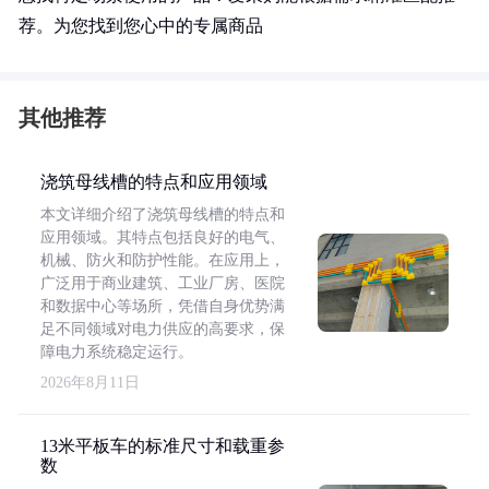
荐。为您找到您心中的专属商品
其他推荐
浇筑母线槽的特点和应用领域
本文详细介绍了浇筑母线槽的特点和
应用领域。其特点包括良好的电气、
机械、防火和防护性能。在应用上，
广泛用于商业建筑、工业厂房、医院
和数据中心等场所，凭借自身优势满
足不同领域对电力供应的高要求，保
障电力系统稳定运行。
2026年8月11日
13米平板车的标准尺寸和载重参
数