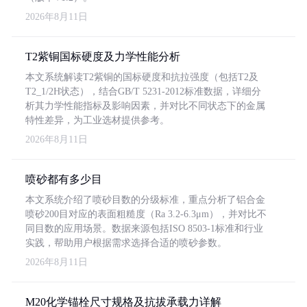
2026年8月11日
T2紫铜国标硬度及力学性能分析
本文系统解读T2紫铜的国标硬度和抗拉强度（包括T2及
T2_1/2H状态），结合GB/T 5231-2012标准数据，详细分
析其力学性能指标及影响因素，并对比不同状态下的金属
特性差异，为工业选材提供参考。
2026年8月11日
喷砂都有多少目
本文系统介绍了喷砂目数的分级标准，重点分析了铝合金
喷砂200目对应的表面粗糙度（Ra 3.2-6.3μm），并对比不
同目数的应用场景。数据来源包括ISO 8503-1标准和行业
实践，帮助用户根据需求选择合适的喷砂参数。
2026年8月11日
M20化学锚栓尺寸规格及抗拔承载力详解