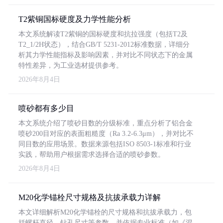
T2紫铜国标硬度及力学性能分析
本文系统解读T2紫铜的国标硬度和抗拉强度（包括T2及
T2_1/2H状态），结合GB/T 5231-2012标准数据，详细分
析其力学性能指标及影响因素，并对比不同状态下的金属
特性差异，为工业选材提供参考。
2026年8月4日
喷砂都有多少目
本文系统介绍了喷砂目数的分级标准，重点分析了铝合金
喷砂200目对应的表面粗糙度（Ra 3.2-6.3μm），并对比不
同目数的应用场景。数据来源包括ISO 8503-1标准和行业
实践，帮助用户根据需求选择合适的喷砂参数。
2026年8月4日
M20化学锚栓尺寸规格及抗拔承载力详解
本文详细解析M20化学锚栓的尺寸规格和抗拔承载力，包
括螺杆直径、钻孔尺寸等参数，并依据专业标准（如《混