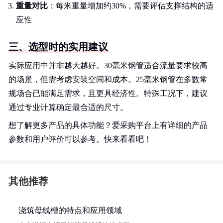
重量对比
：每米重量增加约30%，需要评估支撑结构的适
应性
三、选型时的实用建议
实际应用中并非越大越好。30毫米钢管适合流量要求较高
的场景，但需考虑安装空间和成本。25毫米钢管在多数常
规场合已能满足需求，且更具经济性。特殊工况下，建议
通过专业计算确定最合适的尺寸。
想了解更多产品的具体功能？爱采购平台上有详细的产品
参数和用户评价可以参考。快来看看吧！
其他推荐
浇筑母线槽的特点和应用领域