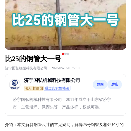
比25的钢管大一号
济宁国弘机械科技有限公司
·
2026-05-16 01:53:11
济宁国弘机械科技有限公司
咨询
进店
法人:赵建国
通过真实性核验
济宁国弘机械科技有限公司，2011年成立于山东省济宁
市，主营坩埚、风帽头等，产品多样，权威可靠。
介绍：
本文解答钢管尺寸的常见疑问，解释25号钢管及相邻尺寸的