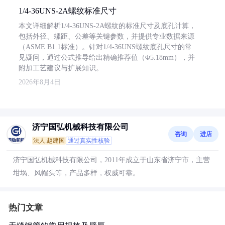
1/4-36UNS-2A螺纹标准尺寸
本文详细解析1/4-36UNS-2A螺纹的标准尺寸及底孔计算，
包括外径、螺距、公差等关键参数，并提供专业数据来源
（ASME B1.1标准）。针对1/4-36UNS螺纹底孔尺寸的常
见疑问，通过公式推导给出精确推荐值（Φ5.18mm），并
附加工艺建议与扩展知识。
2026年8月4日
济宁国弘机械科技有限公司
咨询
进店
法人:赵建国
通过真实性核验
济宁国弘机械科技有限公司，2011年成立于山东省济宁市，主营
坩埚、风帽头等，产品多样，权威可靠。
热门文章