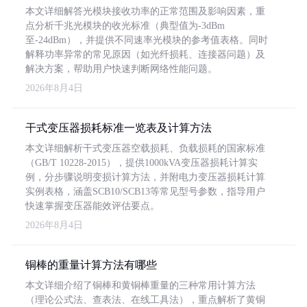
本文详细解答光模块接收功率的正常范围及影响因素，重
点分析千兆光模块的收光标准（典型值为-3dBm
至-24dBm），并提供不同速率光模块的参考值表格。同时
解释功率异常的常见原因（如光纤损耗、连接器问题）及
解决方案，帮助用户快速判断网络性能问题。
2026年8月4日
干式变压器损耗标准一览表及计算方法
本文详细解析干式变压器空载损耗、负载损耗的国家标准
（GB/T 10228-2015），提供1000kVA变压器损耗计算实
例，分步骤说明变损计算方法，并附电力变压器损耗计算
实例表格，涵盖SCB10/SCB13等常见型号参数，指导用户
快速掌握变压器能效评估要点。
2026年8月4日
铜棒的重量计算方法有哪些
本文详细介绍了铜棒和黄铜棒重量的三种常用计算方法
（理论公式法、查表法、在线工具法），重点解析了黄铜