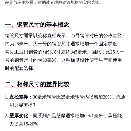
差异与应用场景，帮助读者理解钢管规格的实用选择。
一、钢管尺寸的基本概念
钢管尺寸通常以公称直径表示，25号钢管对应的公称直径
约为25毫米。大一号的钢管尺寸通常增加一个固定梯度，
常见工业用钢管的相邻尺寸差约为5毫米。因此，比25大一
号的钢管尺寸约为30毫米。这种梯度设计便于生产和使用
时的配套选择。
二、相邻尺寸的差异比较
直径差异
：30毫米钢管比25毫米钢管内径增加20%，流通
能力显著提升
壁厚变化
：同系列产品壁厚通常增加0.5-1毫米，承压能
力提高15-20%