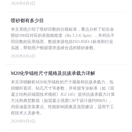
2026年8月4日
喷砂都有多少目
本文系统介绍了喷砂目数的分级标准，重点分析了铝合金
喷砂200目对应的表面粗糙度（Ra 3.2-6.3μm），并对比不
同目数的应用场景。数据来源包括ISO 8503-1标准和行业
实践，帮助用户根据需求选择合适的喷砂参数。
2026年8月4日
M20化学锚栓尺寸规格及抗拔承载力详解
本文详细解析M20化学锚栓的尺寸规格和抗拔承载力，包
括螺杆直径、钻孔尺寸等参数，并依据专业标准（如《混
凝土结构后锚固技术规程》JGJ 145）提供抗拔承载力计算
方法和典型数值（如混凝土强度C30下设计值约80kN）。
内容涵盖安装要点、性能影响因素及选型建议，适用于工
程技术人员参考。
2026年8月4日