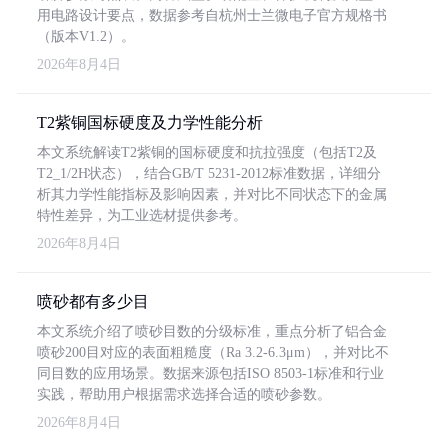
用电路设计要点，数据参考自杭州士兰微电子官方规格书
（版本V1.2）。
2026年8月4日
T2紫铜国标硬度及力学性能分析
本文系统解读T2紫铜的国标硬度和抗拉强度（包括T2及
T2_1/2H状态），结合GB/T 5231-2012标准数据，详细分
析其力学性能指标及影响因素，并对比不同状态下的金属
特性差异，为工业选材提供参考。
2026年8月4日
喷砂都有多少目
本文系统介绍了喷砂目数的分级标准，重点分析了铝合金
喷砂200目对应的表面粗糙度（Ra 3.2-6.3μm），并对比不
同目数的应用场景。数据来源包括ISO 8503-1标准和行业
实践，帮助用户根据需求选择合适的喷砂参数。
2026年8月4日