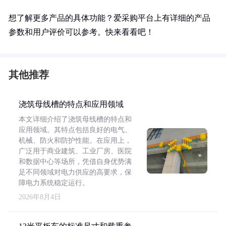
想了解更多产品的具体功能？爱采购平台上有详细的产品
参数和用户评价可以参考。快来看看吧！
其他推荐
浇筑母线槽的特点和应用领域
本文详细介绍了浇筑母线槽的特点和
应用领域。其特点包括良好的电气、
机械、防火和防护性能。在应用上，
广泛用于商业建筑、工业厂房、医院
和数据中心等场所，凭借自身优势满
足不同领域对电力供应的高要求，保
障电力系统稳定运行。
2026年8月4日