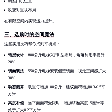
调整门机位置
改变对重块布局
在有限空间内实现运力提升。
三、选购时的空间魔法
这些实用技巧帮你找到平衡点：
错层设计
：800公斤电梯采用L型布局，角落利用率提升
20%
镜面戏法
：550公斤电梯安装侧壁镜面，视觉空间感扩大
30%
动态测算
：载重每增加100公斤，建议面积增加0.3-0.5平
方米
高度补偿
：当平面面积受限时，增加轿厢高度15厘米等
效于扩大0.2平方米