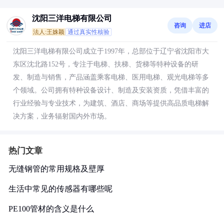
沈阳三洋电梯有限公司
咨询
进店
法人:王姝颖
通过真实性核验
沈阳三洋电梯有限公司成立于1997年，总部位于辽宁省沈阳市大
东区沈北路152号，专注于电梯、扶梯、货梯等特种设备的研
发、制造与销售，产品涵盖乘客电梯、医用电梯、观光电梯等多
个领域。公司拥有特种设备设计、制造及安装资质，凭借丰富的
行业经验与专业技术，为建筑、酒店、商场等提供高品质电梯解
决方案，业务辐射国内外市场。
热门文章
无缝钢管的常用规格及壁厚
生活中常见的传感器有哪些呢
PE100管材的含义是什么