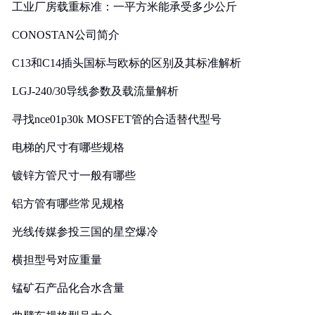
工业厂房载重标准：一平方米能承受多少公斤
CONOSTAN公司简介
C13和C14插头国标与欧标的区别及其标准解析
LGJ-240/30导线参数及载流量解析
寻找nce01p30k MOSFET管的合适替代型号
电梯的尺寸有哪些规格
镀锌方管尺寸一般有哪些
铝方管有哪些常见规格
光线传媒参投三国的星空爆冷
横担型号对应重量
锰矿石产品化合水含量