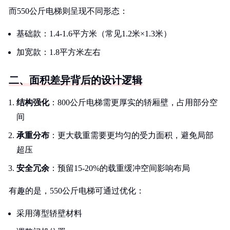
而550公斤电梯则呈现不同形态：
基础款：1.4-1.6平方米（常见1.2米×1.3米）
加宽款：1.8平方米左右
二、面积差异背后的设计逻辑
结构强化
：800公斤电梯需更厚实的轿厢壁，占用部分空
间
承重分布
：更大载重需要更均匀的受力面积，避免局部
超压
安全冗余
：预留15-20%的载重缓冲空间影响布局
有趣的是，550公斤电梯可通过优化：
采用薄型轿壁材料