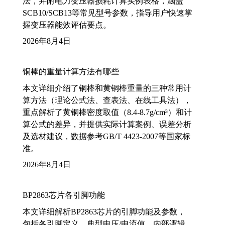
法，并附电力变压器损耗计算实例表格，涵盖
SCB10/SCB13等常见型号参数，指导用户快速掌
握变压器能效评估要点。
2026年8月4日
铜棒的重量计算方法有哪些
本文详细介绍了铜棒和黄铜棒重量的三种常用计
算方法（理论公式法、查表法、在线工具法），
重点解析了黄铜棒密度取值（8.4-8.7g/cm³）和计
算公式的差异，并提供实际计算案例、误差分析
及选材建议，数据参考GB/T 4423-2007等国家标
准。
2026年8月4日
BP2863芯片各引脚功能
本文详细解析BP2863芯片的引脚功能及参数，
包括各引脚定义、典型电压/电流值、内部逻辑