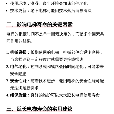
使用环境：潮湿、多尘环境会加速部件老化
技术更新：老旧电梯可能因技术落后而被淘汰
二、影响电梯寿命的关键因素
电梯的报废时间不是单一因素决定的，而是多个因素共
同作用的结果。
机械磨损
：长期使用的电梯，机械部件会逐渐磨损，
当磨损达到一定程度时就需要更换或报废
电气老化
：控制系统和线路会随时间老化，可能带来
安全隐患
安全性能
：随着技术进步，老旧电梯的安全性能可能
无法满足新需求
维保质量
：良好的维护可以大大延长电梯使用寿命
三、延长电梯寿命的实用建议