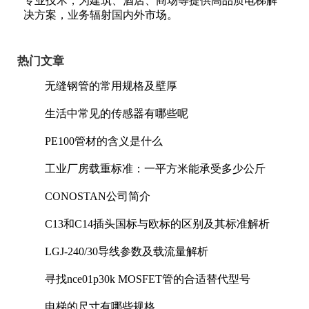
专业技术，为建筑、酒店、商场等提供高品质电梯解
决方案，业务辐射国内外市场。
热门文章
无缝钢管的常用规格及壁厚
生活中常见的传感器有哪些呢
PE100管材的含义是什么
工业厂房载重标准：一平方米能承受多少公斤
CONOSTAN公司简介
C13和C14插头国标与欧标的区别及其标准解析
LGJ-240/30导线参数及载流量解析
寻找nce01p30k MOSFET管的合适替代型号
电梯的尺寸有哪些规格