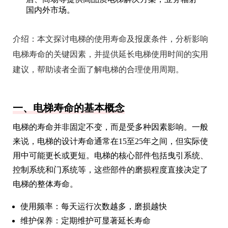
国内外市场。
介绍：
本文探讨电梯的使用寿命及报废条件，分析影响
电梯寿命的关键因素，并提供延长电梯使用时间的实用
建议，帮助读者全面了解电梯的合理使用周期。
一、电梯寿命的基本概念
电梯的寿命并非固定不变，而是受多种因素影响。一般
来说，电梯的设计寿命通常在15至25年之间，但实际使
用中可能更长或更短。电梯的核心部件包括曳引系统、
控制系统和门系统等，这些部件的磨损程度直接决定了
电梯的整体寿命。
使用频率：每天运行次数越多，磨损越快
维护保养：定期维护可显著延长寿命