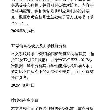
关系等核心数据，并附引脚参数对照表。内容涵
盖驱动配置、保护机制及典型应用电路设计要
点，数据参考自杭州士兰微电子官方规格书（版
本V1.2）。
2026年8月4日
T2紫铜国标硬度及力学性能分析
本文系统解读T2紫铜的国标硬度和抗拉强度（包
括T2及T2_1/2H状态），结合GB/T 5231-2012标
准数据，详细分析其力学性能指标及影响因素，
并对比不同状态下的金属特性差异，为工业选材
提供参考。
2026年8月4日
喷砂都有多少目
本文系统介绍了喷砂目数的分级标准，重点分析