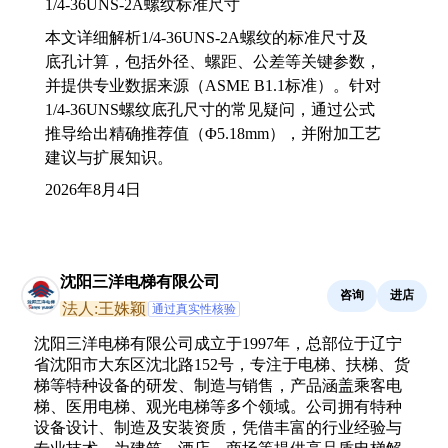
1/4-36UNS-2A螺纹标准尺寸
本文详细解析1/4-36UNS-2A螺纹的标准尺寸及
底孔计算，包括外径、螺距、公差等关键参数，
并提供专业数据来源（ASME B1.1标准）。针对
1/4-36UNS螺纹底孔尺寸的常见疑问，通过公式
推导给出精确推荐值（Φ5.18mm），并附加工艺
建议与扩展知识。
2026年8月4日
沈阳三洋电梯有限公司
咨询
进店
法人:王姝颖
通过真实性核验
沈阳三洋电梯有限公司成立于1997年，总部位于辽宁
省沈阳市大东区沈北路152号，专注于电梯、扶梯、货
梯等特种设备的研发、制造与销售，产品涵盖乘客电
梯、医用电梯、观光电梯等多个领域。公司拥有特种
设备设计、制造及安装资质，凭借丰富的行业经验与