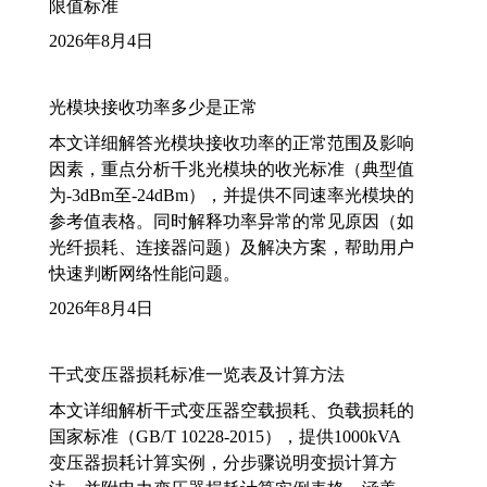
限值标准
2026年8月4日
光模块接收功率多少是正常
本文详细解答光模块接收功率的正常范围及影响
因素，重点分析千兆光模块的收光标准（典型值
为-3dBm至-24dBm），并提供不同速率光模块的
参考值表格。同时解释功率异常的常见原因（如
光纤损耗、连接器问题）及解决方案，帮助用户
快速判断网络性能问题。
2026年8月4日
干式变压器损耗标准一览表及计算方法
本文详细解析干式变压器空载损耗、负载损耗的
国家标准（GB/T 10228-2015），提供1000kVA
变压器损耗计算实例，分步骤说明变损计算方