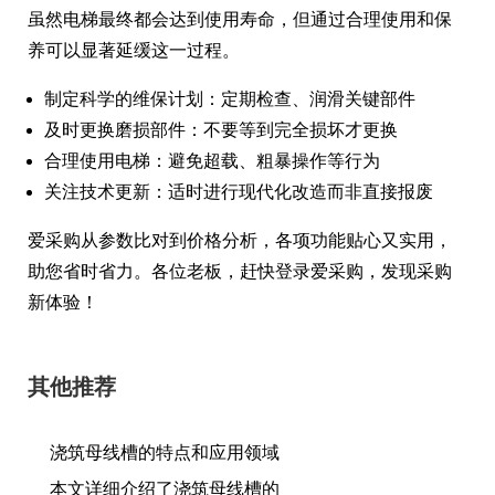
虽然电梯最终都会达到使用寿命，但通过合理使用和保
养可以显著延缓这一过程。
制定科学的维保计划：定期检查、润滑关键部件
及时更换磨损部件：不要等到完全损坏才更换
合理使用电梯：避免超载、粗暴操作等行为
关注技术更新：适时进行现代化改造而非直接报废
爱采购从参数比对到价格分析，各项功能贴心又实用，
助您省时省力。各位老板，赶快登录爱采购，发现采购
新体验！
其他推荐
浇筑母线槽的特点和应用领域
本文详细介绍了浇筑母线槽的