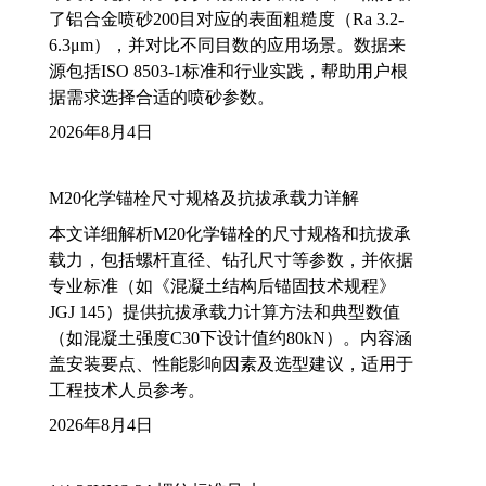
了铝合金喷砂200目对应的表面粗糙度（Ra 3.2-
6.3μm），并对比不同目数的应用场景。数据来
源包括ISO 8503-1标准和行业实践，帮助用户根
据需求选择合适的喷砂参数。
2026年8月4日
M20化学锚栓尺寸规格及抗拔承载力详解
本文详细解析M20化学锚栓的尺寸规格和抗拔承
载力，包括螺杆直径、钻孔尺寸等参数，并依据
专业标准（如《混凝土结构后锚固技术规程》
JGJ 145）提供抗拔承载力计算方法和典型数值
（如混凝土强度C30下设计值约80kN）。内容涵
盖安装要点、性能影响因素及选型建议，适用于
工程技术人员参考。
2026年8月4日