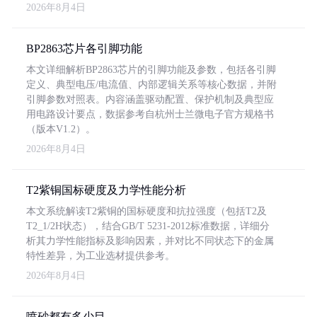
2026年8月4日
BP2863芯片各引脚功能
本文详细解析BP2863芯片的引脚功能及参数，包括各引脚
定义、典型电压/电流值、内部逻辑关系等核心数据，并附
引脚参数对照表。内容涵盖驱动配置、保护机制及典型应
用电路设计要点，数据参考自杭州士兰微电子官方规格书
（版本V1.2）。
2026年8月4日
T2紫铜国标硬度及力学性能分析
本文系统解读T2紫铜的国标硬度和抗拉强度（包括T2及
T2_1/2H状态），结合GB/T 5231-2012标准数据，详细分
析其力学性能指标及影响因素，并对比不同状态下的金属
特性差异，为工业选材提供参考。
2026年8月4日
喷砂都有多少目