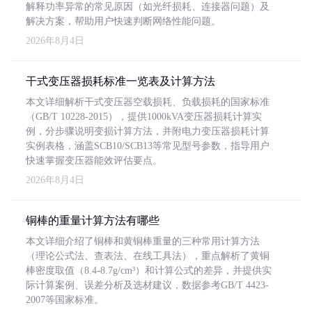
解释功率异常的常见原因（如光纤损耗、连接器问题）及
解决方案，帮助用户快速判断网络性能问题。
2026年8月4日
干式变压器损耗标准一览表及计算方法
本文详细解析干式变压器空载损耗、负载损耗的国家标准
（GB/T 10228-2015），提供1000kVA变压器损耗计算实
例，分步骤说明变损计算方法，并附电力变压器损耗计算
实例表格，涵盖SCB10/SCB13等常见型号参数，指导用户
快速掌握变压器能效评估要点。
2026年8月4日
铜棒的重量计算方法有哪些
本文详细介绍了铜棒和黄铜棒重量的三种常用计算方法
（理论公式法、查表法、在线工具法），重点解析了黄铜
棒密度取值（8.4-8.7g/cm³）和计算公式的差异，并提供实
际计算案例、误差分析及选材建议，数据参考GB/T 4423-
2007等国家标准。