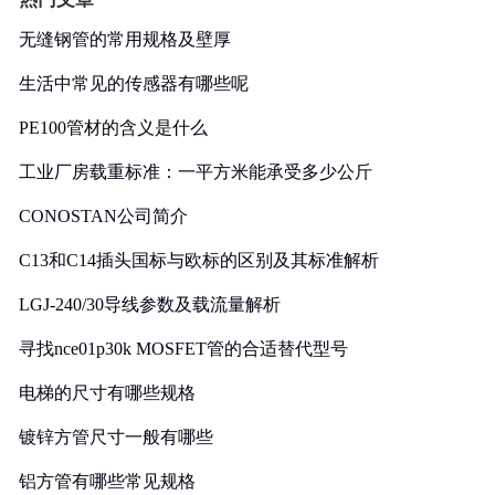
无缝钢管的常用规格及壁厚
生活中常见的传感器有哪些呢
PE100管材的含义是什么
工业厂房载重标准：一平方米能承受多少公斤
CONOSTAN公司简介
C13和C14插头国标与欧标的区别及其标准解析
LGJ-240/30导线参数及载流量解析
寻找nce01p30k MOSFET管的合适替代型号
电梯的尺寸有哪些规格
镀锌方管尺寸一般有哪些
铝方管有哪些常见规格