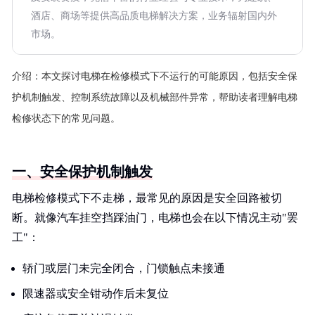
酒店、商场等提供高品质电梯解决方案，业务辐射国内外
市场。
介绍：
本文探讨电梯在检修模式下不运行的可能原因，包括安全保
护机制触发、控制系统故障以及机械部件异常，帮助读者理解电梯
检修状态下的常见问题。
一、安全保护机制触发
电梯检修模式下不走梯，最常见的原因是安全回路被切
断。就像汽车挂空挡踩油门，电梯也会在以下情况主动"罢
工"：
轿门或层门未完全闭合，门锁触点未接通
限速器或安全钳动作后未复位