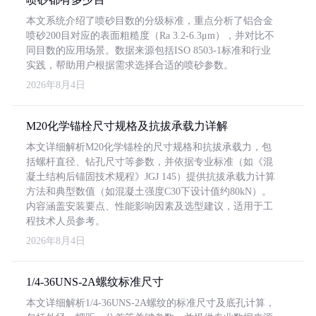
本文系统介绍了喷砂目数的分级标准，重点分析了铝合金
喷砂200目对应的表面粗糙度（Ra 3.2-6.3μm），并对比不
同目数的应用场景。数据来源包括ISO 8503-1标准和行业
实践，帮助用户根据需求选择合适的喷砂参数。
2026年8月4日
M20化学锚栓尺寸规格及抗拔承载力详解
本文详细解析M20化学锚栓的尺寸规格和抗拔承载力，包
括螺杆直径、钻孔尺寸等参数，并依据专业标准（如《混
凝土结构后锚固技术规程》JGJ 145）提供抗拔承载力计算
方法和典型数值（如混凝土强度C30下设计值约80kN）。
内容涵盖安装要点、性能影响因素及选型建议，适用于工
程技术人员参考。
2026年8月4日
1/4-36UNS-2A螺纹标准尺寸
本文详细解析1/4-36UNS-2A螺纹的标准尺寸及底孔计算，