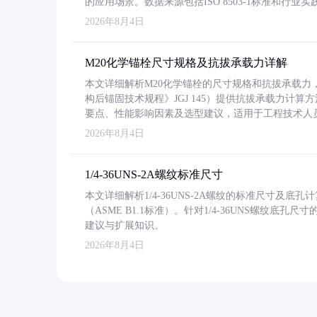
的应用场景。数据来源包括ISO 8503-1标准和行
2026年8月4日
M20化学锚栓尺寸规格及抗拔承载力详解
本文详细解析M20化学锚栓的尺寸规格和抗拔承载
构后锚固技术规程》JGJ 145）提供抗拔承载力计算
要点、性能影响因素及选型建议，适用于工程技术人
2026年8月4日
1/4-36UNS-2A螺纹标准尺寸
本文详细解析1/4-36UNS-2A螺纹的标准尺寸及
（ASME B1.1标准）。针对1/4-36UNS螺纹底
建议与扩展知识。
2026年8月4日