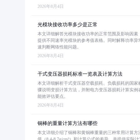
2026年8月4日
光模块接收功率多少是正常
本文详细解答光模块接收功率的正常范围及影响因素，重
提供不同速率光模块的参考值表格。同时解释功率异
速判断网络性能问题。
2026年8月4日
干式变压器损耗标准一览表及计算方法
本文详细解析干式变压器空载损耗、负载损耗的国家标准（GB
骤说明变损计算方法，并附电力变压器损耗计算实例表格
能效评估要点。
2026年8月4日
铜棒的重量计算方法有哪些
本文详细介绍了铜棒和黄铜棒重量的三种常用计算方
值（8.4-8.7g/cm³）和计算公式的差异，并提供实际