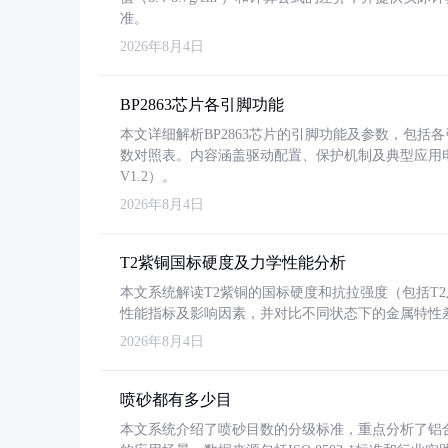
准。
2026年8月4日
BP2863芯片各引脚功能
本文详细解析BP2863芯片的引脚功能及参数，包
数对照表。内容涵盖驱动配置、保护机制及典型应用
V1.2）。
2026年8月4日
T2紫铜国标硬度及力学性能分析
本文系统解读T2紫铜的国标硬度和抗拉强度（包括T2及T2
性能指标及影响因素，并对比不同状态下的金属特性
2026年8月4日
喷砂都有多少目
本文系统介绍了喷砂目数的分级标准，重点分析了铝合金喷