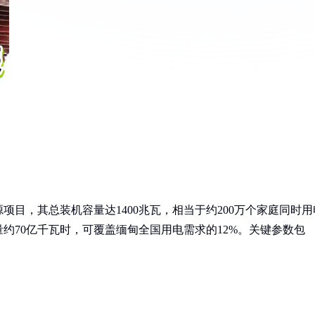
目，其总装机容量达1400兆瓦，相当于约200万个家庭同时用
约70亿千瓦时，可覆盖缅甸全国用电需求的12%。关键参数包