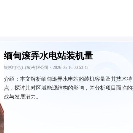
缅甸滚弄水电站装机量
银杉电池(山东)有限公司
·
2026-05-16 00:53:42
介绍：
本文解析缅甸滚弄水电站的装机容量及其技术特
点，探讨其对区域能源结构的影响，并分析项目面临的
战与发展潜力。