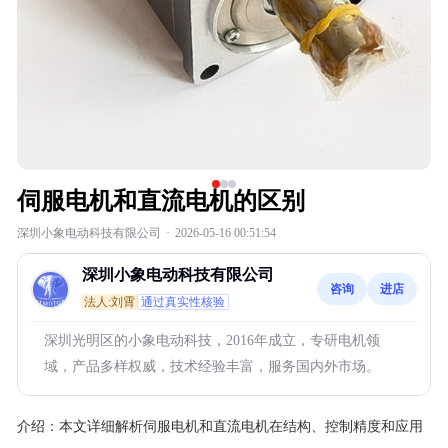
伺服电机和直流电机的区别
深圳小象电动科技有限公司
·
2026-05-16 00:51:54
深圳小象电动科技有限公司
咨询
进店
法人:刘霄
通过真实性核验
深圳光明区的小象电动科技，2016年成立，专研电机领
域，产品多样权威，技术经验丰富，服务国内外市场。
介绍：
本文详细解析伺服电机和直流电机在结构、控制精度和应用