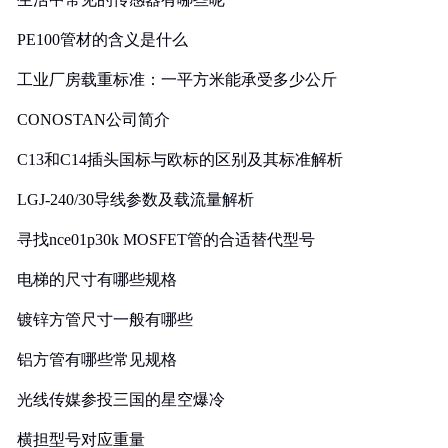
PE100管材的含义是什么
工业厂房载重标准：一平方米能承受多少公斤
CONOSTAN公司简介
C13和C14插头国标与欧标的区别及其标准解析
LGJ-240/30导线参数及载流量解析
寻找nce01p30k MOSFET管的合适替代型号
电梯的尺寸有哪些规格
镀锌方管尺寸一般有哪些
铝方管有哪些常见规格
光线传媒参投三国的星空爆冷
横担型号对应重量