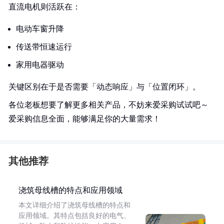
直流电机则活跃在：
电动车窗升降
传送带恒速运行
家用电器驱动
关键区别在于是否需要「动态响应」与「位置闭环」。
各位老板想要了解更多相关产品，不妨来爱采购试试吧～
爱采购信息全面，能够满足你的大量需求！
其他推荐
浇筑母线槽的特点和应用领域
本文详细介绍了浇筑母线槽的特点和
应用领域。其特点包括良好的电气、