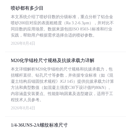
喷砂都有多少目
本文系统介绍了喷砂目数的分级标准，重点分析了铝合金
喷砂200目对应的表面粗糙度（Ra 3.2-6.3μm），并对比不
同目数的应用场景。数据来源包括ISO 8503-1标准和行业
实践，帮助用户根据需求选择合适的喷砂参数。
2026年8月4日
M20化学锚栓尺寸规格及抗拔承载力详解
本文详细解析M20化学锚栓的尺寸规格和抗拔承载力，包
括螺杆直径、钻孔尺寸等参数，并依据专业标准（如《混
凝土结构后锚固技术规程》JGJ 145）提供抗拔承载力计算
方法和典型数值（如混凝土强度C30下设计值约80kN）。
内容涵盖安装要点、性能影响因素及选型建议，适用于工
程技术人员参考。
2026年8月4日
1/4-36UNS-2A螺纹标准尺寸