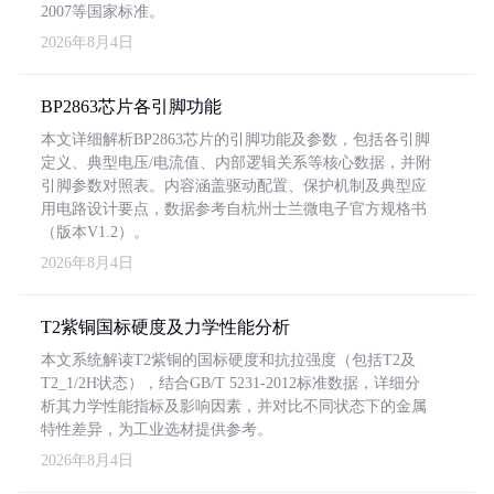
2007等国家标准。
2026年8月4日
BP2863芯片各引脚功能
本文详细解析BP2863芯片的引脚功能及参数，包括各引脚
定义、典型电压/电流值、内部逻辑关系等核心数据，并附
引脚参数对照表。内容涵盖驱动配置、保护机制及典型应
用电路设计要点，数据参考自杭州士兰微电子官方规格书
（版本V1.2）。
2026年8月4日
T2紫铜国标硬度及力学性能分析
本文系统解读T2紫铜的国标硬度和抗拉强度（包括T2及
T2_1/2H状态），结合GB/T 5231-2012标准数据，详细分
析其力学性能指标及影响因素，并对比不同状态下的金属
特性差异，为工业选材提供参考。
2026年8月4日