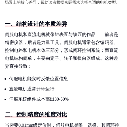
场景上的核心差异，帮助读者根据实际需求选择合适的电机类型。
一、结构设计的本质差异
伺服电机和直流电机就像钟表匠与铁匠的作品——前者是
精密仪器，后者是力量工具。伺服电机通常包含编码器、
控制电路和电机本体三部分，形成闭环控制系统；而直流
电机结构简单，主要由定子、转子和换向器组成。这种差
异直接导致：
伺服电机能实时反馈位置信息
直流电机通常开环运行
伺服系统组件成本高出30-50%
二、控制精度的维度对比
当需要0.01mm级定位时，伺服电机是唯一选择。其闭环控