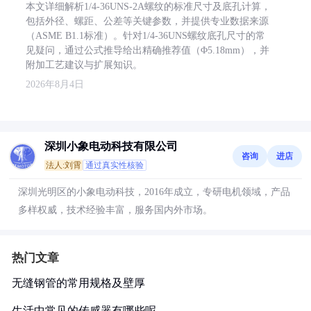
本文详细解析1/4-36UNS-2A螺纹的标准尺寸及底孔计算，
包括外径、螺距、公差等关键参数，并提供专业数据来源
（ASME B1.1标准）。针对1/4-36UNS螺纹底孔尺寸的常
见疑问，通过公式推导给出精确推荐值（Φ5.18mm），并
附加工艺建议与扩展知识。
2026年8月4日
深圳小象电动科技有限公司
咨询
进店
法人:刘霄
通过真实性核验
深圳光明区的小象电动科技，2016年成立，专研电机领域，产品
多样权威，技术经验丰富，服务国内外市场。
热门文章
无缝钢管的常用规格及壁厚
生活中常见的传感器有哪些呢