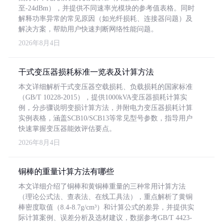
至-24dBm），并提供不同速率光模块的参考值表格。同时
解释功率异常的常见原因（如光纤损耗、连接器问题）及
解决方案，帮助用户快速判断网络性能问题。
2026年8月4日
干式变压器损耗标准一览表及计算方法
本文详细解析干式变压器空载损耗、负载损耗的国家标准
（GB/T 10228-2015），提供1000kVA变压器损耗计算实
例，分步骤说明变损计算方法，并附电力变压器损耗计算
实例表格，涵盖SCB10/SCB13等常见型号参数，指导用户
快速掌握变压器能效评估要点。
2026年8月4日
铜棒的重量计算方法有哪些
本文详细介绍了铜棒和黄铜棒重量的三种常用计算方法
（理论公式法、查表法、在线工具法），重点解析了黄铜
棒密度取值（8.4-8.7g/cm³）和计算公式的差异，并提供实
际计算案例、误差分析及选材建议，数据参考GB/T 4423-