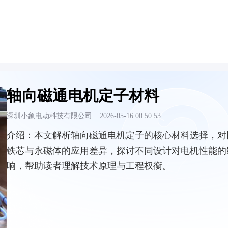
轴向磁通电机定子材料
深圳小象电动科技有限公司
·
2026-05-16 00:50:53
介绍：
本文解析轴向磁通电机定子的核心材料选择，对
铁芯与永磁体的应用差异，探讨不同设计对电机性能的
响，帮助读者理解技术原理与工程权衡。