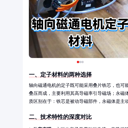
一、定子材料的两种选择
轴向磁通电机的定子既可能采用叠片铁芯，也可
叠压而成，主要利用其高导磁率引导磁场；永磁
质区别在于：铁芯是被动导磁部件，永磁体是主
二、技术特性的深度对比