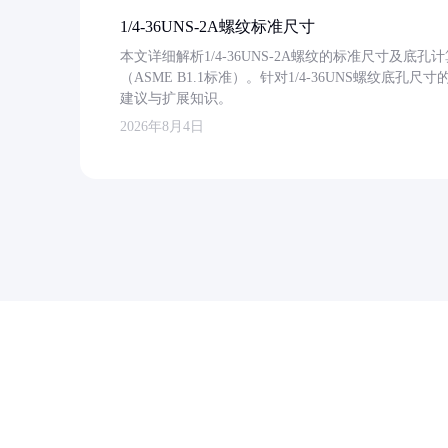
1/4-36UNS-2A螺纹标准尺寸
本文详细解析1/4-36UNS-2A螺纹的标准尺寸及
（ASME B1.1标准）。针对1/4-36UNS螺纹底
建议与扩展知识。
2026年8月4日