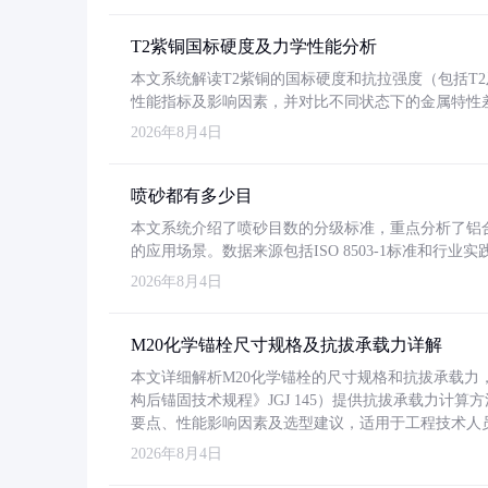
T2紫铜国标硬度及力学性能分析
本文系统解读T2紫铜的国标硬度和抗拉强度（包括T2及T2
性能指标及影响因素，并对比不同状态下的金属特性
2026年8月4日
喷砂都有多少目
本文系统介绍了喷砂目数的分级标准，重点分析了铝合金喷
的应用场景。数据来源包括ISO 8503-1标准和行
2026年8月4日
M20化学锚栓尺寸规格及抗拔承载力详解
本文详细解析M20化学锚栓的尺寸规格和抗拔承载
构后锚固技术规程》JGJ 145）提供抗拔承载力计算
要点、性能影响因素及选型建议，适用于工程技术人
2026年8月4日