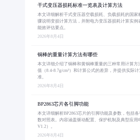
干式变压器损耗标准一览表及计算方法
本文详细解析干式变压器空载损耗、负载损耗的国家标准（GB
骤说明变损计算方法，并附电力变压器损耗计算实例表格
能效评估要点。
2026年8月4日
铜棒的重量计算方法有哪些
本文详细介绍了铜棒和黄铜棒重量的三种常用计算方
值（8.4-8.7g/cm³）和计算公式的差异，并提供实际
准。
2026年8月4日
BP2863芯片各引脚功能
本文详细解析BP2863芯片的引脚功能及参数，包
数对照表。内容涵盖驱动配置、保护机制及典型应用
V1.2）。
2026年8月4日