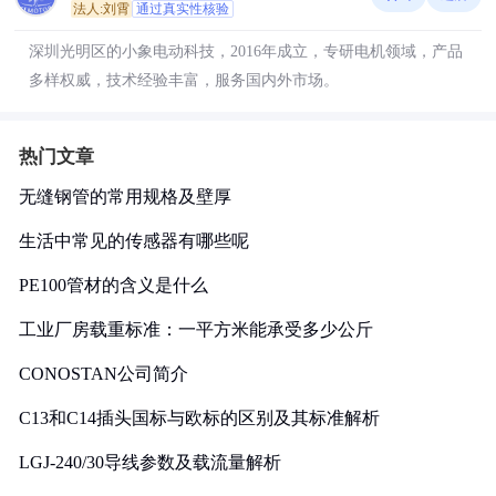
法人:刘霄
通过真实性核验
深圳光明区的小象电动科技，2016年成立，专研电机领域，产品
多样权威，技术经验丰富，服务国内外市场。
热门文章
无缝钢管的常用规格及壁厚
生活中常见的传感器有哪些呢
PE100管材的含义是什么
工业厂房载重标准：一平方米能承受多少公斤
CONOSTAN公司简介
C13和C14插头国标与欧标的区别及其标准解析
LGJ-240/30导线参数及载流量解析