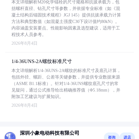
本文详细解析M20化学锚栓的尺寸规格和抗拔承载力，包
括螺杆直径、钻孔尺寸等参数，并依据专业标准（如《混
凝土结构后锚固技术规程》JGJ 145）提供抗拔承载力计算
方法和典型数值（如混凝土强度C30下设计值约80kN）。
内容涵盖安装要点、性能影响因素及选型建议，适用于工
程技术人员参考。
2026年8月4日
1/4-36UNS-2A螺纹标准尺寸
本文详细解析1/4-36UNS-2A螺纹的标准尺寸及底孔计算，
包括外径、螺距、公差等关键参数，并提供专业数据来源
（ASME B1.1标准）。针对1/4-36UNS螺纹底孔尺寸的常
见疑问，通过公式推导给出精确推荐值（Φ5.18mm），并
附加工艺建议与扩展知识。
2026年8月4日
深圳小象电动科技有限公司
咨询
进店