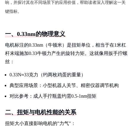
响，并探讨其在不同场景下的应用价值，帮助读者深入理解这一关
键指标。
一、0.33nm的物理意义
电机标注的0.33nm（牛顿米）是扭矩单位，相当于在1米杠
杆末端施加0.33牛顿力产生的旋转力矩。这就像用扳手拧螺
丝：
0.33N≈33克力（约两枚鸡蛋的重量）
典型应用场景：小型机器人关节、精密仪器调节机构
对比参考：成人手拧瓶盖约需0.5-1nm扭矩
二、扭矩与电机性能的关系
扭矩大小直接影响电机的"力气"：