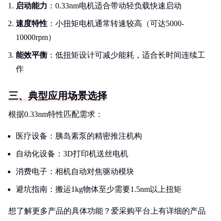
启动能力
：0.33nm电机适合带动轻负载快速启动
速度特性
：小扭矩电机通常转速较高（可达5000-
10000rpm）
能效平衡
：低扭矩设计可减少能耗，适合长时间连续工
作
三、典型应用场景选择
根据0.33nm特性匹配需求：
医疗设备：胰岛素泵的精密推注机构
自动化设备：3D打印机送丝电机
消费电子：相机自动对焦驱动模块
避坑指南：搬运1kg物体至少需要1.5nm以上扭矩
想了解更多产品的具体功能？爱采购平台上有详细的产品