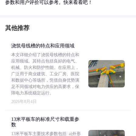
参数和用户评价可以参考。快来看看吧！
其他推荐
浇筑母线槽的特点和应用领域
本文详细介绍了浇筑母线槽的特点和
应用领域。其特点包括良好的电气、
机械、防火和防护性能。在应用上，
广泛用于商业建筑、工业厂房、医院
和数据中心等场所，凭借自身优势满
足不同领域对电力供应的高要求，保
障电力系统稳定运行。
2026年8月4日
13米平板车的标准尺寸和载重参
数
13米平板车主要技术参数包括: a)外形