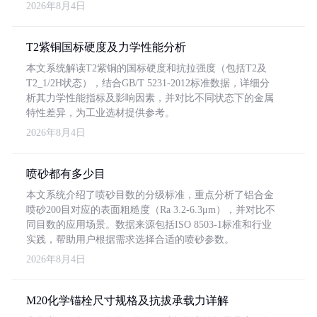
2026年8月4日
T2紫铜国标硬度及力学性能分析
本文系统解读T2紫铜的国标硬度和抗拉强度（包括T2及
T2_1/2H状态），结合GB/T 5231-2012标准数据，详细分
析其力学性能指标及影响因素，并对比不同状态下的金属
特性差异，为工业选材提供参考。
2026年8月4日
喷砂都有多少目
本文系统介绍了喷砂目数的分级标准，重点分析了铝合金
喷砂200目对应的表面粗糙度（Ra 3.2-6.3μm），并对比不
同目数的应用场景。数据来源包括ISO 8503-1标准和行业
实践，帮助用户根据需求选择合适的喷砂参数。
2026年8月4日
M20化学锚栓尺寸规格及抗拔承载力详解