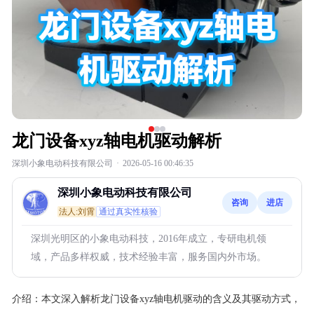
龙门设备xyz轴电机驱动解析
深圳小象电动科技有限公司
·
2026-05-16 00:46:35
深圳小象电动科技有限公司
咨询
进店
法人:刘霄
通过真实性核验
深圳光明区的小象电动科技，2016年成立，专研电机领
域，产品多样权威，技术经验丰富，服务国内外市场。
介绍：
本文深入解析龙门设备xyz轴电机驱动的含义及其驱动方式，