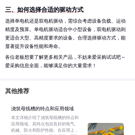
三、如何选择合适的驱动方式
选择单电机还是双电机驱动，需综合考虑设备负载、运动
精度及预算。单电机驱动适合中小型设备，双电机驱动则
更适合大型、高精度要求的设备。合理选择驱动方式，能
显著提升设备性能和寿命。
各位老板想要了解更多相关产品，不妨来爱采购试试吧～
爱采购信息全面，能够满足你的大量需求！
其他推荐
浇筑母线槽的特点和应用领域
本文详细介绍了浇筑母线槽的特点和
应用领域。其特点包括良好的电气、
机械、防火和防护性能。在应用上，