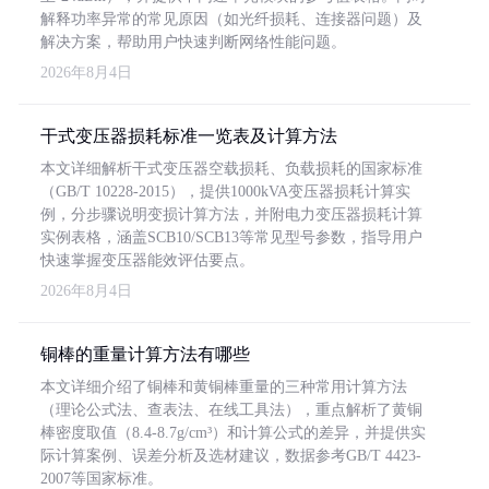
解释功率异常的常见原因（如光纤损耗、连接器问题）及
解决方案，帮助用户快速判断网络性能问题。
2026年8月4日
干式变压器损耗标准一览表及计算方法
本文详细解析干式变压器空载损耗、负载损耗的国家标准
（GB/T 10228-2015），提供1000kVA变压器损耗计算实
例，分步骤说明变损计算方法，并附电力变压器损耗计算
实例表格，涵盖SCB10/SCB13等常见型号参数，指导用户
快速掌握变压器能效评估要点。
2026年8月4日
铜棒的重量计算方法有哪些
本文详细介绍了铜棒和黄铜棒重量的三种常用计算方法
（理论公式法、查表法、在线工具法），重点解析了黄铜
棒密度取值（8.4-8.7g/cm³）和计算公式的差异，并提供实
际计算案例、误差分析及选材建议，数据参考GB/T 4423-
2007等国家标准。