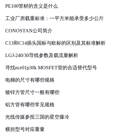
PE100管材的含义是什么
工业厂房载重标准：一平方米能承受多少公斤
CONOSTAN公司简介
C13和C14插头国标与欧标的区别及其标准解析
LGJ-240/30导线参数及载流量解析
寻找nce01p30k MOSFET管的合适替代型号
电梯的尺寸有哪些规格
镀锌方管尺寸一般有哪些
铝方管有哪些常见规格
光线传媒参投三国的星空爆冷
横担型号对应重量