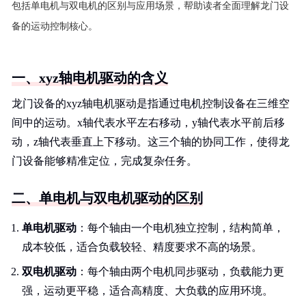
包括单电机与双电机的区别与应用场景，帮助读者全面理解龙门设
备的运动控制核心。
一、xyz轴电机驱动的含义
龙门设备的xyz轴电机驱动是指通过电机控制设备在三维空
间中的运动。x轴代表水平左右移动，y轴代表水平前后移
动，z轴代表垂直上下移动。这三个轴的协同工作，使得龙
门设备能够精准定位，完成复杂任务。
二、单电机与双电机驱动的区别
单电机驱动
：每个轴由一个电机独立控制，结构简单，
成本较低，适合负载较轻、精度要求不高的场景。
双电机驱动
：每个轴由两个电机同步驱动，负载能力更
强，运动更平稳，适合高精度、大负载的应用环境。