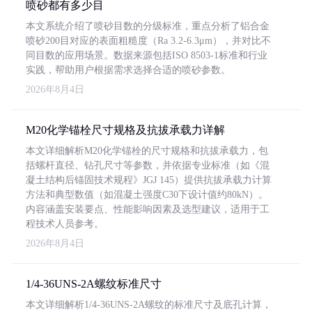
喷砂都有多少目
本文系统介绍了喷砂目数的分级标准，重点分析了铝合金
喷砂200目对应的表面粗糙度（Ra 3.2-6.3μm），并对比不
同目数的应用场景。数据来源包括ISO 8503-1标准和行业
实践，帮助用户根据需求选择合适的喷砂参数。
2026年8月4日
M20化学锚栓尺寸规格及抗拔承载力详解
本文详细解析M20化学锚栓的尺寸规格和抗拔承载力，包
括螺杆直径、钻孔尺寸等参数，并依据专业标准（如《混
凝土结构后锚固技术规程》JGJ 145）提供抗拔承载力计算
方法和典型数值（如混凝土强度C30下设计值约80kN）。
内容涵盖安装要点、性能影响因素及选型建议，适用于工
程技术人员参考。
2026年8月4日
1/4-36UNS-2A螺纹标准尺寸
本文详细解析1/4-36UNS-2A螺纹的标准尺寸及底孔计算，