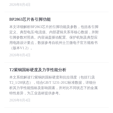
2026年8月4日
BP2863芯片各引脚功能
本文详细解析BP2863芯片的引脚功能及参数，包括各引脚
定义、典型电压/电流值、内部逻辑关系等核心数据，并附
引脚参数对照表。内容涵盖驱动配置、保护机制及典型应
用电路设计要点，数据参考自杭州士兰微电子官方规格书
（版本V1.2）。
2026年8月4日
T2紫铜国标硬度及力学性能分析
本文系统解读T2紫铜的国标硬度和抗拉强度（包括T2及
T2_1/2H状态），结合GB/T 5231-2012标准数据，详细分
析其力学性能指标及影响因素，并对比不同状态下的金属
特性差异，为工业选材提供参考。
2026年8月4日