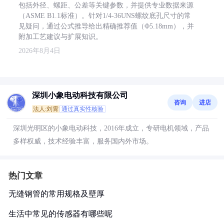
包括外径、螺距、公差等关键参数，并提供专业数据来源
（ASME B1.1标准）。针对1/4-36UNS螺纹底孔尺寸的常
见疑问，通过公式推导给出精确推荐值（Φ5.18mm），并
附加工艺建议与扩展知识。
2026年8月4日
深圳小象电动科技有限公司
咨询
进店
法人:刘霄
通过真实性核验
深圳光明区的小象电动科技，2016年成立，专研电机领域，产品
多样权威，技术经验丰富，服务国内外市场。
热门文章
无缝钢管的常用规格及壁厚
生活中常见的传感器有哪些呢