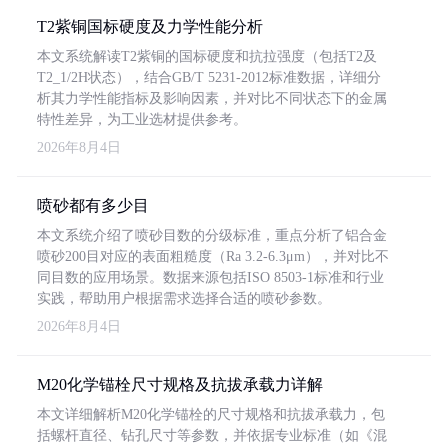
T2紫铜国标硬度及力学性能分析
本文系统解读T2紫铜的国标硬度和抗拉强度（包括T2及
T2_1/2H状态），结合GB/T 5231-2012标准数据，详细分
析其力学性能指标及影响因素，并对比不同状态下的金属
特性差异，为工业选材提供参考。
2026年8月4日
喷砂都有多少目
本文系统介绍了喷砂目数的分级标准，重点分析了铝合金
喷砂200目对应的表面粗糙度（Ra 3.2-6.3μm），并对比不
同目数的应用场景。数据来源包括ISO 8503-1标准和行业
实践，帮助用户根据需求选择合适的喷砂参数。
2026年8月4日
M20化学锚栓尺寸规格及抗拔承载力详解
本文详细解析M20化学锚栓的尺寸规格和抗拔承载力，包
括螺杆直径、钻孔尺寸等参数，并依据专业标准（如《混