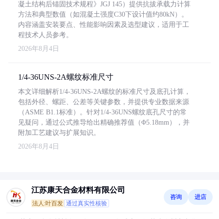
凝土结构后锚固技术规程》JGJ 145）提供抗拔承载力计算
方法和典型数值（如混凝土强度C30下设计值约80kN）。
内容涵盖安装要点、性能影响因素及选型建议，适用于工
程技术人员参考。
2026年8月4日
1/4-36UNS-2A螺纹标准尺寸
本文详细解析1/4-36UNS-2A螺纹的标准尺寸及底孔计算，
包括外径、螺距、公差等关键参数，并提供专业数据来源
（ASME B1.1标准）。针对1/4-36UNS螺纹底孔尺寸的常
见疑问，通过公式推导给出精确推荐值（Φ5.18mm），并
附加工艺建议与扩展知识。
2026年8月4日
江苏康天合金材料有限公司
咨询
进店
法人:叶百发
通过真实性核验