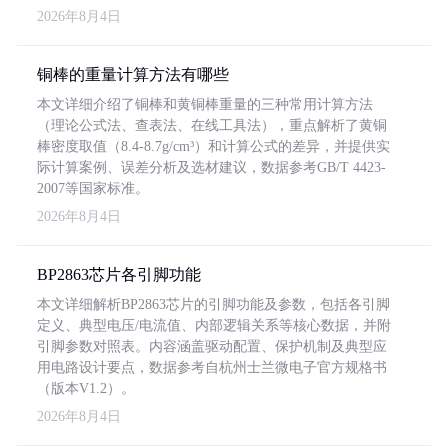
2026年8月4日
铜棒的重量计算方法有哪些
本文详细介绍了铜棒和黄铜棒重量的三种常用计算方法
（理论公式法、查表法、在线工具法），重点解析了黄铜
棒密度取值（8.4-8.7g/cm³）和计算公式的差异，并提供实
际计算案例、误差分析及选材建议，数据参考GB/T 4423-
2007等国家标准。
2026年8月4日
BP2863芯片各引脚功能
本文详细解析BP2863芯片的引脚功能及参数，包括各引脚
定义、典型电压/电流值、内部逻辑关系等核心数据，并附
引脚参数对照表。内容涵盖驱动配置、保护机制及典型应
用电路设计要点，数据参考自杭州士兰微电子官方规格书
（版本V1.2）。
2026年8月4日