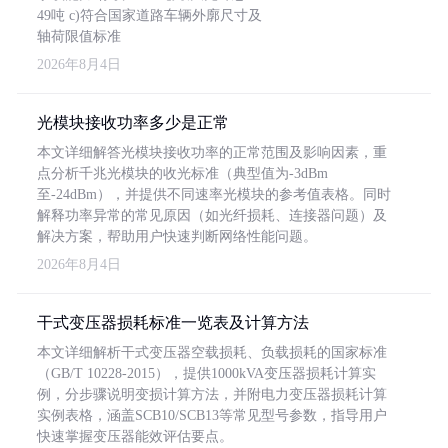
49吨 c)符合国家道路车辆外廓尺寸及
轴荷限值标准
2026年8月4日
光模块接收功率多少是正常
本文详细解答光模块接收功率的正常范围及影响因素，重
点分析千兆光模块的收光标准（典型值为-3dBm
至-24dBm），并提供不同速率光模块的参考值表格。同时
解释功率异常的常见原因（如光纤损耗、连接器问题）及
解决方案，帮助用户快速判断网络性能问题。
2026年8月4日
干式变压器损耗标准一览表及计算方法
本文详细解析干式变压器空载损耗、负载损耗的国家标准
（GB/T 10228-2015），提供1000kVA变压器损耗计算实
例，分步骤说明变损计算方法，并附电力变压器损耗计算
实例表格，涵盖SCB10/SCB13等常见型号参数，指导用户
快速掌握变压器能效评估要点。