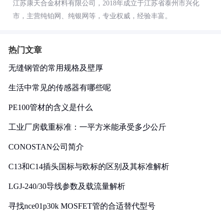
江苏康天合金材料有限公司，2018年成立于江苏省泰州市兴化
市，主营纯铂网、纯银网等，专业权威，经验丰富。
热门文章
无缝钢管的常用规格及壁厚
生活中常见的传感器有哪些呢
PE100管材的含义是什么
工业厂房载重标准：一平方米能承受多少公斤
CONOSTAN公司简介
C13和C14插头国标与欧标的区别及其标准解析
LGJ-240/30导线参数及载流量解析
寻找nce01p30k MOSFET管的合适替代型号