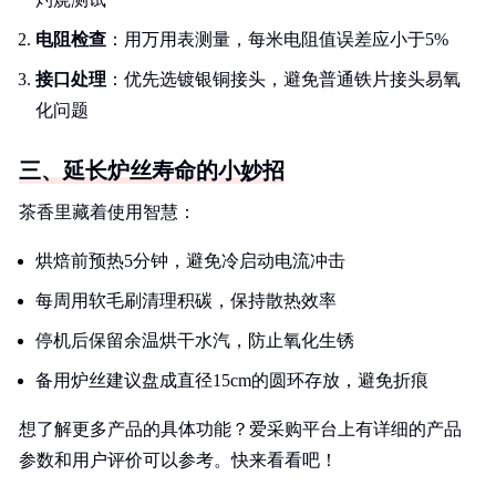
电阻检查
：用万用表测量，每米电阻值误差应小于5%
接口处理
：优先选镀银铜接头，避免普通铁片接头易氧
化问题
三、延长炉丝寿命的小妙招
茶香里藏着使用智慧：
烘焙前预热5分钟，避免冷启动电流冲击
每周用软毛刷清理积碳，保持散热效率
停机后保留余温烘干水汽，防止氧化生锈
备用炉丝建议盘成直径15cm的圆环存放，避免折痕
想了解更多产品的具体功能？爱采购平台上有详细的产品
参数和用户评价可以参考。快来看看吧！