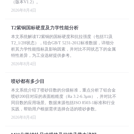
（版本V1.2）。
2026年8月4日
T2紫铜国标硬度及力学性能分析
本文系统解读T2紫铜的国标硬度和抗拉强度（包括T2及
T2_1/2H状态），结合GB/T 5231-2012标准数据，详细分
析其力学性能指标及影响因素，并对比不同状态下的金属
特性差异，为工业选材提供参考。
2026年8月4日
喷砂都有多少目
本文系统介绍了喷砂目数的分级标准，重点分析了铝合金
喷砂200目对应的表面粗糙度（Ra 3.2-6.3μm），并对比不
同目数的应用场景。数据来源包括ISO 8503-1标准和行业
实践，帮助用户根据需求选择合适的喷砂参数。
2026年8月4日