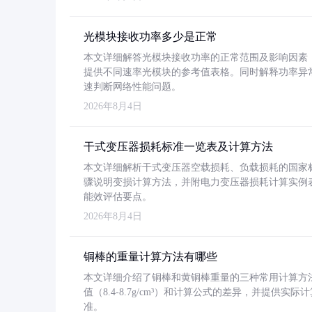
光模块接收功率多少是正常
本文详细解答光模块接收功率的正常范围及影响因素，重
提供不同速率光模块的参考值表格。同时解释功率异
速判断网络性能问题。
2026年8月4日
干式变压器损耗标准一览表及计算方法
本文详细解析干式变压器空载损耗、负载损耗的国家标准（GB
骤说明变损计算方法，并附电力变压器损耗计算实例表格
能效评估要点。
2026年8月4日
铜棒的重量计算方法有哪些
本文详细介绍了铜棒和黄铜棒重量的三种常用计算方
值（8.4-8.7g/cm³）和计算公式的差异，并提供实际
准。