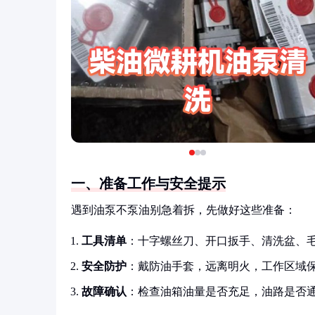
一、准备工作与安全提示
遇到油泵不泵油别急着拆，先做好这些准备：
工具清单
：十字螺丝刀、开口扳手、清洗盆、
安全防护
：戴防油手套，远离明火，工作区域
故障确认
：检查油箱油量是否充足，油路是否