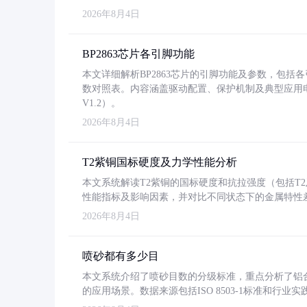
2026年8月4日
BP2863芯片各引脚功能
本文详细解析BP2863芯片的引脚功能及参数，包
数对照表。内容涵盖驱动配置、保护机制及典型应用
V1.2）。
2026年8月4日
T2紫铜国标硬度及力学性能分析
本文系统解读T2紫铜的国标硬度和抗拉强度（包括T2及T2
性能指标及影响因素，并对比不同状态下的金属特性
2026年8月4日
喷砂都有多少目
本文系统介绍了喷砂目数的分级标准，重点分析了铝合金喷
的应用场景。数据来源包括ISO 8503-1标准和行