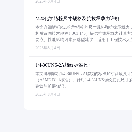
2026年8月4日
M20化学锚栓尺寸规格及抗拔承载力详解
本文详细解析M20化学锚栓的尺寸规格和抗拔承载
构后锚固技术规程》JGJ 145）提供抗拔承载力计算
要点、性能影响因素及选型建议，适用于工程技术人
2026年8月4日
1/4-36UNS-2A螺纹标准尺寸
本文详细解析1/4-36UNS-2A螺纹的标准尺寸及
（ASME B1.1标准）。针对1/4-36UNS螺纹底
建议与扩展知识。
2026年8月4日