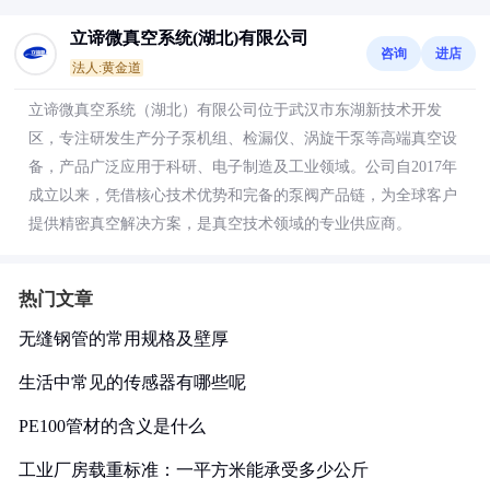
立谛微真空系统(湖北)有限公司
咨询
进店
法人:黄金道
立谛微真空系统（湖北）有限公司位于武汉市东湖新技术开发
区，专注研发生产分子泵机组、检漏仪、涡旋干泵等高端真空设
备，产品广泛应用于科研、电子制造及工业领域。公司自2017年
成立以来，凭借核心技术优势和完备的泵阀产品链，为全球客户
提供精密真空解决方案，是真空技术领域的专业供应商。
热门文章
无缝钢管的常用规格及壁厚
生活中常见的传感器有哪些呢
PE100管材的含义是什么
工业厂房载重标准：一平方米能承受多少公斤