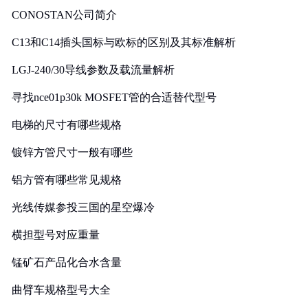
CONOSTAN公司简介
C13和C14插头国标与欧标的区别及其标准解析
LGJ-240/30导线参数及载流量解析
寻找nce01p30k MOSFET管的合适替代型号
电梯的尺寸有哪些规格
镀锌方管尺寸一般有哪些
铝方管有哪些常见规格
光线传媒参投三国的星空爆冷
横担型号对应重量
锰矿石产品化合水含量
曲臂车规格型号大全