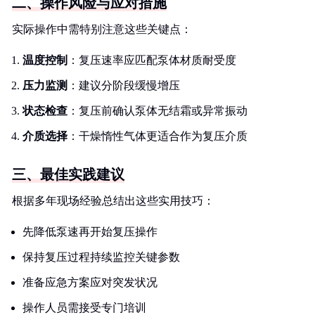
二、操作风险与应对措施
实际操作中需特别注意这些关键点：
温度控制
：复压速率应匹配泵体材质耐受度
压力监测
：建议分阶段缓慢增压
状态检查
：复压前确认泵体无结霜或异常振动
介质选择
：干燥惰性气体更适合作为复压介质
三、最佳实践建议
根据多年现场经验总结出这些实用技巧：
先降低泵速再开始复压操作
保持复压过程持续监控关键参数
准备应急方案应对突发状况
操作人员需接受专门培训