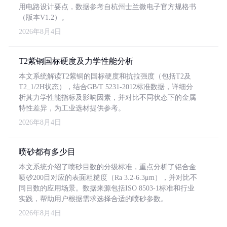
用电路设计要点，数据参考自杭州士兰微电子官方规格书
（版本V1.2）。
2026年8月4日
T2紫铜国标硬度及力学性能分析
本文系统解读T2紫铜的国标硬度和抗拉强度（包括T2及
T2_1/2H状态），结合GB/T 5231-2012标准数据，详细分
析其力学性能指标及影响因素，并对比不同状态下的金属
特性差异，为工业选材提供参考。
2026年8月4日
喷砂都有多少目
本文系统介绍了喷砂目数的分级标准，重点分析了铝合金
喷砂200目对应的表面粗糙度（Ra 3.2-6.3μm），并对比不
同目数的应用场景。数据来源包括ISO 8503-1标准和行业
实践，帮助用户根据需求选择合适的喷砂参数。
2026年8月4日