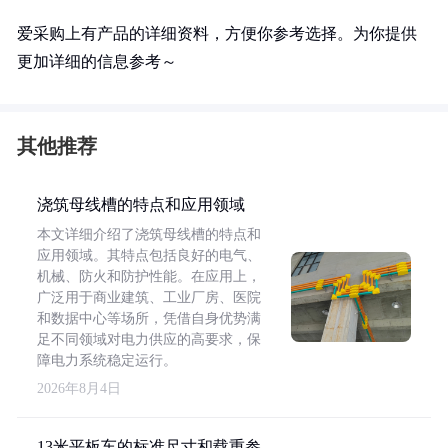
爱采购上有产品的详细资料，方便你参考选择。为你提供
更加详细的信息参考～
其他推荐
浇筑母线槽的特点和应用领域
本文详细介绍了浇筑母线槽的特点和
应用领域。其特点包括良好的电气、
机械、防火和防护性能。在应用上，
广泛用于商业建筑、工业厂房、医院
和数据中心等场所，凭借自身优势满
足不同领域对电力供应的高要求，保
障电力系统稳定运行。
2026年8月4日
13米平板车的标准尺寸和载重参