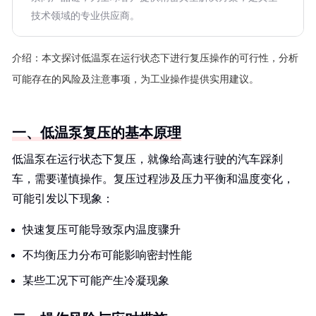
技术领域的专业供应商。
介绍：
本文探讨低温泵在运行状态下进行复压操作的可行性，分析
可能存在的风险及注意事项，为工业操作提供实用建议。
一、低温泵复压的基本原理
低温泵在运行状态下复压，就像给高速行驶的汽车踩刹
车，需要谨慎操作。复压过程涉及压力平衡和温度变化，
可能引发以下现象：
快速复压可能导致泵内温度骤升
不均衡压力分布可能影响密封性能
某些工况下可能产生冷凝现象