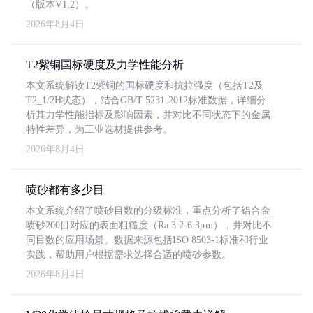
（版本V1.2）。
2026年8月4日
T2紫铜国标硬度及力学性能分析
本文系统解读T2紫铜的国标硬度和抗拉强度（包括T2及
T2_1/2H状态），结合GB/T 5231-2012标准数据，详细分
析其力学性能指标及影响因素，并对比不同状态下的金属
特性差异，为工业选材提供参考。
2026年8月4日
喷砂都有多少目
本文系统介绍了喷砂目数的分级标准，重点分析了铝合金
喷砂200目对应的表面粗糙度（Ra 3.2-6.3μm），并对比不
同目数的应用场景。数据来源包括ISO 8503-1标准和行业
实践，帮助用户根据需求选择合适的喷砂参数。
2026年8月4日