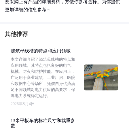
爱采购上有产品的详细资料，方便你参考选择。为你提供
更加详细的信息参考～
其他推荐
浇筑母线槽的特点和应用领域
本文详细介绍了浇筑母线槽的特点和
应用领域。其特点包括良好的电气、
机械、防火和防护性能。在应用上，
广泛用于商业建筑、工业厂房、医院
和数据中心等场所，凭借自身优势满
足不同领域对电力供应的高要求，保
障电力系统稳定运行。
2026年8月4日
13米平板车的标准尺寸和载重参
数