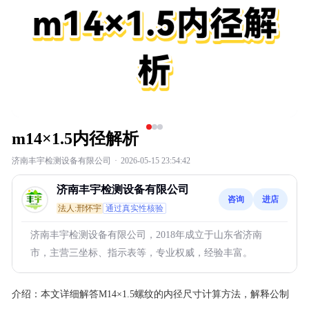
m14×1.5内径解析
济南丰宇检测设备有限公司
·
2026-05-15 23:54:42
济南丰宇检测设备有限公司
咨询
进店
法人:邢怀宇
通过真实性核验
济南丰宇检测设备有限公司，2018年成立于山东省济南
市，主营三坐标、指示表等，专业权威，经验丰富。
介绍：
本文详细解答M14×1.5螺纹的内径尺寸计算方法，解释公制