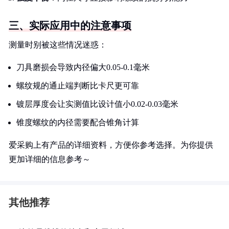
三、实际应用中的注意事项
测量时别被这些情况迷惑：
刀具磨损会导致内径偏大0.05-0.1毫米
螺纹规的通止端判断比卡尺更可靠
镀层厚度会让实测值比设计值小0.02-0.03毫米
锥度螺纹的内径需要配合锥角计算
爱采购上有产品的详细资料，方便你参考选择。为你提供
更加详细的信息参考～
其他推荐