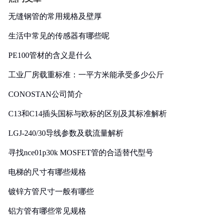
无缝钢管的常用规格及壁厚
生活中常见的传感器有哪些呢
PE100管材的含义是什么
工业厂房载重标准：一平方米能承受多少公斤
CONOSTAN公司简介
C13和C14插头国标与欧标的区别及其标准解析
LGJ-240/30导线参数及载流量解析
寻找nce01p30k MOSFET管的合适替代型号
电梯的尺寸有哪些规格
镀锌方管尺寸一般有哪些
铝方管有哪些常见规格