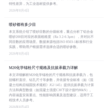
特性差异，为工业选材提供参考。
2026年8月4日
喷砂都有多少目
本文系统介绍了喷砂目数的分级标准，重点分析了铝合金
喷砂200目对应的表面粗糙度（Ra 3.2-6.3μm），并对比不
同目数的应用场景。数据来源包括ISO 8503-1标准和行业
实践，帮助用户根据需求选择合适的喷砂参数。
2026年8月4日
M20化学锚栓尺寸规格及抗拔承载力详解
本文详细解析M20化学锚栓的尺寸规格和抗拔承载力，包
括螺杆直径、钻孔尺寸等参数，并依据专业标准（如《混
凝土结构后锚固技术规程》JGJ 145）提供抗拔承载力计算
方法和典型数值（如混凝土强度C30下设计值约80kN）。
内容涵盖安装要点、性能影响因素及选型建议，适用于工
程技术人员参考。
2026年8月4日