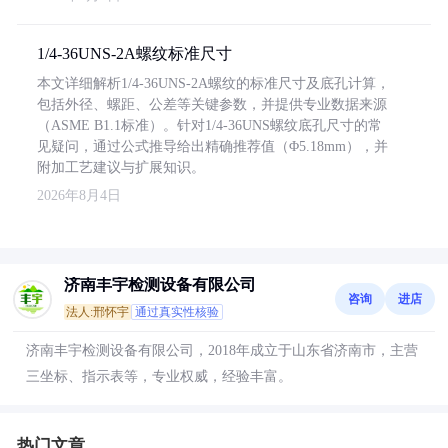
1/4-36UNS-2A螺纹标准尺寸
本文详细解析1/4-36UNS-2A螺纹的标准尺寸及底孔计算，
包括外径、螺距、公差等关键参数，并提供专业数据来源
（ASME B1.1标准）。针对1/4-36UNS螺纹底孔尺寸的常
见疑问，通过公式推导给出精确推荐值（Φ5.18mm），并
附加工艺建议与扩展知识。
2026年8月4日
济南丰宇检测设备有限公司
咨询
进店
法人:邢怀宇
通过真实性核验
济南丰宇检测设备有限公司，2018年成立于山东省济南市，主营
三坐标、指示表等，专业权威，经验丰富。
热门文章