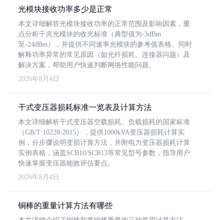
光模块接收功率多少是正常
本文详细解答光模块接收功率的正常范围及影响因素，重
点分析千兆光模块的收光标准（典型值为-3dBm
至-24dBm），并提供不同速率光模块的参考值表格。同时
解释功率异常的常见原因（如光纤损耗、连接器问题）及
解决方案，帮助用户快速判断网络性能问题。
2026年8月4日
干式变压器损耗标准一览表及计算方法
本文详细解析干式变压器空载损耗、负载损耗的国家标准
（GB/T 10228-2015），提供1000kVA变压器损耗计算实
例，分步骤说明变损计算方法，并附电力变压器损耗计算
实例表格，涵盖SCB10/SCB13等常见型号参数，指导用户
快速掌握变压器能效评估要点。
2026年8月4日
铜棒的重量计算方法有哪些