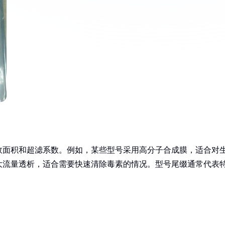
效面积和超滤系数。例如，某些型号采用高分子合成膜，适合对
大流量透析，适合需要快速清除毒素的情况。型号尾缀通常代表