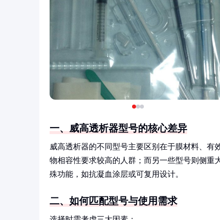
一、威高透析器型号的核心差异
威高透析器的不同型号主要区别在于膜材料、有
物相容性要求较高的人群；而另一些型号则侧重
殊功能，如抗凝血涂层或可复用设计。
二、如何匹配型号与使用需求
选择时需考虑三大因素：