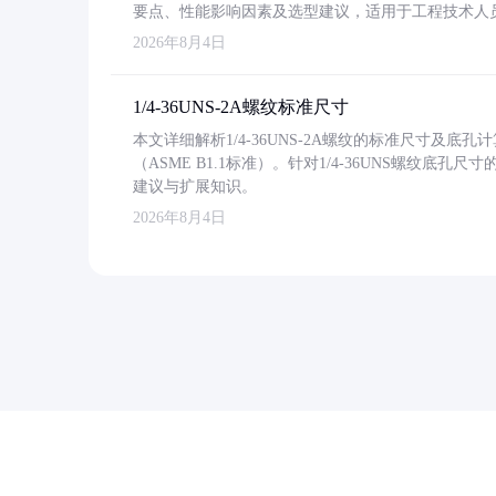
要点、性能影响因素及选型建议，适用于工程技术人
2026年8月4日
1/4-36UNS-2A螺纹标准尺寸
本文详细解析1/4-36UNS-2A螺纹的标准尺寸及
（ASME B1.1标准）。针对1/4-36UNS螺纹底
建议与扩展知识。
2026年8月4日