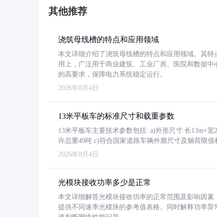
其他推荐
浇筑母线槽的特点和应用领域
本文详细介绍了浇筑母线槽的特点和应用领域。其特
用上，广泛用于商业建筑、工业厂房、医院和数据中
的高要求，保障电力系统稳定运行。
2026年8月4日
13米平板车的标准尺寸和载重参数
13米平板车主要技术参数包括: a)外形尺寸:长13m×宽2.4
许总重49吨 c)符合国家道路车辆外廓尺寸及轴荷限值
2026年8月4日
光模块接收功率多少是正常
本文详细解答光模块接收功率的正常范围及影响因素，重
提供不同速率光模块的参考值表格。同时解释功率异