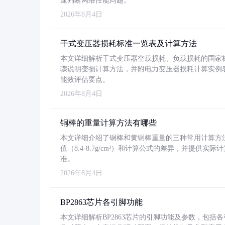
速判断网络性能问题。
2026年8月4日
干式变压器损耗标准一览表及计算方法
本文详细解析干式变压器空载损耗、负载损耗的国家标准（GB
骤说明变损计算方法，并附电力变压器损耗计算实例表格
能效评估要点。
2026年8月4日
铜棒的重量计算方法有哪些
本文详细介绍了铜棒和黄铜棒重量的三种常用计算方
值（8.4-8.7g/cm³）和计算公式的差异，并提供实际
准。
2026年8月4日
BP2863芯片各引脚功能
本文详细解析BP2863芯片的引脚功能及参数，包