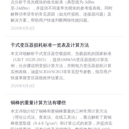
点分析千兆光模块的收光标准（典型值为-3dBm
至-24dBm），并提供不同速率光模块的参考值表格。同时
解释功率异常的常见原因（如光纤损耗、连接器问题）及
解决方案，帮助用户快速判断网络性能问题。
2026年8月4日
干式变压器损耗标准一览表及计算方法
本文详细解析干式变压器空载损耗、负载损耗的国家标准
（GB/T 10228-2015），提供1000kVA变压器损耗计算实
例，分步骤说明变损计算方法，并附电力变压器损耗计算
实例表格，涵盖SCB10/SCB13等常见型号参数，指导用户
快速掌握变压器能效评估要点。
2026年8月4日
铜棒的重量计算方法有哪些
本文详细介绍了铜棒和黄铜棒重量的三种常用计算方法
（理论公式法、查表法、在线工具法），重点解析了黄铜
棒密度取值（8.4-8.7g/cm³）和计算公式的差异，并提供实