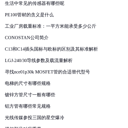
生活中常见的传感器有哪些呢
PE100管材的含义是什么
工业厂房载重标准：一平方米能承受多少公斤
CONOSTAN公司简介
C13和C14插头国标与欧标的区别及其标准解析
LGJ-240/30导线参数及载流量解析
寻找nce01p30k MOSFET管的合适替代型号
电梯的尺寸有哪些规格
镀锌方管尺寸一般有哪些
铝方管有哪些常见规格
光线传媒参投三国的星空爆冷