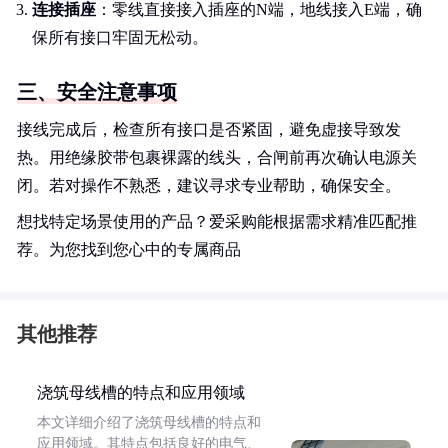
连接插座
：零线直接接入插座的N端，地线接入E端，确
保所有接口牢固无松动。
三、安全注意事项
接线完成后，检查所有接口是否紧固，避免虚接导致发
热。用绝缘胶带包裹裸露的线头，合闸前再次确认电源关
闭。若对操作不熟悉，建议寻求专业帮助，确保安全。
想找特定场景使用的产品？爱采购能根据需求精准匹配推
荐。为您找到您心中的专属商品
其他推荐
浇筑母线槽的特点和应用领域
本文详细介绍了浇筑母线槽的特点和
应用领域。其特点包括良好的电气、