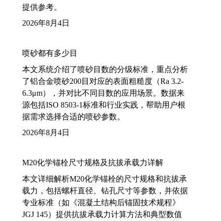
提供参考。
2026年8月4日
喷砂都有多少目
本文系统介绍了喷砂目数的分级标准，重点分析
了铝合金喷砂200目对应的表面粗糙度（Ra 3.2-
6.3μm），并对比不同目数的应用场景。数据来
源包括ISO 8503-1标准和行业实践，帮助用户根
据需求选择合适的喷砂参数。
2026年8月4日
M20化学锚栓尺寸规格及抗拔承载力详解
本文详细解析M20化学锚栓的尺寸规格和抗拔承
载力，包括螺杆直径、钻孔尺寸等参数，并依据
专业标准（如《混凝土结构后锚固技术规程》
JGJ 145）提供抗拔承载力计算方法和典型数值