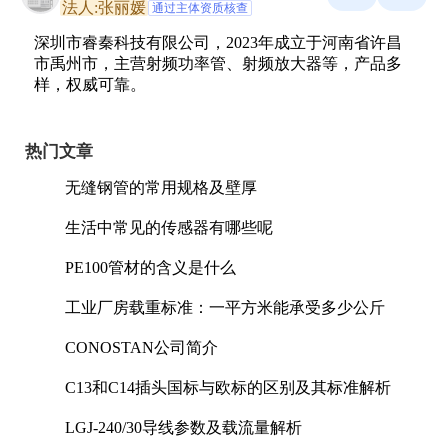
法人:张丽媛
通过主体资质核查
深圳市睿秦科技有限公司，2023年成立于河南省许昌
市禹州市，主营射频功率管、射频放大器等，产品多
样，权威可靠。
热门文章
无缝钢管的常用规格及壁厚
生活中常见的传感器有哪些呢
PE100管材的含义是什么
工业厂房载重标准：一平方米能承受多少公斤
CONOSTAN公司简介
C13和C14插头国标与欧标的区别及其标准解析
LGJ-240/30导线参数及载流量解析