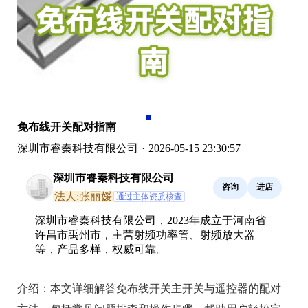
免布线开关配对指南
深圳市睿秦科技有限公司
·
2026-05-15 23:30:57
深圳市睿秦科技有限公司
咨询
进店
法人:张丽媛
通过主体资质核查
深圳市睿秦科技有限公司，2023年成立于河南省
许昌市禹州市，主营射频功率管、射频放大器
等，产品多样，权威可靠。
介绍：
本文详细解答免布线开关主开关与遥控器的配对