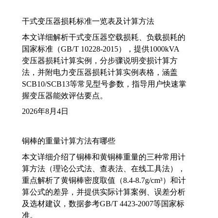
干式变压器损耗标准一览表及计算方法
本文详细解析干式变压器空载损耗、负载损耗的
国家标准（GB/T 10228-2015），提供1000kVA
变压器损耗计算实例，分步骤说明变损计算方
法，并附电力变压器损耗计算实例表格，涵盖
SCB10/SCB13等常见型号参数，指导用户快速掌
握变压器能效评估要点。
2026年8月4日
铜棒的重量计算方法有哪些
本文详细介绍了铜棒和黄铜棒重量的三种常用计
算方法（理论公式法、查表法、在线工具法），
重点解析了黄铜棒密度取值（8.4-8.7g/cm³）和计
算公式的差异，并提供实际计算案例、误差分析
及选材建议，数据参考GB/T 4423-2007等国家标
准。