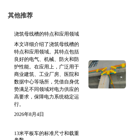
其他推荐
浇筑母线槽的特点和应用领域
本文详细介绍了浇筑母线槽的
特点和应用领域。其特点包括
良好的电气、机械、防火和防
护性能。在应用上，广泛用于
商业建筑、工业厂房、医院和
数据中心等场所，凭借自身优
势满足不同领域对电力供应的
高要求，保障电力系统稳定运
行。
2026年8月4日
13米平板车的标准尺寸和载重
参数