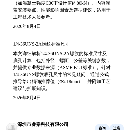
（如混凝土强度C30下设计值约80kN）。内容涵
盖安装要点、性能影响因素及选型建议，适用于
工程技术人员参考。
2026年8月4日
1/4-36UNS-2A螺纹标准尺寸
本文详细解析1/4-36UNS-2A螺纹的标准尺寸及
底孔计算，包括外径、螺距、公差等关键参数，
并提供专业数据来源（ASME B1.1标准）。针对
1/4-36UNS螺纹底孔尺寸的常见疑问，通过公式
推导给出精确推荐值（Φ5.18mm），并附加工艺
建议与扩展知识。
2026年8月4日
深圳市睿秦科技有限公司
咨询
进店