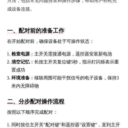
方法，包括常见问题排查和操作步骤，帮助用户轻松完
成设备连接。
一、配对前的准备工作
在开始配对前，确保设备处于可操作状态：
检查电源
：主开关需接通电源，遥控器安装新电池
清空记忆
：长按主开关复位键5秒，指示灯闪烁表示重
置成功
环境准备
：移除周围可能干扰信号的电子设备，保持3
米内无障碍物
二、分步配对操作流程
按照以下顺序完成配对：
同时按住主开关"配对键"和遥控器"设置键"，直到主开