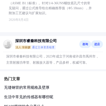
（ASME B1.1标准）。针对1/4-36UNS螺纹底孔尺寸的常
见疑问，通过公式推导给出精确推荐值（Φ5.18mm），并
附加工艺建议与扩展知识。
2026年8月4日
深圳市睿秦科技有限公司
咨询
进店
法人:张丽媛
通过主体资质核查
深圳市睿秦科技有限公司，2023年成立于河南省许昌市禹州市，
主营射频功率管、射频放大器等，产品多样，权威可靠。
热门文章
无缝钢管的常用规格及壁厚
生活中常见的传感器有哪些呢