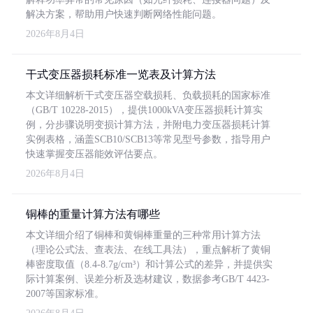
解决方案，帮助用户快速判断网络性能问题。
2026年8月4日
干式变压器损耗标准一览表及计算方法
本文详细解析干式变压器空载损耗、负载损耗的国家标准
（GB/T 10228-2015），提供1000kVA变压器损耗计算实
例，分步骤说明变损计算方法，并附电力变压器损耗计算
实例表格，涵盖SCB10/SCB13等常见型号参数，指导用户
快速掌握变压器能效评估要点。
2026年8月4日
铜棒的重量计算方法有哪些
本文详细介绍了铜棒和黄铜棒重量的三种常用计算方法
（理论公式法、查表法、在线工具法），重点解析了黄铜
棒密度取值（8.4-8.7g/cm³）和计算公式的差异，并提供实
际计算案例、误差分析及选材建议，数据参考GB/T 4423-
2007等国家标准。