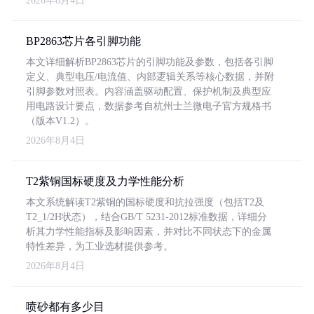
2026年8月4日
BP2863芯片各引脚功能
本文详细解析BP2863芯片的引脚功能及参数，包括各引脚
定义、典型电压/电流值、内部逻辑关系等核心数据，并附
引脚参数对照表。内容涵盖驱动配置、保护机制及典型应
用电路设计要点，数据参考自杭州士兰微电子官方规格书
（版本V1.2）。
2026年8月4日
T2紫铜国标硬度及力学性能分析
本文系统解读T2紫铜的国标硬度和抗拉强度（包括T2及
T2_1/2H状态），结合GB/T 5231-2012标准数据，详细分
析其力学性能指标及影响因素，并对比不同状态下的金属
特性差异，为工业选材提供参考。
2026年8月4日
喷砂都有多少目