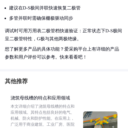
建议在D-S极间并联快速恢复二极管
多管并联时需确保栅极驱动同步
调试时可用万用表二极管档快速验证：正常状态下D-S极间
呈二极管特性，G极与其他两极绝缘。
想了解更多产品的具体功能？爱采购平台上有详细的产品
参数和用户评价可以参考。快来看看吧！
其他推荐
浇筑母线槽的特点和应用领域
本文详细介绍了浇筑母线槽的特点和
应用领域。其特点包括良好的电气、
机械、防火和防护性能。在应用上，
广泛用于商业建筑、工业厂房、医院