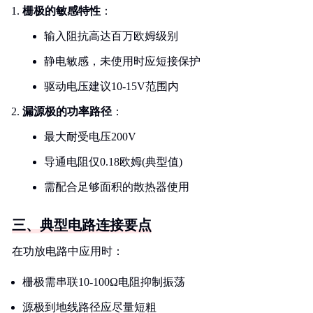
栅极的敏感特性
：
输入阻抗高达百万欧姆级别
静电敏感，未使用时应短接保护
驱动电压建议10-15V范围内
漏源极的功率路径
：
最大耐受电压200V
导通电阻仅0.18欧姆(典型值)
需配合足够面积的散热器使用
三、典型电路连接要点
在功放电路中应用时：
栅极需串联10-100Ω电阻抑制振荡
源极到地线路径应尽量短粗