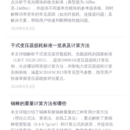
点分析千兆光模块的收光标准（典型值为-3dBm
至-24dBm），并提供不同速率光模块的参考值表格。同时
解释功率异常的常见原因（如光纤损耗、连接器问题）及
解决方案，帮助用户快速判断网络性能问题。
2026年8月4日
干式变压器损耗标准一览表及计算方法
本文详细解析干式变压器空载损耗、负载损耗的国家标准
（GB/T 10228-2015），提供1000kVA变压器损耗计算实
例，分步骤说明变损计算方法，并附电力变压器损耗计算
实例表格，涵盖SCB10/SCB13等常见型号参数，指导用户
快速掌握变压器能效评估要点。
2026年8月4日
铜棒的重量计算方法有哪些
本文详细介绍了铜棒和黄铜棒重量的三种常用计算方法
（理论公式法、查表法、在线工具法），重点解析了黄铜
棒密度取值（8.4-8.7g/cm³）和计算公式的差异，并提供实