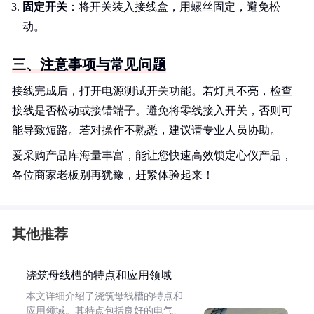
固定开关
：将开关装入接线盒，用螺丝固定，避免松
动。
三、注意事项与常见问题
接线完成后，打开电源测试开关功能。若灯具不亮，检查
接线是否松动或接错端子。避免将零线接入开关，否则可
能导致短路。若对操作不熟悉，建议请专业人员协助。
爱采购产品库海量丰富，能让您快速高效锁定心仪产品，
各位商家老板别再犹豫，赶紧体验起来！
其他推荐
浇筑母线槽的特点和应用领域
本文详细介绍了浇筑母线槽的特点和
应用领域。其特点包括良好的电气、