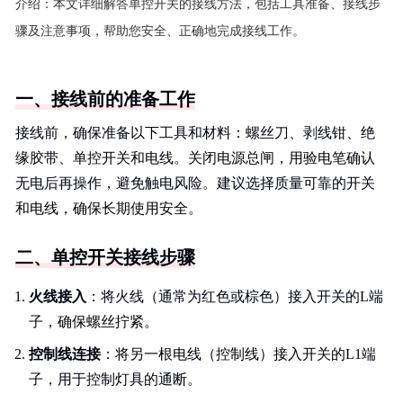
介绍：
本文详细解答单控开关的接线方法，包括工具准备、接线步
骤及注意事项，帮助您安全、正确地完成接线工作。
一、接线前的准备工作
接线前，确保准备以下工具和材料：螺丝刀、剥线钳、绝
缘胶带、单控开关和电线。关闭电源总闸，用验电笔确认
无电后再操作，避免触电风险。建议选择质量可靠的开关
和电线，确保长期使用安全。
二、单控开关接线步骤
火线接入
：将火线（通常为红色或棕色）接入开关的L端
子，确保螺丝拧紧。
控制线连接
：将另一根电线（控制线）接入开关的L1端
子，用于控制灯具的通断。