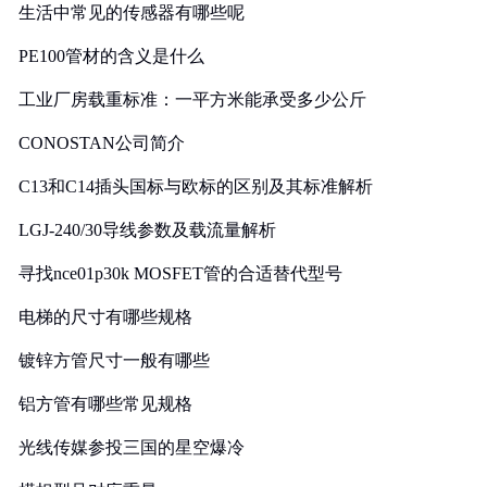
生活中常见的传感器有哪些呢
PE100管材的含义是什么
工业厂房载重标准：一平方米能承受多少公斤
CONOSTAN公司简介
C13和C14插头国标与欧标的区别及其标准解析
LGJ-240/30导线参数及载流量解析
寻找nce01p30k MOSFET管的合适替代型号
电梯的尺寸有哪些规格
镀锌方管尺寸一般有哪些
铝方管有哪些常见规格
光线传媒参投三国的星空爆冷