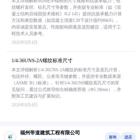
本文详细解析M20化学锚栓的尺寸规格和抗拔承载力，包
括螺杆直径、钻孔尺寸等参数，并依据专业标准（如《混
凝土结构后锚固技术规程》JGJ 145）提供抗拔承载力计算
方法和典型数值（如混凝土强度C30下设计值约80kN）。
内容涵盖安装要点、性能影响因素及选型建议，适用于工
程技术人员参考。
2026年8月4日
1/4-36UNS-2A螺纹标准尺寸
本文详细解析1/4-36UNS-2A螺纹的标准尺寸及底孔计算，
包括外径、螺距、公差等关键参数，并提供专业数据来源
（ASME B1.1标准）。针对1/4-36UNS螺纹底孔尺寸的常
见疑问，通过公式推导给出精确推荐值（Φ5.18mm），并
附加工艺建议与扩展知识。
2026年8月4日
福州帝道建筑工程有限公司
咨询
进店