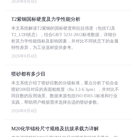
2026年8月4日
T2紫铜国标硬度及力学性能分析
本文系统解读T2紫铜的国标硬度和抗拉强度（包括T2及
T2_1/2H状态），结合GB/T 5231-2012标准数据，详细分
析其力学性能指标及影响因素，并对比不同状态下的金属
特性差异，为工业选材提供参考。
2026年8月4日
喷砂都有多少目
本文系统介绍了喷砂目数的分级标准，重点分析了铝合金
喷砂200目对应的表面粗糙度（Ra 3.2-6.3μm），并对比不
同目数的应用场景。数据来源包括ISO 8503-1标准和行业
实践，帮助用户根据需求选择合适的喷砂参数。
2026年8月4日
M20化学锚栓尺寸规格及抗拔承载力详解