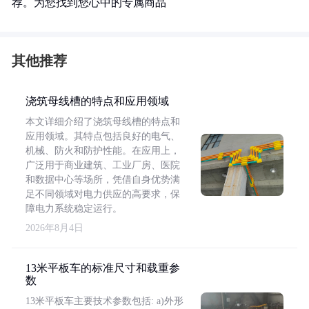
荐。为您找到您心中的专属商品
其他推荐
浇筑母线槽的特点和应用领域
本文详细介绍了浇筑母线槽的特点和
应用领域。其特点包括良好的电气、
机械、防火和防护性能。在应用上，
广泛用于商业建筑、工业厂房、医院
和数据中心等场所，凭借自身优势满
足不同领域对电力供应的高要求，保
障电力系统稳定运行。
2026年8月4日
13米平板车的标准尺寸和载重参
数
13米平板车主要技术参数包括: a)外形