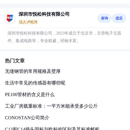
深圳市悦松科技有限公司
咨询
进店
法人:卢松洋
深圳市悦松科技有限公司，2023年成立于北京市，主营电子元器
件、集成电路等，专业权威，经验丰富。
热门文章
无缝钢管的常用规格及壁厚
生活中常见的传感器有哪些呢
PE100管材的含义是什么
工业厂房载重标准：一平方米能承受多少公斤
CONOSTAN公司简介
C13和C14插头国标与欧标的区别及其标准解析