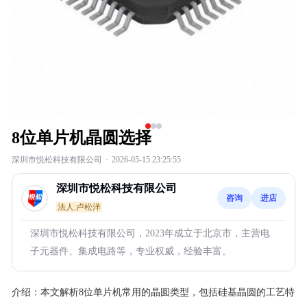
8位单片机晶圆选择
深圳市悦松科技有限公司
·
2026-05-15 23:25:55
深圳市悦松科技有限公司
咨询
进店
法人:卢松洋
深圳市悦松科技有限公司，2023年成立于北京市，主营电
子元器件、集成电路等，专业权威，经验丰富。
介绍：
本文解析8位单片机常用的晶圆类型，包括硅基晶圆的工艺特