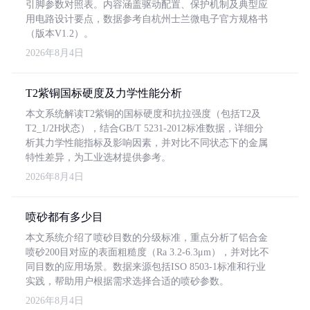
引脚参数对照表。内容涵盖驱动配置、保护机制及典型应
用电路设计要点，数据参考自杭州士兰微电子官方规格书
（版本V1.2）。
2026年8月4日
T2紫铜国标硬度及力学性能分析
本文系统解读T2紫铜的国标硬度和抗拉强度（包括T2及
T2_1/2H状态），结合GB/T 5231-2012标准数据，详细分
析其力学性能指标及影响因素，并对比不同状态下的金属
特性差异，为工业选材提供参考。
2026年8月4日
喷砂都有多少目
本文系统介绍了喷砂目数的分级标准，重点分析了铝合金
喷砂200目对应的表面粗糙度（Ra 3.2-6.3μm），并对比不
同目数的应用场景。数据来源包括ISO 8503-1标准和行业
实践，帮助用户根据需求选择合适的喷砂参数。
2026年8月4日