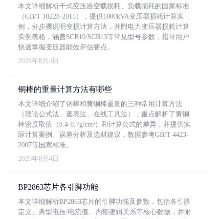
本文详细解析干式变压器空载损耗、负载损耗的国家标准
（GB/T 10228-2015），提供1000kVA变压器损耗计算实
例，分步骤说明变损计算方法，并附电力变压器损耗计算
实例表格，涵盖SCB10/SCB13等常见型号参数，指导用户
快速掌握变压器能效评估要点。
2026年8月4日
铜棒的重量计算方法有哪些
本文详细介绍了铜棒和黄铜棒重量的三种常用计算方法
（理论公式法、查表法、在线工具法），重点解析了黄铜
棒密度取值（8.4-8.7g/cm³）和计算公式的差异，并提供实
际计算案例、误差分析及选材建议，数据参考GB/T 4423-
2007等国家标准。
2026年8月4日
BP2863芯片各引脚功能
本文详细解析BP2863芯片的引脚功能及参数，包括各引脚
定义、典型电压/电流值、内部逻辑关系等核心数据，并附