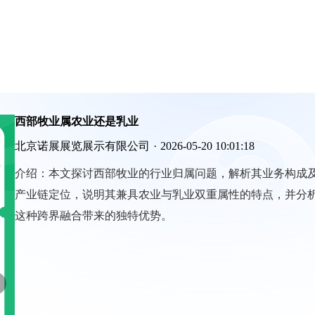
西部牧业属农业还是乳业
北京诺展展览展示有限公司
·
2026-05-20 10:01:18
介绍：
本文探讨西部牧业的行业归属问题，解析其业务构成
产业链定位，说明其兼具农业与乳业双重属性的特点，并分
这种跨界融合带来的独特优势。