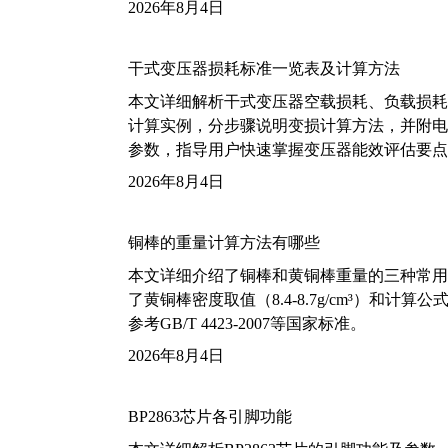
2026年8月4日
干式变压器损耗标准一览表及计算方法
本文详细解析干式变压器空载损耗、负载损耗的国家标
计算实例，分步骤说明变损计算方法，并附电力变
参数，指导用户快速掌握变压器能效评估要点
2026年8月4日
铜棒的重量计算方法有哪些
本文详细介绍了铜棒和黄铜棒重量的三种常用
了黄铜棒密度取值（8.4-8.7g/cm³）和
参考GB/T 4423-2007等国家标准。
2026年8月4日
BP2863芯片各引脚功能