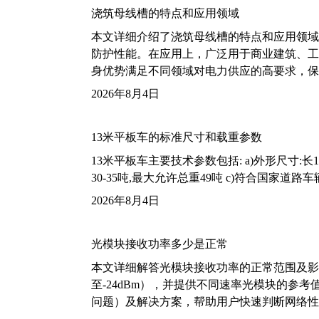
浇筑母线槽的特点和应用领域
本文详细介绍了浇筑母线槽的特点和应用领域
防护性能。在应用上，广泛用于商业建筑、工
身优势满足不同领域对电力供应的高要求，保
2026年8月4日
13米平板车的标准尺寸和载重参数
13米平板车主要技术参数包括: a)外形尺寸:长13m
30-35吨,最大允许总重49吨 c)符合国家道
2026年8月4日
光模块接收功率多少是正常
本文详细解答光模块接收功率的正常范围及影
至-24dBm），并提供不同速率光模块的参
问题）及解决方案，帮助用户快速判断网络性