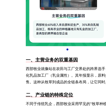
一、主营业务的双重基因
西部牧业就像站在农田与工厂交界处的跨界选手
化乳品加工厂（乳业属性）。其年报显示，原料奶
售。这种从牧草到成品的全链条布局，让它同时
二、产业链的特殊定位
不同于传统乳企，西部牧业采用罕见的"牧草种植