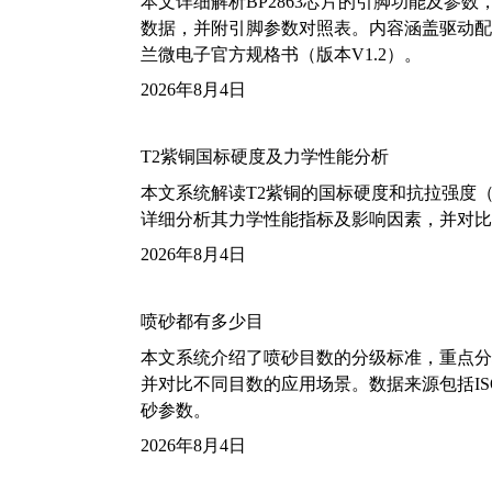
本文详细解析BP2863芯片的引脚功能及参
数据，并附引脚参数对照表。内容涵盖驱动配
兰微电子官方规格书（版本V1.2）。
2026年8月4日
T2紫铜国标硬度及力学性能分析
本文系统解读T2紫铜的国标硬度和抗拉强度（包括T2
详细分析其力学性能指标及影响因素，并对比
2026年8月4日
喷砂都有多少目
本文系统介绍了喷砂目数的分级标准，重点分析了铝
并对比不同目数的应用场景。数据来源包括ISO
砂参数。
2026年8月4日