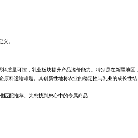
定义。
保原料质量可控，乳业板块提升产品溢价能力。特别是在新疆地区
企原料运输难题。其创新性地将农业的稳定性与乳业的成长性结
准匹配推荐。为您找到您心中的专属商品