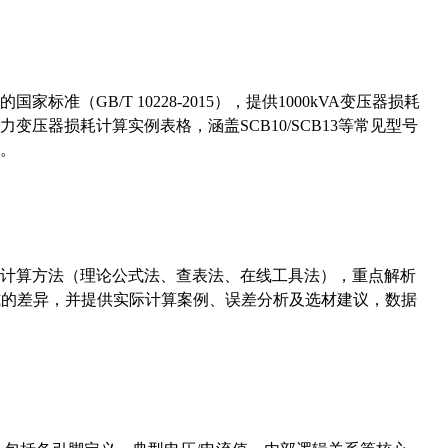
准（GB/T 10228-2015），提供1000kVA变压器损耗
压器损耗计算实例表格，涵盖SCB10/SCB13等常见型号
。
计算方法（理论公式法、查表法、在线工具法），重点解析
计算公式的差异，并提供实际计算案例、误差分析及选材建议，数据