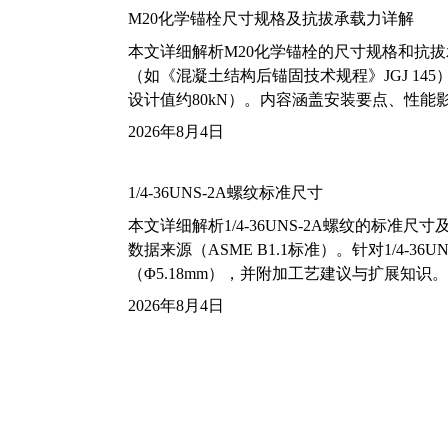
M20化学锚栓尺寸规格及抗拔承载力详解
本文详细解析M20化学锚栓的尺寸规格和抗
（如《混凝土结构后锚固技术规程》JGJ 14
设计值约80kN）。内容涵盖安装要点、性
2026年8月4日
1/4-36UNS-2A螺纹标准尺寸
本文详细解析1/4-36UNS-2A螺纹的标
数据来源（ASME B1.1标准）。针对1/4
（Φ5.18mm），并附加工艺建议与扩展知识。
2026年8月4日