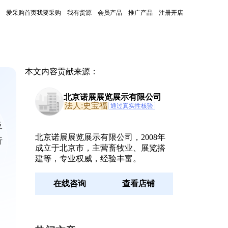
爱采购首页
我要采购
我有货源
会员产品
推广产品
注册开店
本文内容贡献来源：
北京诺展展览展示有限公司
法人:史宝福
通过真实性核验
及
北京诺展展览展示有限公司，2008年
析
成立于北京市，主营畜牧业、展览搭
建等，专业权威，经验丰富。
在线咨询
查看店铺