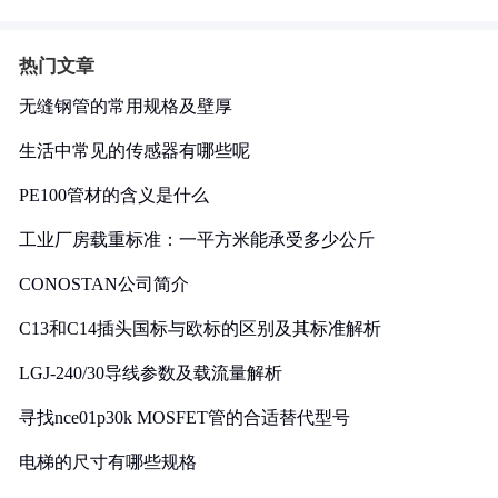
热门文章
无缝钢管的常用规格及壁厚
生活中常见的传感器有哪些呢
PE100管材的含义是什么
工业厂房载重标准：一平方米能承受多少公斤
CONOSTAN公司简介
C13和C14插头国标与欧标的区别及其标准解析
LGJ-240/30导线参数及载流量解析
寻找nce01p30k MOSFET管的合适替代型号
电梯的尺寸有哪些规格