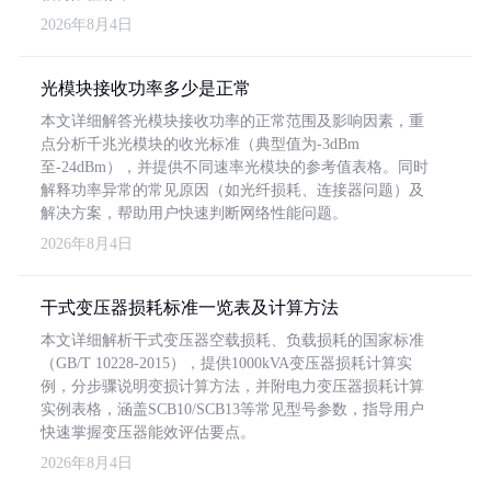
2026年8月4日
光模块接收功率多少是正常
本文详细解答光模块接收功率的正常范围及影响因素，重
点分析千兆光模块的收光标准（典型值为-3dBm
至-24dBm），并提供不同速率光模块的参考值表格。同时
解释功率异常的常见原因（如光纤损耗、连接器问题）及
解决方案，帮助用户快速判断网络性能问题。
2026年8月4日
干式变压器损耗标准一览表及计算方法
本文详细解析干式变压器空载损耗、负载损耗的国家标准
（GB/T 10228-2015），提供1000kVA变压器损耗计算实
例，分步骤说明变损计算方法，并附电力变压器损耗计算
实例表格，涵盖SCB10/SCB13等常见型号参数，指导用户
快速掌握变压器能效评估要点。
2026年8月4日