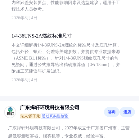
内容涵盖安装要点、性能影响因素及选型建议，适用于工
程技术人员参考。
2026年8月4日
1/4-36UNS-2A螺纹标准尺寸
本文详细解析1/4-36UNS-2A螺纹的标准尺寸及底孔计算，
包括外径、螺距、公差等关键参数，并提供专业数据来源
（ASME B1.1标准）。针对1/4-36UNS螺纹底孔尺寸的常
见疑问，通过公式推导给出精确推荐值（Φ5.18mm），并
附加工艺建议与扩展知识。
2026年8月4日
广东捍轩环境科技有限公司
咨询
进店
法人:苏子龙
通过真实性核验
广东捍轩环境科技有限公司，2023年成立于广东省广州市，主营
超低容量喷雾器、烟雾机等，专业权威，经验丰富。