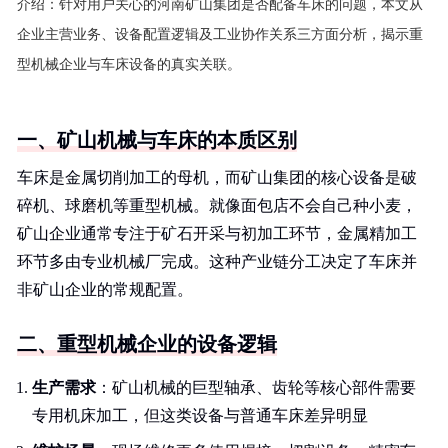
介绍：
针对用户关心的河南矿山集团是否配备车床的问题，本文从
企业主营业务、设备配置逻辑及工业协作关系三方面分析，揭示重
型机械企业与车床设备的真实关联。
一、矿山机械与车床的本质区别
车床是金属切削加工的母机，而矿山集团的核心设备是破
碎机、球磨机等重型机械。就像面包店不会自己种小麦，
矿山企业通常专注于矿石开采与初加工环节，金属精加工
环节多由专业机械厂完成。这种产业链分工决定了车床并
非矿山企业的常规配置。
二、重型机械企业的设备逻辑
生产需求
：矿山机械的巨型轴承、齿轮等核心部件需要
专用机床加工，但这类设备与普通车床差异明显