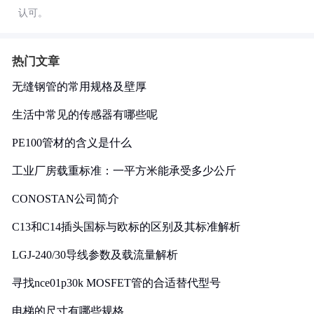
认可。
热门文章
无缝钢管的常用规格及壁厚
生活中常见的传感器有哪些呢
PE100管材的含义是什么
工业厂房载重标准：一平方米能承受多少公斤
CONOSTAN公司简介
C13和C14插头国标与欧标的区别及其标准解析
LGJ-240/30导线参数及载流量解析
寻找nce01p30k MOSFET管的合适替代型号
电梯的尺寸有哪些规格