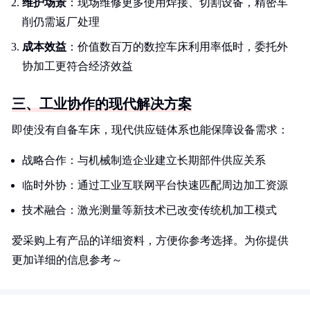
维护场景
：现场维修更多使用焊接、切割设备，精密车
削仍需返厂处理
成本效益
：价值数百万的数控车床利用率低时，委托外
协加工更符合经济效益
三、工业协作的现代解决方案
即使没有自备车床，现代供应链体系也能保障设备需求：
战略合作：与机械制造企业建立长期部件供应关系
临时外协：通过工业互联网平台快速匹配周边加工资源
技术融合：激光测量等新技术已改变传统机加工模式
爱采购上有产品的详细资料，方便你参考选择。为你提供
更加详细的信息参考～