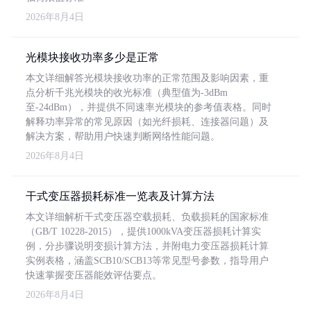
2026年8月4日
光模块接收功率多少是正常
本文详细解答光模块接收功率的正常范围及影响因素，重
点分析千兆光模块的收光标准（典型值为-3dBm
至-24dBm），并提供不同速率光模块的参考值表格。同时
解释功率异常的常见原因（如光纤损耗、连接器问题）及
解决方案，帮助用户快速判断网络性能问题。
2026年8月4日
干式变压器损耗标准一览表及计算方法
本文详细解析干式变压器空载损耗、负载损耗的国家标准
（GB/T 10228-2015），提供1000kVA变压器损耗计算实
例，分步骤说明变损计算方法，并附电力变压器损耗计算
实例表格，涵盖SCB10/SCB13等常见型号参数，指导用户
快速掌握变压器能效评估要点。
2026年8月4日