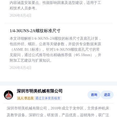
内容涵盖安装要点、性能影响因素及选型建议，适用于工
程技术人员参考。
2026年8月4日
1/4-36UNS-2A螺纹标准尺寸
本文详细解析1/4-36UNS-2A螺纹的标准尺寸及底孔计算，
包括外径、螺距、公差等关键参数，并提供专业数据来源
（ASME B1.1标准）。针对1/4-36UNS螺纹底孔尺寸的常
见疑问，通过公式推导给出精确推荐值（Φ5.18mm），并
附加工艺建议与扩展知识。
2026年8月4日
深圳市明美机械有限公司
咨询
进店
法人:李志良
通过主体资质核查
深圳市明美机械有限公司，2010年成立于龙华区，主营多种机床
及教学设备。深耕行业，研发强，产品优质，远销海外，获广泛