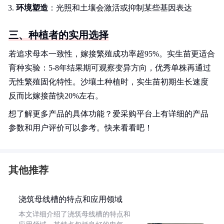
环境塑造
：光照和土壤会激活或抑制某些基因表达
三、种植者的实用选择
若追求母本一致性，嫁接繁殖成功率超95%。实生苗更适合
育种实验：5-8年结果期可观察变异方向，优秀单株再通过
无性繁殖固化特性。沙壤土种植时，实生苗初期生长速度
反而比嫁接苗快20%左右。
想了解更多产品的具体功能？爱采购平台上有详细的产品
参数和用户评价可以参考。快来看看吧！
其他推荐
浇筑母线槽的特点和应用领域
本文详细介绍了浇筑母线槽的特点和