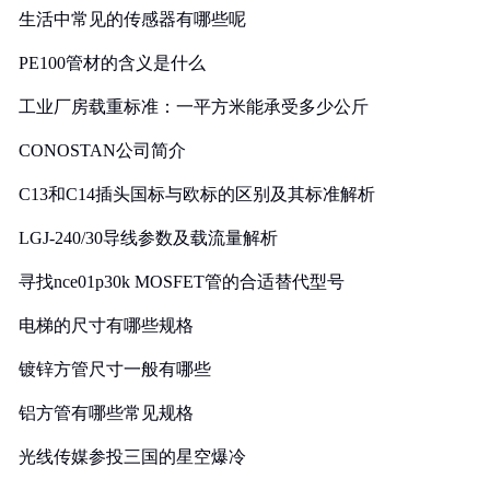
生活中常见的传感器有哪些呢
PE100管材的含义是什么
工业厂房载重标准：一平方米能承受多少公斤
CONOSTAN公司简介
C13和C14插头国标与欧标的区别及其标准解析
LGJ-240/30导线参数及载流量解析
寻找nce01p30k MOSFET管的合适替代型号
电梯的尺寸有哪些规格
镀锌方管尺寸一般有哪些
铝方管有哪些常见规格
光线传媒参投三国的星空爆冷