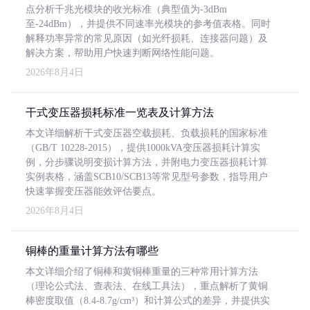
点分析千兆光模块的收光标准（典型值为-3dBm
至-24dBm），并提供不同速率光模块的参考值表格。同时
解释功率异常的常见原因（如光纤损耗、连接器问题）及
解决方案，帮助用户快速判断网络性能问题。
2026年8月4日
干式变压器损耗标准一览表及计算方法
本文详细解析干式变压器空载损耗、负载损耗的国家标准
（GB/T 10228-2015），提供1000kVA变压器损耗计算实
例，分步骤说明变损计算方法，并附电力变压器损耗计算
实例表格，涵盖SCB10/SCB13等常见型号参数，指导用户
快速掌握变压器能效评估要点。
2026年8月4日
铜棒的重量计算方法有哪些
本文详细介绍了铜棒和黄铜棒重量的三种常用计算方法
（理论公式法、查表法、在线工具法），重点解析了黄铜
棒密度取值（8.4-8.7g/cm³）和计算公式的差异，并提供实