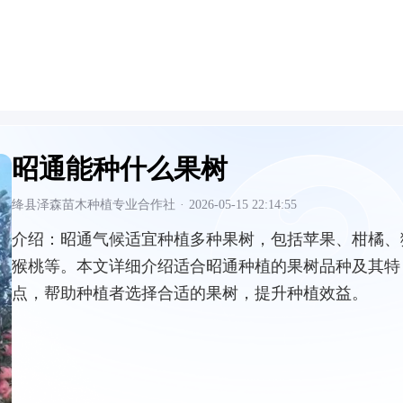
昭通能种什么果树
绛县泽森苗木种植专业合作社
·
2026-05-15 22:14:55
介绍：
昭通气候适宜种植多种果树，包括苹果、柑橘、
猴桃等。本文详细介绍适合昭通种植的果树品种及其特
点，帮助种植者选择合适的果树，提升种植效益。