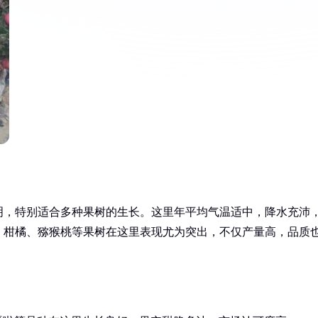
明，特别适合多种果树的生长。这里年平均气温适中，降水充沛
、柑橘、猕猴桃等果树在这里表现尤为突出，不仅产量高，品质