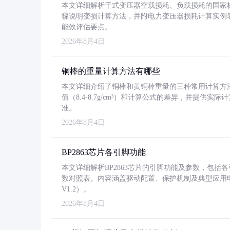
本文详细解析干式变压器空载损耗、负载损耗的国家标准（GB
骤说明变损计算方法，并附电力变压器损耗计算实例表格
能效评估要点。
2026年8月4日
铜棒的重量计算方法有哪些
本文详细介绍了铜棒和黄铜棒重量的三种常用计算方
值（8.4-8.7g/cm³）和计算公式的差异，并提供实际
准。
2026年8月4日
BP2863芯片各引脚功能
本文详细解析BP2863芯片的引脚功能及参数，包
数对照表。内容涵盖驱动配置、保护机制及典型应用
V1.2）。
2026年8月4日