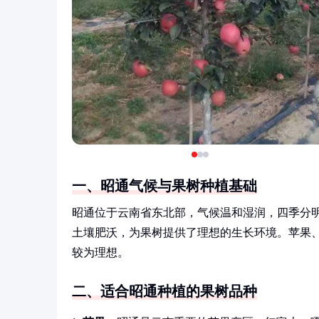
一、昭通气候与果树种植基础
昭通位于云南省东北部，气候温和湿润，四季分
土壤肥沃，为果树提供了理想的生长环境。苹果
较为理想。
二、适合昭通种植的果树品种