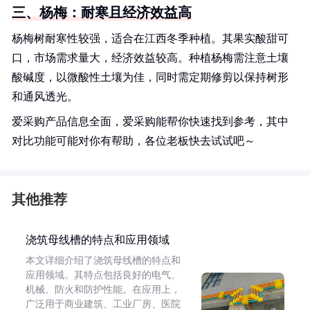
三、杨梅：耐寒且经济效益高
杨梅树耐寒性较强，适合在江西冬季种植。其果实酸甜可
口，市场需求量大，经济效益较高。种植杨梅需注意土壤
酸碱度，以微酸性土壤为佳，同时需定期修剪以保持树形
和通风透光。
爱采购产品信息全面，爱采购能帮你快速找到参考，其中
对比功能可能对你有帮助，各位老板快去试试吧～
其他推荐
浇筑母线槽的特点和应用领域
本文详细介绍了浇筑母线槽的特点和
应用领域。其特点包括良好的电气、
机械、防火和防护性能。在应用上，
广泛用于商业建筑、工业厂房、医院