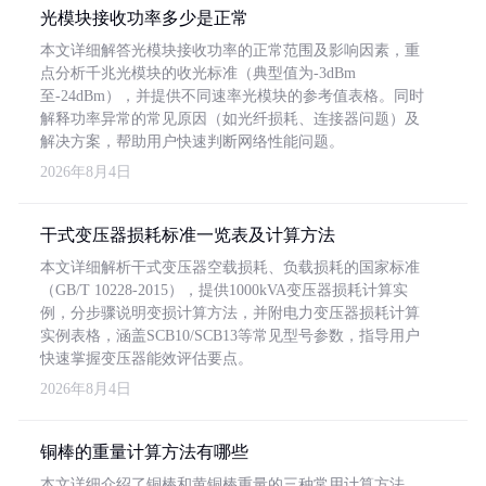
光模块接收功率多少是正常
本文详细解答光模块接收功率的正常范围及影响因素，重
点分析千兆光模块的收光标准（典型值为-3dBm
至-24dBm），并提供不同速率光模块的参考值表格。同时
解释功率异常的常见原因（如光纤损耗、连接器问题）及
解决方案，帮助用户快速判断网络性能问题。
2026年8月4日
干式变压器损耗标准一览表及计算方法
本文详细解析干式变压器空载损耗、负载损耗的国家标准
（GB/T 10228-2015），提供1000kVA变压器损耗计算实
例，分步骤说明变损计算方法，并附电力变压器损耗计算
实例表格，涵盖SCB10/SCB13等常见型号参数，指导用户
快速掌握变压器能效评估要点。
2026年8月4日
铜棒的重量计算方法有哪些
本文详细介绍了铜棒和黄铜棒重量的三种常用计算方法