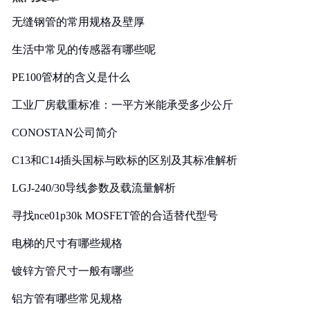
无缝钢管的常用规格及壁厚
生活中常见的传感器有哪些呢
PE100管材的含义是什么
工业厂房载重标准：一平方米能承受多少公斤
CONOSTAN公司简介
C13和C14插头国标与欧标的区别及其标准解析
LGJ-240/30导线参数及载流量解析
寻找nce01p30k MOSFET管的合适替代型号
电梯的尺寸有哪些规格
镀锌方管尺寸一般有哪些
铝方管有哪些常见规格