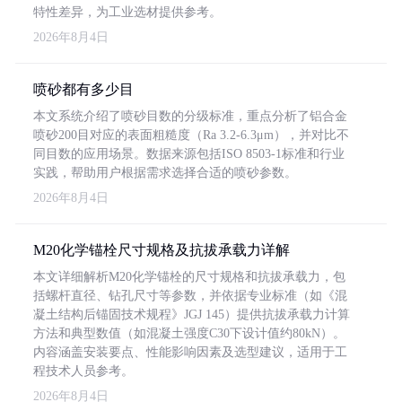
特性差异，为工业选材提供参考。
2026年8月4日
喷砂都有多少目
本文系统介绍了喷砂目数的分级标准，重点分析了铝合金
喷砂200目对应的表面粗糙度（Ra 3.2-6.3μm），并对比不
同目数的应用场景。数据来源包括ISO 8503-1标准和行业
实践，帮助用户根据需求选择合适的喷砂参数。
2026年8月4日
M20化学锚栓尺寸规格及抗拔承载力详解
本文详细解析M20化学锚栓的尺寸规格和抗拔承载力，包
括螺杆直径、钻孔尺寸等参数，并依据专业标准（如《混
凝土结构后锚固技术规程》JGJ 145）提供抗拔承载力计算
方法和典型数值（如混凝土强度C30下设计值约80kN）。
内容涵盖安装要点、性能影响因素及选型建议，适用于工
程技术人员参考。
2026年8月4日