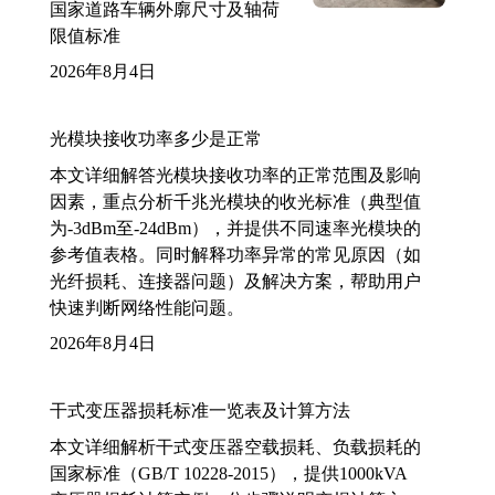
国家道路车辆外廓尺寸及轴荷
限值标准
2026年8月4日
光模块接收功率多少是正常
本文详细解答光模块接收功率的正常范围及影响
因素，重点分析千兆光模块的收光标准（典型值
为-3dBm至-24dBm），并提供不同速率光模块的
参考值表格。同时解释功率异常的常见原因（如
光纤损耗、连接器问题）及解决方案，帮助用户
快速判断网络性能问题。
2026年8月4日
干式变压器损耗标准一览表及计算方法
本文详细解析干式变压器空载损耗、负载损耗的
国家标准（GB/T 10228-2015），提供1000kVA