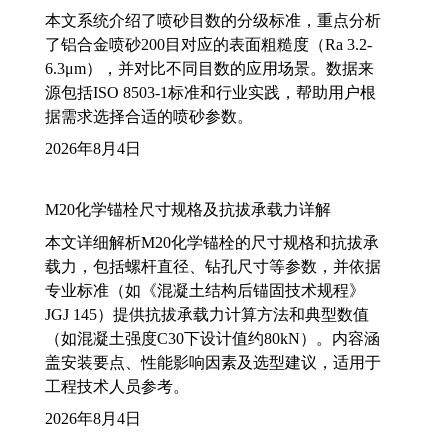
本文系统介绍了喷砂目数的分级标准，重点分析
了铝合金喷砂200目对应的表面粗糙度（Ra 3.2-
6.3μm），并对比不同目数的应用场景。数据来
源包括ISO 8503-1标准和行业实践，帮助用户根
据需求选择合适的喷砂参数。
2026年8月4日
M20化学锚栓尺寸规格及抗拔承载力详解
本文详细解析M20化学锚栓的尺寸规格和抗拔承
载力，包括螺杆直径、钻孔尺寸等参数，并依据
专业标准（如《混凝土结构后锚固技术规程》
JGJ 145）提供抗拔承载力计算方法和典型数值
（如混凝土强度C30下设计值约80kN）。内容涵
盖安装要点、性能影响因素及选型建议，适用于
工程技术人员参考。
2026年8月4日