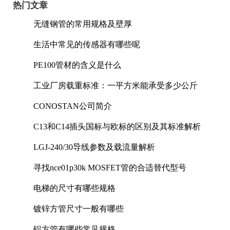
热门文章
无缝钢管的常用规格及壁厚
生活中常见的传感器有哪些呢
PE100管材的含义是什么
工业厂房载重标准：一平方米能承受多少公斤
CONOSTAN公司简介
C13和C14插头国标与欧标的区别及其标准解析
LGJ-240/30导线参数及载流量解析
寻找nce01p30k MOSFET管的合适替代型号
电梯的尺寸有哪些规格
镀锌方管尺寸一般有哪些
铝方管有哪些常见规格