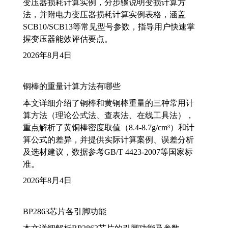
变压器损耗计算实例，分步骤说明变损计算方
法，并附电力变压器损耗计算实例表格，涵盖
SCB10/SCB13等常见型号参数，指导用户快速掌
握变压器能效评估要点。
2026年8月4日
铜棒的重量计算方法有哪些
本文详细介绍了铜棒和黄铜棒重量的三种常用计
算方法（理论公式法、查表法、在线工具法），
重点解析了黄铜棒密度取值（8.4-8.7g/cm³）和计
算公式的差异，并提供实际计算案例、误差分析
及选材建议，数据参考GB/T 4423-2007等国家标
准。
2026年8月4日
BP2863芯片各引脚功能