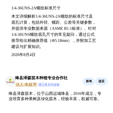
1/4-36UNS-2A螺纹标准尺寸
本文详细解析1/4-36UNS-2A螺纹的标准尺寸及
底孔计算，包括外径、螺距、公差等关键参数，
并提供专业数据来源（ASME B1.1标准）。针对
1/4-36UNS螺纹底孔尺寸的常见疑问，通过公式
推导给出精确推荐值（Φ5.18mm），并附加工艺
建议与扩展知识。
2026年8月4日
绛县泽森苗木种植专业合作社
咨询
进店
法人:朱延芳
通过真实性核验
绛县泽森苗木，位于山西运城绛县，2016年成立，专
业培育多种果树及绿化苗木，经验丰富，权威可靠。