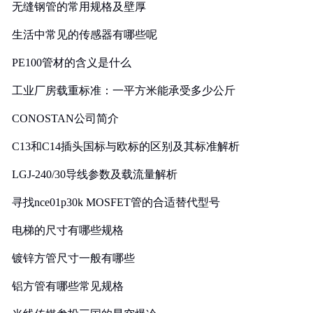
无缝钢管的常用规格及壁厚
生活中常见的传感器有哪些呢
PE100管材的含义是什么
工业厂房载重标准：一平方米能承受多少公斤
CONOSTAN公司简介
C13和C14插头国标与欧标的区别及其标准解析
LGJ-240/30导线参数及载流量解析
寻找nce01p30k MOSFET管的合适替代型号
电梯的尺寸有哪些规格
镀锌方管尺寸一般有哪些
铝方管有哪些常见规格