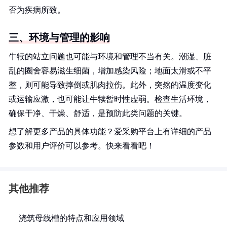
否为疾病所致。
三、环境与管理的影响
牛犊的站立问题也可能与环境和管理不当有关。潮湿、脏
乱的圈舍容易滋生细菌，增加感染风险；地面太滑或不平
整，则可能导致摔倒或肌肉拉伤。此外，突然的温度变化
或运输应激，也可能让牛犊暂时性虚弱。检查生活环境，
确保干净、干燥、舒适，是预防此类问题的关键。
想了解更多产品的具体功能？爱采购平台上有详细的产品
参数和用户评价可以参考。快来看看吧！
其他推荐
浇筑母线槽的特点和应用领域