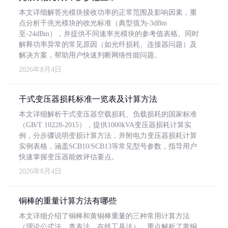
本文详细解答光模块接收功率的正常范围及影响因素，重
点分析千兆光模块的收光标准（典型值为-3dBm
至-24dBm），并提供不同速率光模块的参考值表格。同时
解释功率异常的常见原因（如光纤损耗、连接器问题）及
解决方案，帮助用户快速判断网络性能问题。
2026年8月4日
干式变压器损耗标准一览表及计算方法
本文详细解析干式变压器空载损耗、负载损耗的国家标准
（GB/T 10228-2015），提供1000kVA变压器损耗计算实
例，分步骤说明变损计算方法，并附电力变压器损耗计算
实例表格，涵盖SCB10/SCB13等常见型号参数，指导用户
快速掌握变压器能效评估要点。
2026年8月4日
铜棒的重量计算方法有哪些
本文详细介绍了铜棒和黄铜棒重量的三种常用计算方法
（理论公式法、查表法、在线工具法），重点解析了黄铜