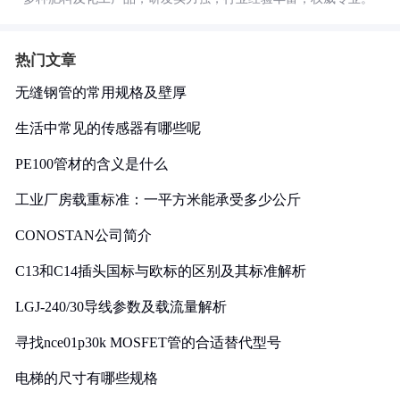
热门文章
无缝钢管的常用规格及壁厚
生活中常见的传感器有哪些呢
PE100管材的含义是什么
工业厂房载重标准：一平方米能承受多少公斤
CONOSTAN公司简介
C13和C14插头国标与欧标的区别及其标准解析
LGJ-240/30导线参数及载流量解析
寻找nce01p30k MOSFET管的合适替代型号
电梯的尺寸有哪些规格