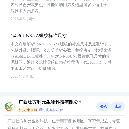
内容涵盖安装要点、性能影响因素及选型建议，适用于工
程技术人员参考。
2026年8月4日
1/4-36UNS-2A螺纹标准尺寸
本文详细解析1/4-36UNS-2A螺纹的标准尺寸及底孔计算，
包括外径、螺距、公差等关键参数，并提供专业数据来源
（ASME B1.1标准）。针对1/4-36UNS螺纹底孔尺寸的常
见疑问，通过公式推导给出精确推荐值（Φ5.18mm），并
附加工艺建议与扩展知识。
2026年8月4日
广西壮方利元生物科技有限公司
咨询
进店
法人:韦权航
通过真实性核验
广西壮方利元生物科技，位于南宁西乡塘区，2023年成立，专营
多种肥料及化工产品，研发实力强，行业经验丰富，权威专业。