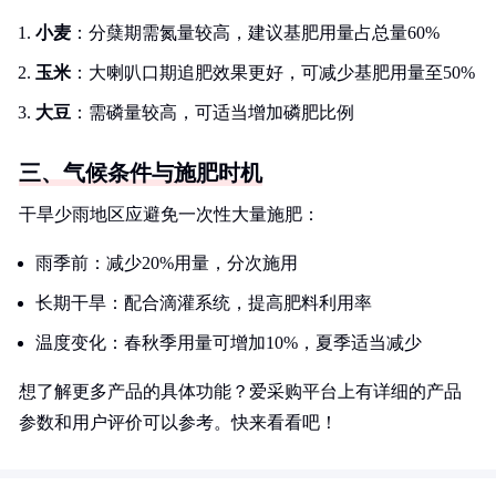
小麦
：分蘖期需氮量较高，建议基肥用量占总量60%
玉米
：大喇叭口期追肥效果更好，可减少基肥用量至50%
大豆
：需磷量较高，可适当增加磷肥比例
三、气候条件与施肥时机
干旱少雨地区应避免一次性大量施肥：
雨季前：减少20%用量，分次施用
长期干旱：配合滴灌系统，提高肥料利用率
温度变化：春秋季用量可增加10%，夏季适当减少
想了解更多产品的具体功能？爱采购平台上有详细的产品
参数和用户评价可以参考。快来看看吧！