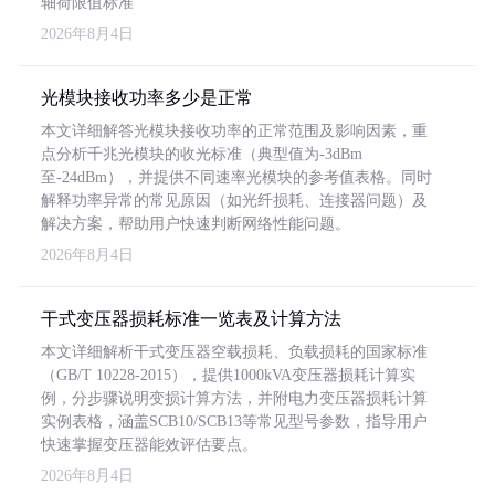
轴荷限值标准
2026年8月4日
光模块接收功率多少是正常
本文详细解答光模块接收功率的正常范围及影响因素，重
点分析千兆光模块的收光标准（典型值为-3dBm
至-24dBm），并提供不同速率光模块的参考值表格。同时
解释功率异常的常见原因（如光纤损耗、连接器问题）及
解决方案，帮助用户快速判断网络性能问题。
2026年8月4日
干式变压器损耗标准一览表及计算方法
本文详细解析干式变压器空载损耗、负载损耗的国家标准
（GB/T 10228-2015），提供1000kVA变压器损耗计算实
例，分步骤说明变损计算方法，并附电力变压器损耗计算
实例表格，涵盖SCB10/SCB13等常见型号参数，指导用户
快速掌握变压器能效评估要点。
2026年8月4日