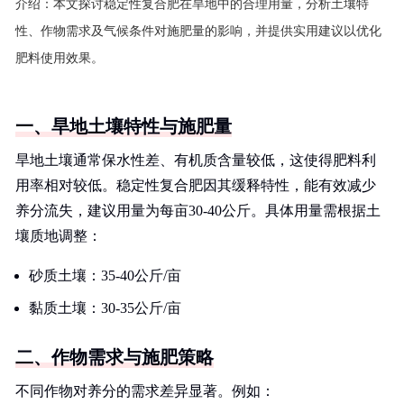
介绍：
本文探讨稳定性复合肥在旱地中的合理用量，分析土壤特
性、作物需求及气候条件对施肥量的影响，并提供实用建议以优化
肥料使用效果。
一、旱地土壤特性与施肥量
旱地土壤通常保水性差、有机质含量较低，这使得肥料利
用率相对较低。稳定性复合肥因其缓释特性，能有效减少
养分流失，建议用量为每亩30-40公斤。具体用量需根据土
壤质地调整：
砂质土壤：35-40公斤/亩
黏质土壤：30-35公斤/亩
二、作物需求与施肥策略
不同作物对养分的需求差异显著。例如：