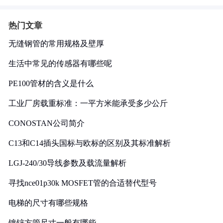
热门文章
无缝钢管的常用规格及壁厚
生活中常见的传感器有哪些呢
PE100管材的含义是什么
工业厂房载重标准：一平方米能承受多少公斤
CONOSTAN公司简介
C13和C14插头国标与欧标的区别及其标准解析
LGJ-240/30导线参数及载流量解析
寻找nce01p30k MOSFET管的合适替代型号
电梯的尺寸有哪些规格
镀锌方管尺寸一般有哪些