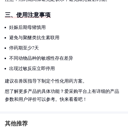
三、使用注意事项
妊娠后期母猪慎用
避免与聚醚类抗生素联用
停药期至少7天
不同动物品种的敏感性存在差异
出现过敏反应立即停用
建议在兽医指导下制定个性化用药方案。
想了解更多产品的具体功能？爱采购平台上有详细的产品
参数和用户评价可以参考。快来看看吧！
其他推荐