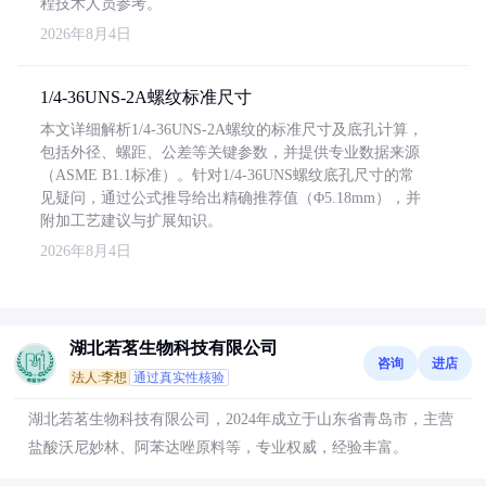
程技术人员参考。
2026年8月4日
1/4-36UNS-2A螺纹标准尺寸
本文详细解析1/4-36UNS-2A螺纹的标准尺寸及底孔计算，
包括外径、螺距、公差等关键参数，并提供专业数据来源
（ASME B1.1标准）。针对1/4-36UNS螺纹底孔尺寸的常
见疑问，通过公式推导给出精确推荐值（Φ5.18mm），并
附加工艺建议与扩展知识。
2026年8月4日
湖北若茗生物科技有限公司
咨询
进店
法人:李想
通过真实性核验
湖北若茗生物科技有限公司，2024年成立于山东省青岛市，主营
盐酸沃尼妙林、阿苯达唑原料等，专业权威，经验丰富。