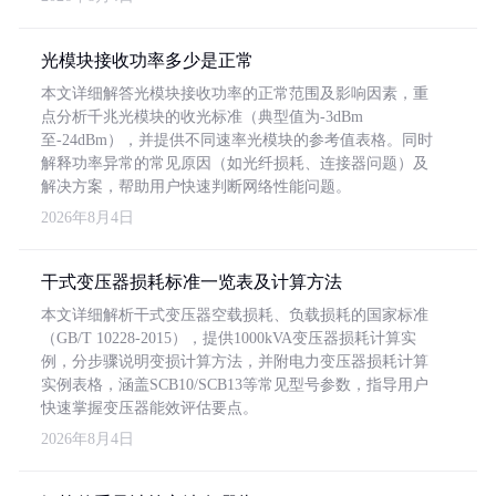
光模块接收功率多少是正常
本文详细解答光模块接收功率的正常范围及影响因素，重
点分析千兆光模块的收光标准（典型值为-3dBm
至-24dBm），并提供不同速率光模块的参考值表格。同时
解释功率异常的常见原因（如光纤损耗、连接器问题）及
解决方案，帮助用户快速判断网络性能问题。
2026年8月4日
干式变压器损耗标准一览表及计算方法
本文详细解析干式变压器空载损耗、负载损耗的国家标准
（GB/T 10228-2015），提供1000kVA变压器损耗计算实
例，分步骤说明变损计算方法，并附电力变压器损耗计算
实例表格，涵盖SCB10/SCB13等常见型号参数，指导用户
快速掌握变压器能效评估要点。
2026年8月4日