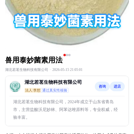
兽用泰妙菌素用法
湖北若茗生物科技有限公司
·
2026-05-15 21:05:01
湖北若茗生物科技有限公司
咨询
进店
法人:李想
通过真实性核验
湖北若茗生物科技有限公司，2024年成立于山东省青岛
市，主营盐酸沃尼妙林、阿苯达唑原料等，专业权威，经
验丰富。