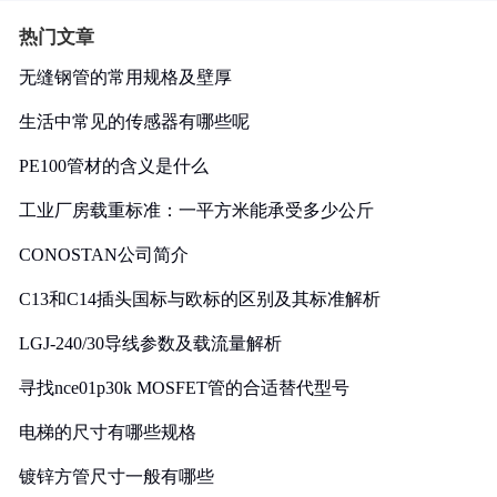
热门文章
无缝钢管的常用规格及壁厚
生活中常见的传感器有哪些呢
PE100管材的含义是什么
工业厂房载重标准：一平方米能承受多少公斤
CONOSTAN公司简介
C13和C14插头国标与欧标的区别及其标准解析
LGJ-240/30导线参数及载流量解析
寻找nce01p30k MOSFET管的合适替代型号
电梯的尺寸有哪些规格
镀锌方管尺寸一般有哪些