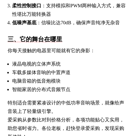
柔性控制接口
：支持模拟和PWM两种输入方式，兼容
性堪比万能转换器
低噪声基底
：信噪比达70dB，确保声音纯净无杂音
三、它的舞台在哪里
你每天接触的电器里可能就有它的身影：
液晶电视的立体声系统
车载多媒体音响的中置声道
电脑音箱的低音炮模块
智能家居的分布式音频节点
特别适合需要紧凑设计的中低功率音响场景，就像给声
音装上了轻量级引擎。
爱采购从参数比对到价格分析，各项功能贴心又实用，
助您省时省力。各位老板，赶快登录爱采购，发现采购