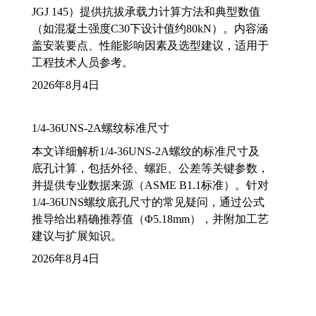
JGJ 145）提供抗拔承载力计算方法和典型数值
（如混凝土强度C30下设计值约80kN）。内容涵
盖安装要点、性能影响因素及选型建议，适用于
工程技术人员参考。
2026年8月4日
1/4-36UNS-2A螺纹标准尺寸
本文详细解析1/4-36UNS-2A螺纹的标准尺寸及
底孔计算，包括外径、螺距、公差等关键参数，
并提供专业数据来源（ASME B1.1标准）。针对
1/4-36UNS螺纹底孔尺寸的常见疑问，通过公式
推导给出精确推荐值（Φ5.18mm），并附加工艺
建议与扩展知识。
2026年8月4日