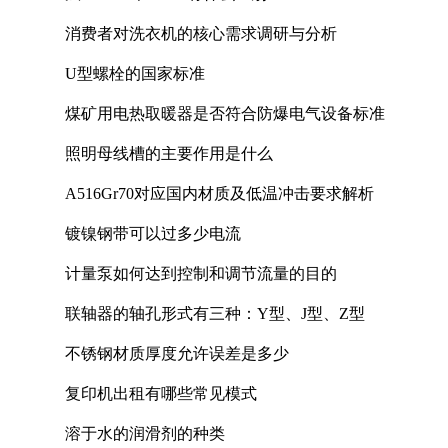
消费者对洗衣机的核心需求调研与分析
U型螺栓的国家标准
煤矿用电热取暖器是否符合防爆电气设备标准
照明母线槽的主要作用是什么
A516Gr70对应国内材质及低温冲击要求解析
镀镍钢带可以过多少电流
计量泵如何达到控制和调节流量的目的
联轴器的轴孔形式有三种：Y型、J型、Z型
不锈钢材质厚度允许误差是多少
复印机出租有哪些常见模式
溶于水的润滑剂的种类