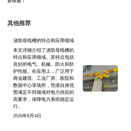
新体验！
其他推荐
浇筑母线槽的特点和应用领域
本文详细介绍了浇筑母线槽的
特点和应用领域。其特点包括
良好的电气、机械、防火和防
护性能。在应用上，广泛用于
商业建筑、工业厂房、医院和
数据中心等场所，凭借自身优
势满足不同领域对电力供应的
高要求，保障电力系统稳定运
行。
2026年8月4日