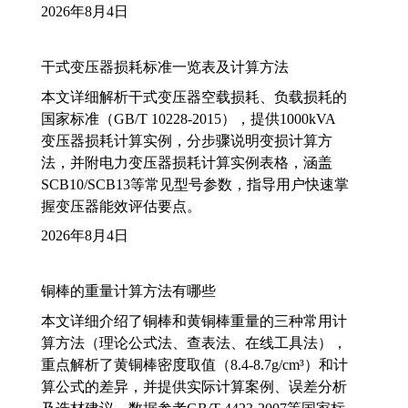
2026年8月4日
干式变压器损耗标准一览表及计算方法
本文详细解析干式变压器空载损耗、负载损耗的
国家标准（GB/T 10228-2015），提供1000kVA
变压器损耗计算实例，分步骤说明变损计算方
法，并附电力变压器损耗计算实例表格，涵盖
SCB10/SCB13等常见型号参数，指导用户快速掌
握变压器能效评估要点。
2026年8月4日
铜棒的重量计算方法有哪些
本文详细介绍了铜棒和黄铜棒重量的三种常用计
算方法（理论公式法、查表法、在线工具法），
重点解析了黄铜棒密度取值（8.4-8.7g/cm³）和计
算公式的差异，并提供实际计算案例、误差分析