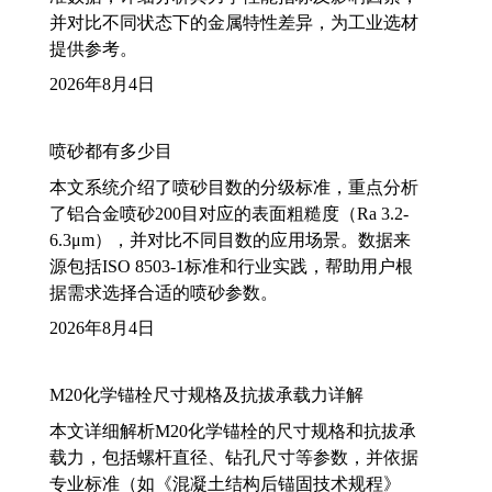
并对比不同状态下的金属特性差异，为工业选材
提供参考。
2026年8月4日
喷砂都有多少目
本文系统介绍了喷砂目数的分级标准，重点分析
了铝合金喷砂200目对应的表面粗糙度（Ra 3.2-
6.3μm），并对比不同目数的应用场景。数据来
源包括ISO 8503-1标准和行业实践，帮助用户根
据需求选择合适的喷砂参数。
2026年8月4日
M20化学锚栓尺寸规格及抗拔承载力详解
本文详细解析M20化学锚栓的尺寸规格和抗拔承
载力，包括螺杆直径、钻孔尺寸等参数，并依据
专业标准（如《混凝土结构后锚固技术规程》