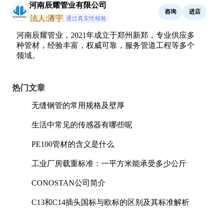
河南辰耀管业有限公司
咨询
进店
法人:潘宇
通过真实性核验
河南辰耀管业，2021年成立于郑州新郑，专业供应多
种管材，经验丰富，权威可靠，服务管道工程等多个
领域。
热门文章
无缝钢管的常用规格及壁厚
生活中常见的传感器有哪些呢
PE100管材的含义是什么
工业厂房载重标准：一平方米能承受多少公斤
CONOSTAN公司简介
C13和C14插头国标与欧标的区别及其标准解析