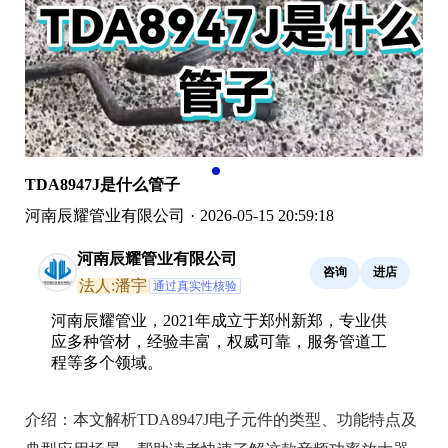
TDA8947J是什么管子
河南辰耀管业有限公司
·
2026-05-15 20:59:18
河南辰耀管业有限公司
咨询
进店
法人:潘宇
通过真实性核验
河南辰耀管业，2021年成立于郑州新郑，专业供
应多种管材，经验丰富，权威可靠，服务管道工
程等多个领域。
介绍：
本文解析TDA8947J电子元件的类型、功能特点及