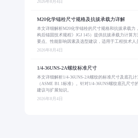
2026年8月4日
M20化学锚栓尺寸规格及抗拔承载力详解
本文详细解析M20化学锚栓的尺寸规格和抗拔承载
构后锚固技术规程》JGJ 145）提供抗拔承载力计算
要点、性能影响因素及选型建议，适用于工程技术人
2026年8月4日
1/4-36UNS-2A螺纹标准尺寸
本文详细解析1/4-36UNS-2A螺纹的标准尺寸及
（ASME B1.1标准）。针对1/4-36UNS螺纹底
建议与扩展知识。
2026年8月4日