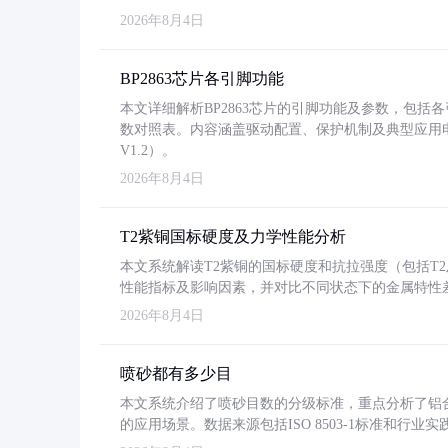
2026年8月4日
BP2863芯片各引脚功能
本文详细解析BP2863芯片的引脚功能及参数，包
数对照表。内容涵盖驱动配置、保护机制及典型应用
V1.2）。
2026年8月4日
T2紫铜国标硬度及力学性能分析
本文系统解读T2紫铜的国标硬度和抗拉强度（包括T2及T2
性能指标及影响因素，并对比不同状态下的金属特性
2026年8月4日
喷砂都有多少目
本文系统介绍了喷砂目数的分级标准，重点分析了铝合金喷
的应用场景。数据来源包括ISO 8503-1标准和行