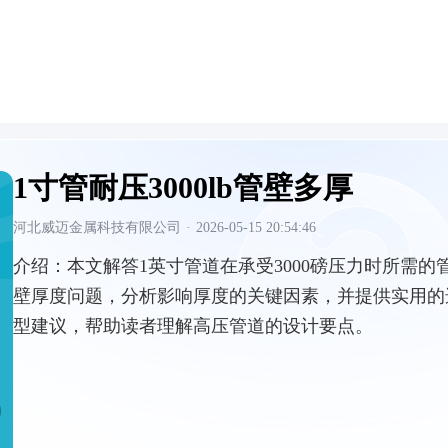
1寸管耐压3000lb管壁多厚
河北威迈金属科技有限公司
·
2026-05-15 20:54:46
介绍：
本文解答1英寸管道在承受3000磅压力时所需的
壁厚度问题，分析影响厚度的关键因素，并提供实用的
型建议，帮助读者理解高压管道的设计要点。