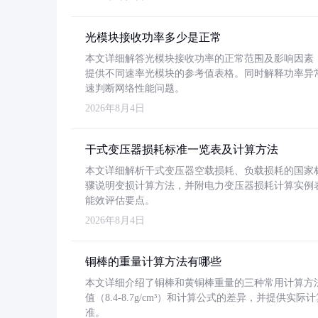
光模块接收功率多少是正常
本文详细解答光模块接收功率的正常范围及影响因素，重
提供不同速率光模块的参考值表格。同时解释功率异
速判断网络性能问题。
2026年8月4日
干式变压器损耗标准一览表及计算方法
本文详细解析干式变压器空载损耗、负载损耗的国家标准（GB
骤说明变损计算方法，并附电力变压器损耗计算实例表格
能效评估要点。
2026年8月4日
铜棒的重量计算方法有哪些
本文详细介绍了铜棒和黄铜棒重量的三种常用计算方
值（8.4-8.7g/cm³）和计算公式的差异，并提供实际
准。