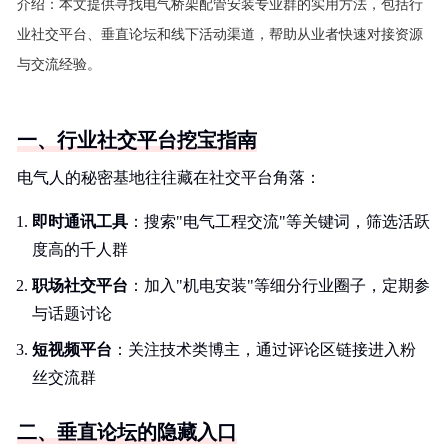
介绍：
本文提供寻找电气桥架配管安装专业群的实用方法，包括行
业社交平台、垂直论坛和线下活动渠道，帮助从业者快速对接资源
与交流经验。
一、行业社交平台挖宝指南
电气人的秘密基地往往藏在社交平台角落：
即时通讯工具
：搜索"电气工程交流"等关键词，筛选活跃
度高的千人群
职场社交平台
：加入"机电安装"等细分行业圈子，定期参
与话题讨论
短视频平台
：关注技术类博主，通过评论区链接进入粉
丝交流群
二、垂直论坛的隐藏入口