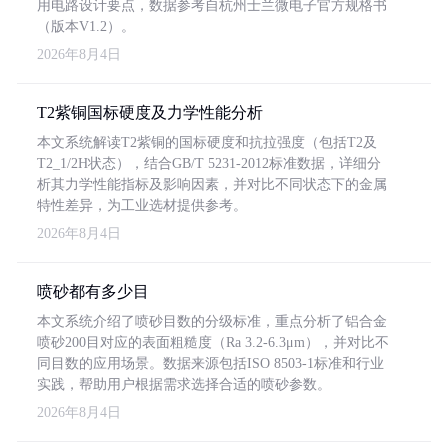
用电路设计要点，数据参考自杭州士兰微电子官方规格书
（版本V1.2）。
2026年8月4日
T2紫铜国标硬度及力学性能分析
本文系统解读T2紫铜的国标硬度和抗拉强度（包括T2及
T2_1/2H状态），结合GB/T 5231-2012标准数据，详细分
析其力学性能指标及影响因素，并对比不同状态下的金属
特性差异，为工业选材提供参考。
2026年8月4日
喷砂都有多少目
本文系统介绍了喷砂目数的分级标准，重点分析了铝合金
喷砂200目对应的表面粗糙度（Ra 3.2-6.3μm），并对比不
同目数的应用场景。数据来源包括ISO 8503-1标准和行业
实践，帮助用户根据需求选择合适的喷砂参数。
2026年8月4日