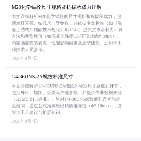
M20化学锚栓尺寸规格及抗拔承载力详解
本文详细解析M20化学锚栓的尺寸规格和抗拔承载力，包
括螺杆直径、钻孔尺寸等参数，并依据专业标准（如《混
凝土结构后锚固技术规程》JGJ 145）提供抗拔承载力计算
方法和典型数值（如混凝土强度C30下设计值约80kN）。
内容涵盖安装要点、性能影响因素及选型建议，适用于工
程技术人员参考。
2026年8月4日
1/4-36UNS-2A螺纹标准尺寸
本文详细解析1/4-36UNS-2A螺纹的标准尺寸及底孔计算，
包括外径、螺距、公差等关键参数，并提供专业数据来源
（ASME B1.1标准）。针对1/4-36UNS螺纹底孔尺寸的常
见疑问，通过公式推导给出精确推荐值（Φ5.18mm），并
附加工艺建议与扩展知识。
2026年8月4日