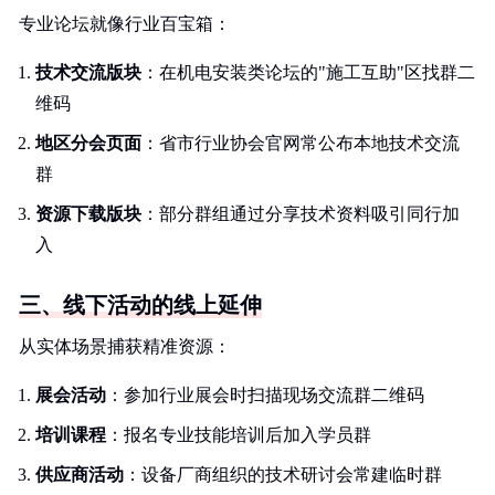
专业论坛就像行业百宝箱：
技术交流版块
：在机电安装类论坛的"施工互助"区找群二
维码
地区分会页面
：省市行业协会官网常公布本地技术交流
群
资源下载版块
：部分群组通过分享技术资料吸引同行加
入
三、线下活动的线上延伸
从实体场景捕获精准资源：
展会活动
：参加行业展会时扫描现场交流群二维码
培训课程
：报名专业技能培训后加入学员群
供应商活动
：设备厂商组织的技术研讨会常建临时群