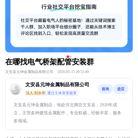
在哪找电气桥架配管安装群
文安县元坤金属制品有限公司
·
2026-05-15 20:53:49
文安县元坤金属制品有限公司
咨询
进店
法人:刘永华
通过主体资质核查
文安县元坤金属制品，地处河北廊坊文安县，2020年成
立，主营多种建筑金属配件，专业权威，经验丰富，服务
多领域。