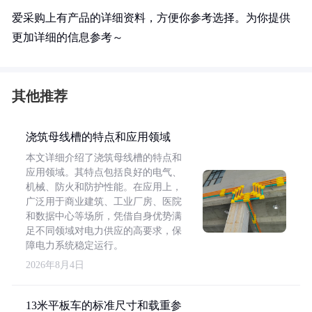
爱采购上有产品的详细资料，方便你参考选择。为你提供
更加详细的信息参考～
其他推荐
浇筑母线槽的特点和应用领域
本文详细介绍了浇筑母线槽的特点和
应用领域。其特点包括良好的电气、
机械、防火和防护性能。在应用上，
广泛用于商业建筑、工业厂房、医院
和数据中心等场所，凭借自身优势满
足不同领域对电力供应的高要求，保
障电力系统稳定运行。
2026年8月4日
13米平板车的标准尺寸和载重参