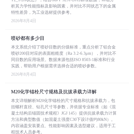
析其力学性能指标及影响因素，并对比不同状态下的金属
特性差异，为工业选材提供参考。
2026年8月4日
喷砂都有多少目
本文系统介绍了喷砂目数的分级标准，重点分析了铝合金
喷砂200目对应的表面粗糙度（Ra 3.2-6.3μm），并对比不
同目数的应用场景。数据来源包括ISO 8503-1标准和行业
实践，帮助用户根据需求选择合适的喷砂参数。
2026年8月4日
M20化学锚栓尺寸规格及抗拔承载力详解
本文详细解析M20化学锚栓的尺寸规格和抗拔承载力，包
括螺杆直径、钻孔尺寸等参数，并依据专业标准（如《混
凝土结构后锚固技术规程》JGJ 145）提供抗拔承载力计算
方法和典型数值（如混凝土强度C30下设计值约80kN）。
内容涵盖安装要点、性能影响因素及选型建议，适用于工
程技术人员参考。