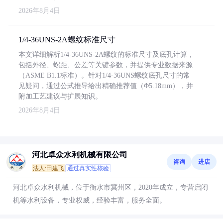
2026年8月4日
1/4-36UNS-2A螺纹标准尺寸
本文详细解析1/4-36UNS-2A螺纹的标准尺寸及底孔计算，
包括外径、螺距、公差等关键参数，并提供专业数据来源
（ASME B1.1标准）。针对1/4-36UNS螺纹底孔尺寸的常
见疑问，通过公式推导给出精确推荐值（Φ5.18mm），并
附加工艺建议与扩展知识。
2026年8月4日
河北卓众水利机械有限公司
咨询
进店
法人:田建飞
通过真实性核验
河北卓众水利机械，位于衡水市冀州区，2020年成立，专营启闭
机等水利设备，专业权威，经验丰富，服务全面。