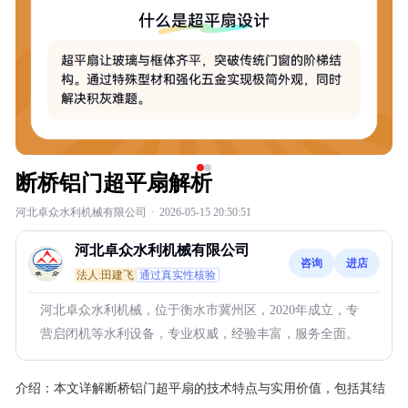
断桥铝门超平扇解析
河北卓众水利机械有限公司
·
2026-05-15 20:50:51
河北卓众水利机械有限公司
咨询
进店
法人:田建飞
通过真实性核验
河北卓众水利机械，位于衡水市冀州区，2020年成立，专
营启闭机等水利设备，专业权威，经验丰富，服务全面。
介绍：
本文详解断桥铝门超平扇的技术特点与实用价值，包括其结