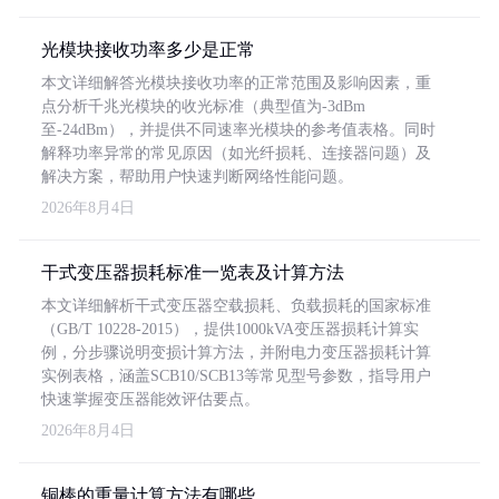
光模块接收功率多少是正常
本文详细解答光模块接收功率的正常范围及影响因素，重
点分析千兆光模块的收光标准（典型值为-3dBm
至-24dBm），并提供不同速率光模块的参考值表格。同时
解释功率异常的常见原因（如光纤损耗、连接器问题）及
解决方案，帮助用户快速判断网络性能问题。
2026年8月4日
干式变压器损耗标准一览表及计算方法
本文详细解析干式变压器空载损耗、负载损耗的国家标准
（GB/T 10228-2015），提供1000kVA变压器损耗计算实
例，分步骤说明变损计算方法，并附电力变压器损耗计算
实例表格，涵盖SCB10/SCB13等常见型号参数，指导用户
快速掌握变压器能效评估要点。
2026年8月4日
铜棒的重量计算方法有哪些