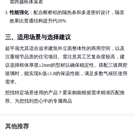
需跨越框体落差
性能强化
：配合断桥铝的隔热条和多道密封设计，隔音
效果比普通结构提升约20%
三、适用场景与选择建议
超平扇尤其适合追求建筑外立面整体性的商用空间，以及
注重细节品质的住宅项目。需注意其工艺复杂度较高，建
议选择框体厚度≥2mm的型材以确保稳定性。搭配三玻两腔
玻璃时，能实现K值≤1.8的保温性能，满足多数气候区使用
需求。
想找特定场景使用的产品？爱采购能根据需求精准匹配推
荐。为您找到您心中的专属商品
其他推荐