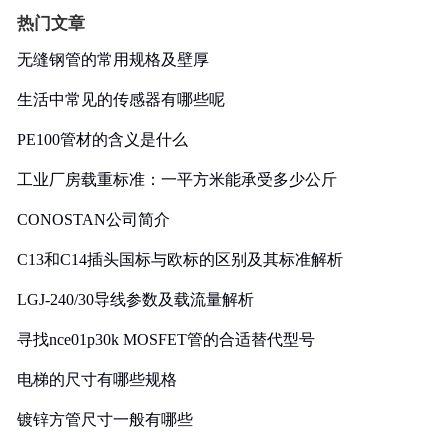
热门文章
无缝钢管的常用规格及壁厚
生活中常见的传感器有哪些呢
PE100管材的含义是什么
工业厂房载重标准：一平方米能承受多少公斤
CONOSTAN公司简介
C13和C14插头国标与欧标的区别及其标准解析
LGJ-240/30导线参数及载流量解析
寻找nce01p30k MOSFET管的合适替代型号
电梯的尺寸有哪些规格
镀锌方管尺寸一般有哪些