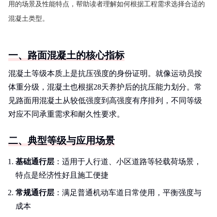
用的场景及性能特点，帮助读者理解如何根据工程需求选择合适的
混凝土类型。
一、路面混凝土的核心指标
混凝土等级本质上是抗压强度的身份证明。就像运动员按
体重分级，混凝土也根据28天养护后的抗压能力划分。常
见路面用混凝土从较低强度到高强度有序排列，不同等级
对应不同承重需求和耐久性要求。
二、典型等级与应用场景
基础通行层
：适用于人行道、小区道路等轻载荷场景，
特点是经济性好且施工便捷
常规通行层
：满足普通机动车道日常使用，平衡强度与
成本