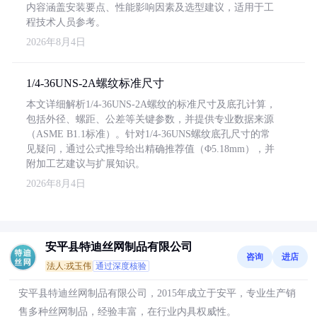
内容涵盖安装要点、性能影响因素及选型建议，适用于工
程技术人员参考。
2026年8月4日
1/4-36UNS-2A螺纹标准尺寸
本文详细解析1/4-36UNS-2A螺纹的标准尺寸及底孔计算，
包括外径、螺距、公差等关键参数，并提供专业数据来源
（ASME B1.1标准）。针对1/4-36UNS螺纹底孔尺寸的常
见疑问，通过公式推导给出精确推荐值（Φ5.18mm），并
附加工艺建议与扩展知识。
2026年8月4日
安平县特迪丝网制品有限公司
咨询
进店
法人:戎玉伟
通过深度核验
安平县特迪丝网制品有限公司，2015年成立于安平，专业生产销
售多种丝网制品，经验丰富，在行业内具权威性。