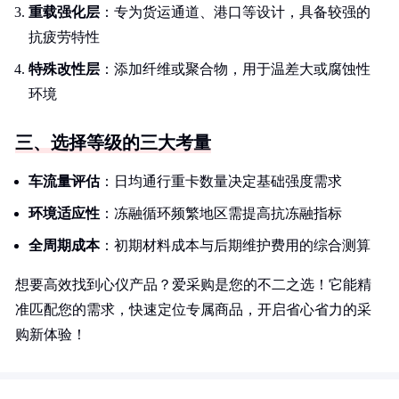
重载强化层
：专为货运通道、港口等设计，具备较强的
抗疲劳特性
特殊改性层
：添加纤维或聚合物，用于温差大或腐蚀性
环境
三、选择等级的三大考量
车流量评估
：日均通行重卡数量决定基础强度需求
环境适应性
：冻融循环频繁地区需提高抗冻融指标
全周期成本
：初期材料成本与后期维护费用的综合测算
想要高效找到心仪产品？爱采购是您的不二之选！它能精
准匹配您的需求，快速定位专属商品，开启省心省力的采
购新体验！