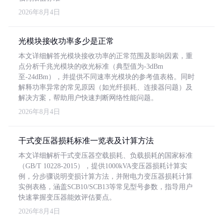
2026年8月4日
光模块接收功率多少是正常
本文详细解答光模块接收功率的正常范围及影响因素，重
点分析千兆光模块的收光标准（典型值为-3dBm
至-24dBm），并提供不同速率光模块的参考值表格。同时
解释功率异常的常见原因（如光纤损耗、连接器问题）及
解决方案，帮助用户快速判断网络性能问题。
2026年8月4日
干式变压器损耗标准一览表及计算方法
本文详细解析干式变压器空载损耗、负载损耗的国家标准
（GB/T 10228-2015），提供1000kVA变压器损耗计算实
例，分步骤说明变损计算方法，并附电力变压器损耗计算
实例表格，涵盖SCB10/SCB13等常见型号参数，指导用户
快速掌握变压器能效评估要点。
2026年8月4日