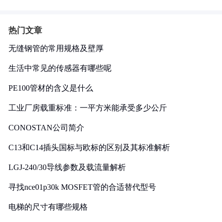
热门文章
无缝钢管的常用规格及壁厚
生活中常见的传感器有哪些呢
PE100管材的含义是什么
工业厂房载重标准：一平方米能承受多少公斤
CONOSTAN公司简介
C13和C14插头国标与欧标的区别及其标准解析
LGJ-240/30导线参数及载流量解析
寻找nce01p30k MOSFET管的合适替代型号
电梯的尺寸有哪些规格