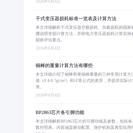
2026年8月4日
干式变压器损耗标准一览表及计算方法
本文详细解析干式变压器空载损耗、负载损耗的国家标准（GB
骤说明变损计算方法，并附电力变压器损耗计算实例表格
能效评估要点。
2026年8月4日
铜棒的重量计算方法有哪些
本文详细介绍了铜棒和黄铜棒重量的三种常用计算方
值（8.4-8.7g/cm³）和计算公式的差异，并提供实际
准。
2026年8月4日
BP2863芯片各引脚功能
本文详细解析BP2863芯片的引脚功能及参数，包
数对照表。内容涵盖驱动配置、保护机制及典型应用