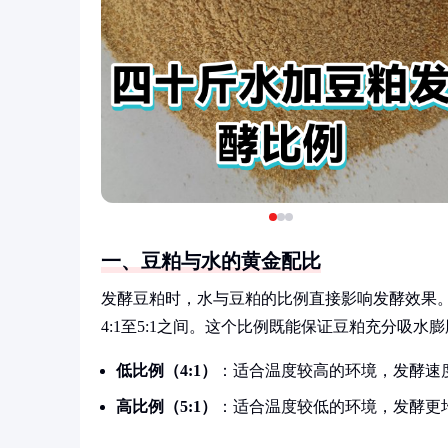
一、豆粕与水的黄金配比
发酵豆粕时，水与豆粕的比例直接影响发酵效果。
4:1至5:1之间。这个比例既能保证豆粕充分吸
低比例（4:1）
：适合温度较高的环境，发酵速
高比例（5:1）
：适合温度较低的环境，发酵更