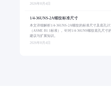
2026年8月4日
1/4-36UNS-2A螺纹标准尺寸
本文详细解析1/4-36UNS-2A螺纹的标准尺寸及
（ASME B1.1标准）。针对1/4-36UNS螺纹底
建议与扩展知识。
2026年8月4日