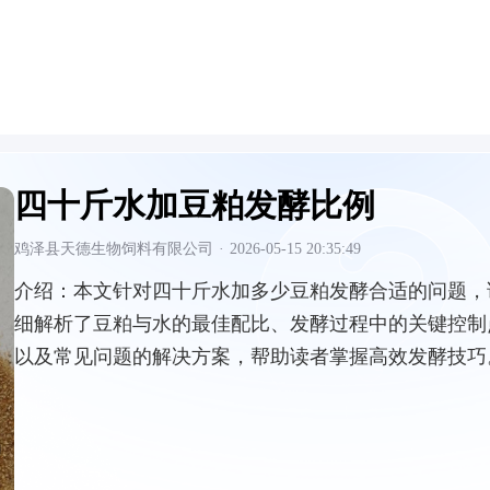
四十斤水加豆粕发酵比例
鸡泽县天德生物饲料有限公司
·
2026-05-15 20:35:49
介绍：
本文针对四十斤水加多少豆粕发酵合适的问题，
细解析了豆粕与水的最佳配比、发酵过程中的关键控制
以及常见问题的解决方案，帮助读者掌握高效发酵技巧