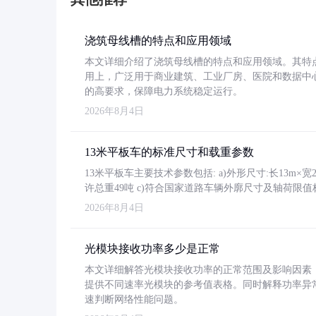
浇筑母线槽的特点和应用领域
本文详细介绍了浇筑母线槽的特点和应用领域。其特
用上，广泛用于商业建筑、工业厂房、医院和数据中
的高要求，保障电力系统稳定运行。
2026年8月4日
13米平板车的标准尺寸和载重参数
13米平板车主要技术参数包括: a)外形尺寸:长13m×宽2.4
许总重49吨 c)符合国家道路车辆外廓尺寸及轴荷限值
2026年8月4日
光模块接收功率多少是正常
本文详细解答光模块接收功率的正常范围及影响因素，重
提供不同速率光模块的参考值表格。同时解释功率异
速判断网络性能问题。