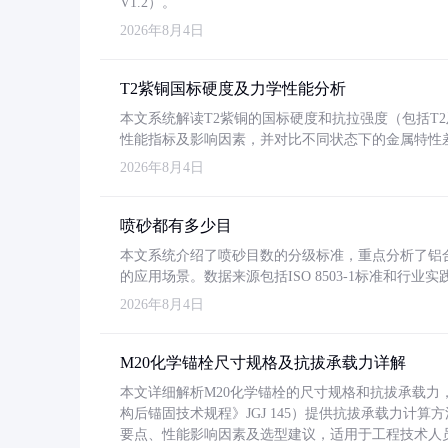
V1.2）。
2026年8月4日
T2紫铜国标硬度及力学性能分析
本文系统解读T2紫铜的国标硬度和抗拉强度（包括T2及T2
性能指标及影响因素，并对比不同状态下的金属特性
2026年8月4日
喷砂都有多少目
本文系统介绍了喷砂目数的分级标准，重点分析了铝合金喷
的应用场景。数据来源包括ISO 8503-1标准和行
2026年8月4日
M20化学锚栓尺寸规格及抗拔承载力详解
本文详细解析M20化学锚栓的尺寸规格和抗拔承载
构后锚固技术规程》JGJ 145）提供抗拔承载力计算
要点、性能影响因素及选型建议，适用于工程技术人