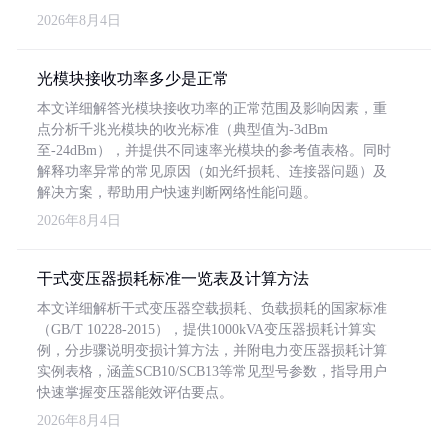
2026年8月4日
光模块接收功率多少是正常
本文详细解答光模块接收功率的正常范围及影响因素，重
点分析千兆光模块的收光标准（典型值为-3dBm
至-24dBm），并提供不同速率光模块的参考值表格。同时
解释功率异常的常见原因（如光纤损耗、连接器问题）及
解决方案，帮助用户快速判断网络性能问题。
2026年8月4日
干式变压器损耗标准一览表及计算方法
本文详细解析干式变压器空载损耗、负载损耗的国家标准
（GB/T 10228-2015），提供1000kVA变压器损耗计算实
例，分步骤说明变损计算方法，并附电力变压器损耗计算
实例表格，涵盖SCB10/SCB13等常见型号参数，指导用户
快速掌握变压器能效评估要点。
2026年8月4日