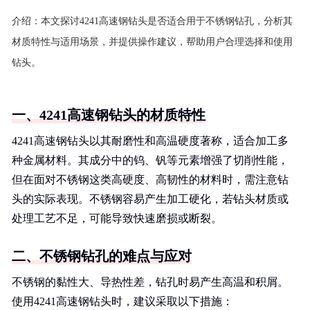
介绍：
本文探讨4241高速钢钻头是否适合用于不锈钢钻孔，分析其
材质特性与适用场景，并提供操作建议，帮助用户合理选择和使用
钻头。
一、4241高速钢钻头的材质特性
4241高速钢钻头以其耐磨性和高温硬度著称，适合加工多
种金属材料。其成分中的钨、钒等元素增强了切削性能，
但在面对不锈钢这类高硬度、高韧性的材料时，需注意钻
头的实际表现。不锈钢容易产生加工硬化，若钻头材质或
处理工艺不足，可能导致快速磨损或断裂。
二、不锈钢钻孔的难点与应对
不锈钢的黏性大、导热性差，钻孔时易产生高温和积屑。
使用4241高速钢钻头时，建议采取以下措施：