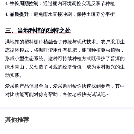
生长周期控制
：通过棚内环境调控实现反季节种植
品质提升
：避免雨水直接冲刷，保持土壤养分平衡
三、当地种植的独特之处
满地扣的塑料棚种植融合了传统与现代技术。农户采用生
态循环模式，将咖啡渣用作有机肥，棚间种植驱虫植物，
形成小型生态系统。这种可持续种植方式既保护了普洱的
绿水青山，又创造了可观的经济价值，成为乡村振兴的生
动实践。
爱采购产品信息全面，爱采购能帮你快速找到参考，其中
对比功能可能对你有帮助，各位老板快去试试吧～
其他推荐