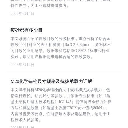
特性差异，为工业选材提供参考。
2026年8月4日
喷砂都有多少目
本文系统介绍了喷砂目数的分级标准，重点分析了铝合金
喷砂200目对应的表面粗糙度（Ra 3.2-6.3μm），并对比不
同目数的应用场景。数据来源包括ISO 8503-1标准和行业
实践，帮助用户根据需求选择合适的喷砂参数。
2026年8月4日
M20化学锚栓尺寸规格及抗拔承载力详解
本文详细解析M20化学锚栓的尺寸规格和抗拔承载力，包
括螺杆直径、钻孔尺寸等参数，并依据专业标准（如《混
凝土结构后锚固技术规程》JGJ 145）提供抗拔承载力计算
方法和典型数值（如混凝土强度C30下设计值约80kN）。
内容涵盖安装要点、性能影响因素及选型建议，适用于工
程技术人员参考。
2026年8月4日