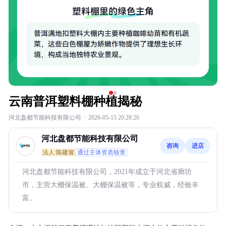
云南普洱塑料棚种植揭秘
河北盘都节能科技有限公司
·
2026-05-15 20:28:26
河北盘都节能科技有限公司
咨询
进店
法人:陈建坡
通过主体资质核查
河北盘都节能科技有限公司，2021年成立于河北省廊坊
市，主营大棚保温被、大棚保温被等，专业权威，经验丰
富。