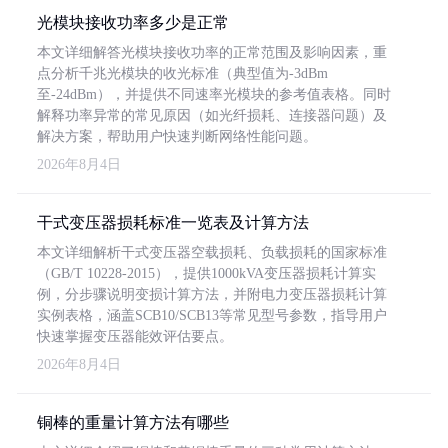
光模块接收功率多少是正常
本文详细解答光模块接收功率的正常范围及影响因素，重
点分析千兆光模块的收光标准（典型值为-3dBm
至-24dBm），并提供不同速率光模块的参考值表格。同时
解释功率异常的常见原因（如光纤损耗、连接器问题）及
解决方案，帮助用户快速判断网络性能问题。
2026年8月4日
干式变压器损耗标准一览表及计算方法
本文详细解析干式变压器空载损耗、负载损耗的国家标准
（GB/T 10228-2015），提供1000kVA变压器损耗计算实
例，分步骤说明变损计算方法，并附电力变压器损耗计算
实例表格，涵盖SCB10/SCB13等常见型号参数，指导用户
快速掌握变压器能效评估要点。
2026年8月4日
铜棒的重量计算方法有哪些