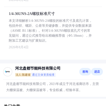
1/4-36UNS-2A螺纹标准尺寸
本文详细解析1/4-36UNS-2A螺纹的标准尺寸及底孔计算，
包括外径、螺距、公差等关键参数，并提供专业数据来源
（ASME B1.1标准）。针对1/4-36UNS螺纹底孔尺寸的常
见疑问，通过公式推导给出精确推荐值（Φ5.18mm），并
附加工艺建议与扩展知识。
2026年8月4日
河北盘都节能科技有限公司
咨询
进店
法人:陈建坡
通过主体资质核查
河北盘都节能科技有限公司，2021年成立于河北省廊坊市，主营
大棚保温被、大棚保温被等，专业权威，经验丰富。