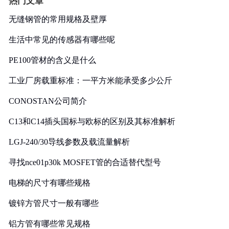
热门文章
无缝钢管的常用规格及壁厚
生活中常见的传感器有哪些呢
PE100管材的含义是什么
工业厂房载重标准：一平方米能承受多少公斤
CONOSTAN公司简介
C13和C14插头国标与欧标的区别及其标准解析
LGJ-240/30导线参数及载流量解析
寻找nce01p30k MOSFET管的合适替代型号
电梯的尺寸有哪些规格
镀锌方管尺寸一般有哪些
铝方管有哪些常见规格