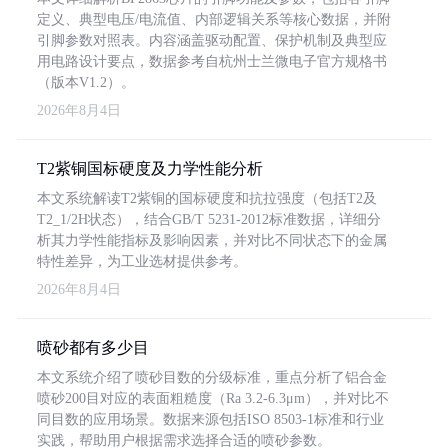
定义、典型电压/电流值、内部逻辑关系等核心数据，并附
引脚参数对照表。内容涵盖驱动配置、保护机制及典型应
用电路设计要点，数据参考自杭州士兰微电子官方规格书
（版本V1.2）。
2026年8月4日
T2紫铜国标硬度及力学性能分析
本文系统解读T2紫铜的国标硬度和抗拉强度（包括T2及
T2_1/2H状态），结合GB/T 5231-2012标准数据，详细分
析其力学性能指标及影响因素，并对比不同状态下的金属
特性差异，为工业选材提供参考。
2026年8月4日
喷砂都有多少目
本文系统介绍了喷砂目数的分级标准，重点分析了铝合金
喷砂200目对应的表面粗糙度（Ra 3.2-6.3μm），并对比不
同目数的应用场景。数据来源包括ISO 8503-1标准和行业
实践，帮助用户根据需求选择合适的喷砂参数。