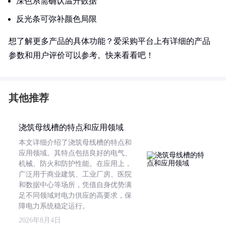
深色系需确认温升数据
反光条可弥补颜色局限
想了解更多产品的具体功能？爱采购平台上有详细的产品
参数和用户评价可以参考。快来看看吧！
其他推荐
浇筑母线槽的特点和应用领域
本文详细介绍了浇筑母线槽的特点和
应用领域。其特点包括良好的电气、
机械、防火和防护性能。在应用上，
广泛用于商业建筑、工业厂房、医院
和数据中心等场所，凭借自身优势满
足不同领域对电力供应的高要求，保
障电力系统稳定运行。
2026年8月4日