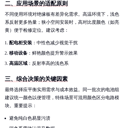
二、应用场景的适配原则
不同使用环境对绝缘板有差异化需求。高温环境下，浅色
系反射更多热量；狭小空间安装时，高对比度颜色（如亮
黄）便于检修定位。建议考虑：
配电柜安装
：中性色减少视觉干扰
移动设备
：鲜艳颜色提升警示效果
高温区域
：反射率高的浅色系
三、综合决策的关键因素
最终选择应平衡实用需求与成本效益。同一批次的电池组
建议统一颜色以便管理，特殊场景可混用颜色区分电路模
块。重要提示：
避免纯白色易显污渍