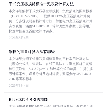
干式变压器损耗标准一览表及计算方法
本文详细解析干式变压器空载损耗、负载损耗的国家标准
（GB/T 10228-2015），提供1000kVA变压器损耗计算实
例，分步骤说明变损计算方法，并附电力变压器损耗计算
实例表格，涵盖SCB10/SCB13等常见型号参数，指导用户
快速掌握变压器能效评估要点。
2026年8月4日
铜棒的重量计算方法有哪些
本文详细介绍了铜棒和黄铜棒重量的三种常用计算方法
（理论公式法、查表法、在线工具法），重点解析了黄铜
棒密度取值（8.4-8.7g/cm³）和计算公式的差异，并提供实
际计算案例、误差分析及选材建议，数据参考GB/T 4423-
2007等国家标准。
2026年8月4日
BP2863芯片各引脚功能
本文详细解析BP2863芯片的引脚功能及参数，包括各引脚