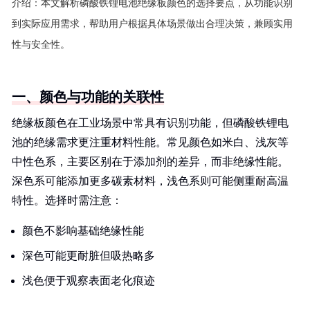
介绍：
本文解析磷酸铁锂电池绝缘板颜色的选择要点，从功能识别
到实际应用需求，帮助用户根据具体场景做出合理决策，兼顾实用
性与安全性。
一、颜色与功能的关联性
绝缘板颜色在工业场景中常具有识别功能，但磷酸铁锂电
池的绝缘需求更注重材料性能。常见颜色如米白、浅灰等
中性色系，主要区别在于添加剂的差异，而非绝缘性能。
深色系可能添加更多碳素材料，浅色系则可能侧重耐高温
特性。选择时需注意：
颜色不影响基础绝缘性能
深色可能更耐脏但吸热略多
浅色便于观察表面老化痕迹